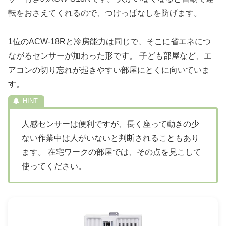
転をおさえてくれるので、つけっぱなしを防げます。
1位のACW-18Rと冷房能力は同じで、そこに省エネにつ
ながるセンサーが加わった形です。 子ども部屋など、エ
アコンの切り忘れが起きやすい部屋にとくに向いていま
す。
人感センサーは便利ですが、長く座って動きの少
ない作業中は人がいないと判断されることもあり
ます。 在宅ワークの部屋では、その点を見こして
使ってください。