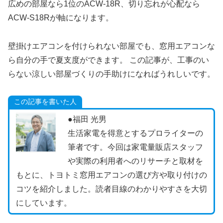
広めの部屋なら1位のACW-18R、切り忘れが心配なら
ACW-S18Rが軸になります。
壁掛けエアコンを付けられない部屋でも、窓用エアコンな
ら自分の手で夏支度ができます。 この記事が、工事のい
らない涼しい部屋づくりの手助けになればうれしいです。
この記事を書いた人
●福田 光男
生活家電を得意とするプロライターの
筆者です。今回は家電量販店スタッフ
や実際の利用者へのリサーチと取材を
もとに、トヨトミ窓用エアコンの選び方や取り付けの
コツを紹介しました。読者目線のわかりやすさを大切
にしています。