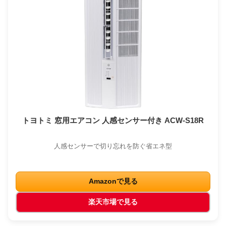
トヨトミ 窓用エアコン 人感センサー付き ACW-S18R
人感センサーで切り忘れを防ぐ省エネ型
Amazonで見る
楽天市場で見る