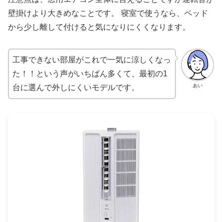
壁掛けより大きめなことです。 寝室で使うなら、ベッド
から少し離して付けると気になりにくくなります。
工事できない部屋がこれで一気に涼しくなっ
た！！という声がいちばん多くて、最初の1
あい
台に選んで外しにくいモデルです。