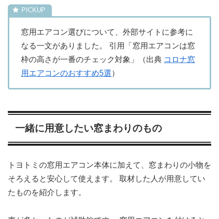
窓用エアコン選びについて、外部サイトに参考に
なる一文がありました。 引用「窓用エアコンは窓
枠の高さが一番のチェック対象」（出典
コロナ窓
用エアコンのおすすめ5選
）
一緒に用意したい窓まわりのもの
トヨトミの窓用エアコン本体に加えて、窓まわりの小物を
そろえると安心して使えます。 取材した人が用意してい
たものを紹介します。