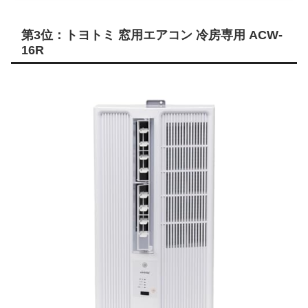
第3位：トヨトミ 窓用エアコン 冷房専用 ACW-
16R