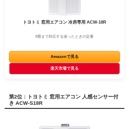
トヨトミ 窓用エアコン 冷房専用 ACW-18R
8畳まで対応する迷ったときの定番
Amazonで見る
楽天市場で見る
第2位：トヨトミ 窓用エアコン 人感センサー付
き ACW-S18R