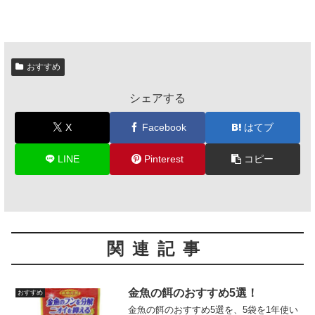
おすすめ
シェアする
X
Facebook
はてブ
LINE
Pinterest
コピー
関連記事
金魚の餌のおすすめ5選！
おすすめ
金魚の餌のおすすめ5選を、5袋を1年使い