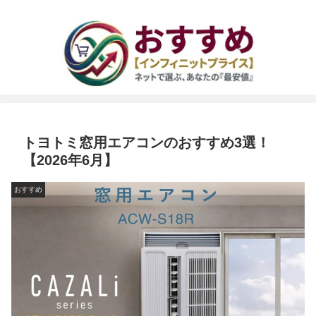
トヨトミ窓用エアコンのおすすめ3選！
【2026年6月】
おすすめ