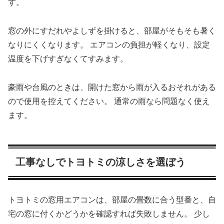
す。
窓の外にすだれやよしずを掛けると、部屋がそもそも暑く
なりにくくなります。 エアコンの負担が軽くなり、設定
温度を下げすぎなくてすみます。
豪雨や台風のときは、開けた窓から雨が入るおそれがある
ので使用を控えてください。 通常の雨なら問題なく使え
ます。
工事なしでトヨトミの涼しさを選ぼう
トヨトミの窓用エアコンは、部屋の畳数に合う型番と、自
宅の窓に付くかどうかを確認すれば失敗しません。 少し