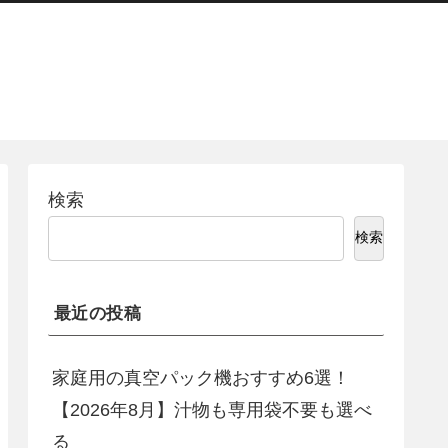
検索
検索
最近の投稿
家庭用の真空パック機おすすめ6選！
【2026年8月】汁物も専用袋不要も選べ
る