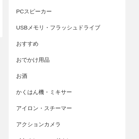
PCスピーカー
USBメモリ・フラッシュドライブ
おすすめ
おでかけ用品
お酒
かくはん機・ミキサー
アイロン・スチーマー
アクションカメラ