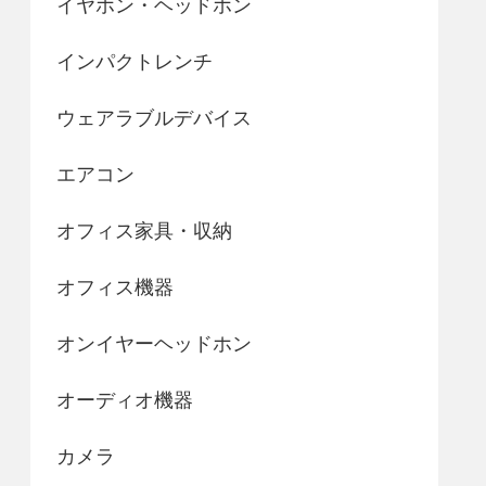
イヤホン・ヘッドホン
インパクトレンチ
ウェアラブルデバイス
エアコン
オフィス家具・収納
オフィス機器
オンイヤーヘッドホン
オーディオ機器
カメラ