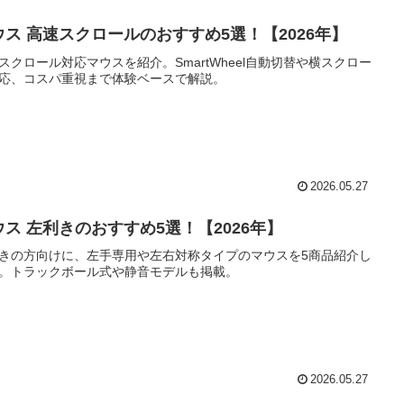
ウス 高速スクロールのおすすめ5選！【2026年】
スクロール対応マウスを紹介。SmartWheel自動切替や横スクロー
応、コスパ重視まで体験ベースで解説。
2026.05.27
ウス 左利きのおすすめ5選！【2026年】
きの方向けに、左手専用や左右対称タイプのマウスを5商品紹介し
。トラックボール式や静音モデルも掲載。
2026.05.27