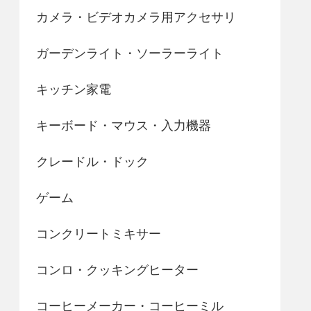
カメラ・ビデオカメラ用アクセサリ
ガーデンライト・ソーラーライト
キッチン家電
キーボード・マウス・入力機器
クレードル・ドック
ゲーム
コンクリートミキサー
コンロ・クッキングヒーター
コーヒーメーカー・コーヒーミル