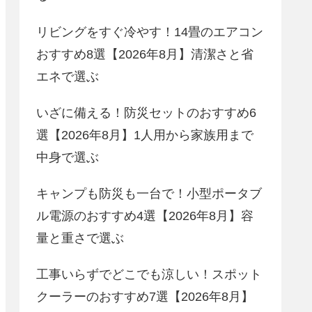
リビングをすぐ冷やす！14畳のエアコン
おすすめ8選【2026年8月】清潔さと省
エネで選ぶ
いざに備える！防災セットのおすすめ6
選【2026年8月】1人用から家族用まで
中身で選ぶ
キャンプも防災も一台で！小型ポータブ
ル電源のおすすめ4選【2026年8月】容
量と重さで選ぶ
工事いらずでどこでも涼しい！スポット
クーラーのおすすめ7選【2026年8月】