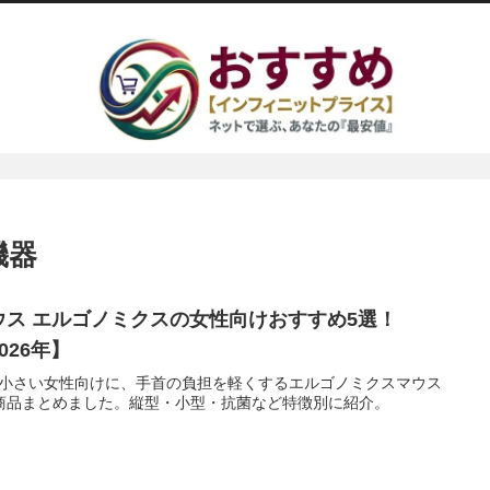
機器
ウス エルゴノミクスの女性向けおすすめ5選！
026年】
小さい女性向けに、手首の負担を軽くするエルゴノミクスマウス
商品まとめました。縦型・小型・抗菌など特徴別に紹介。