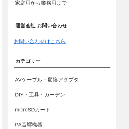
家庭用から業務用まで
運営会社 お問い合わせ
お問い合わせはこちら
カテゴリー
AVケーブル・変換アダプタ
DIY・工具・ガーデン
microSDカード
PA音響機器