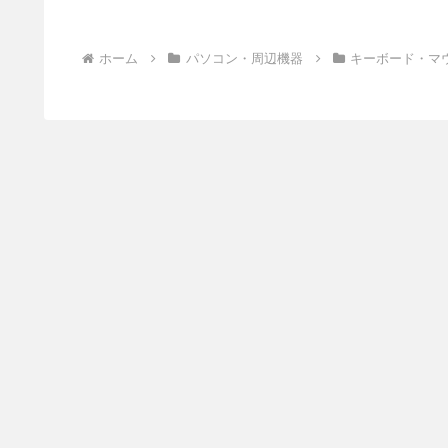
ホーム
パソコン・周辺機器
キーボード・マ