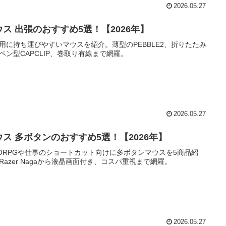
2026.05.27
ウス 出張のおすすめ5選！【2026年】
用に持ち運びやすいマウスを紹介。薄型のPEBBLE2、折りたたみ
ペン型CAPCLIP、巻取り有線まで網羅。
2026.05.27
ウス 多ボタンのおすすめ5選！【2026年】
ORPGや仕事のショートカット向けに多ボタンマウスを5商品紹
Razer Nagaから液晶画面付き、コスパ重視まで網羅。
2026.05.27