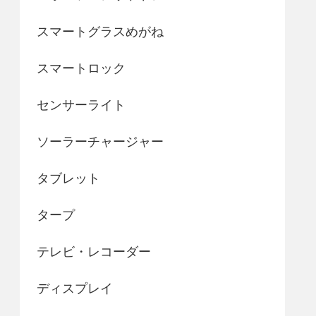
スマートグラスめがね
スマートロック
センサーライト
ソーラーチャージャー
タブレット
タープ
テレビ・レコーダー
ディスプレイ