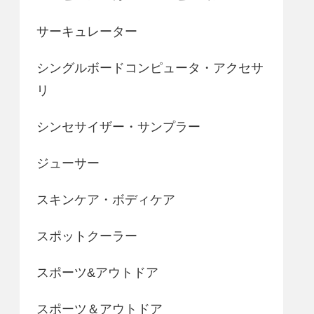
サーキュレーター
シングルボードコンピュータ・アクセサ
リ
シンセサイザー・サンプラー
ジューサー
スキンケア・ボディケア
スポットクーラー
スポーツ&アウトドア
スポーツ＆アウトドア