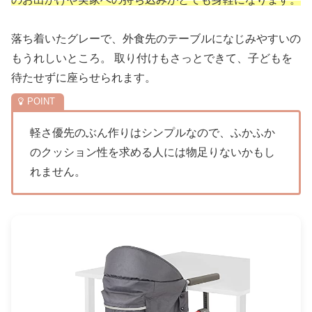
落ち着いたグレーで、外食先のテーブルになじみやすいの
もうれしいところ。 取り付けもさっとできて、子どもを
待たせずに座らせられます。
軽さ優先のぶん作りはシンプルなので、ふかふか
のクッション性を求める人には物足りないかもし
れません。