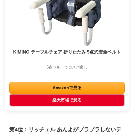
KIMINO テーブルチェア 折りたたみ 5点式安全ベルト
5点ベルトでコスパ良し
Amazonで見る
楽天市場で見る
第4位：リッチェル あんよがブラブラしないテ