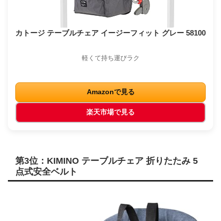
カトージ テーブルチェア イージーフィット グレー 58100
軽くて持ち運びラク
Amazonで見る
楽天市場で見る
第3位：KIMINO テーブルチェア 折りたたみ 5
点式安全ベルト