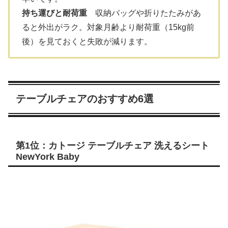
持ち運びと耐荷重
収納バッグや折りたたみがあ
ると外出がラク。対象月齢より耐荷重（15kg前
後）を見ておくと失敗が減ります。
テーブルチェアのおすすめ6選
第1位：カトージ テーブルチェア 洗えるシート
NewYork Baby