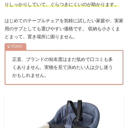
りしっかりしていて、ぐらつきにくいのが助かります。
はじめてのテーブルチェアを気軽に試したい家庭や、実家
用のサブとしても選びやすい価格です。 収納も小さくま
とまって、置き場所に困りません。
正直、ブランドの知名度はまだ低めで口コミも多
くありません。実物を見て決めたい人は少し迷う
かもしれません。