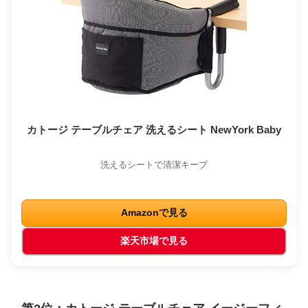
カトージ テーブルチェア 洗えるシート NewYork Baby
洗えるシートで清潔キープ
Amazonで見る
楽天市場で見る