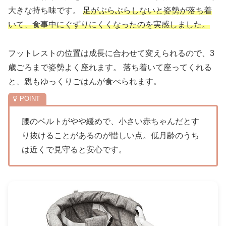
大きな持ち味です。
足がぶらぶらしないと姿勢が落ち着
いて、食事中にぐずりにくくなったのを実感しました。
フットレストの位置は成長に合わせて変えられるので、3
歳ごろまで姿勢よく座れます。 落ち着いて座ってくれる
と、親もゆっくりごはんが食べられます。
腰のベルトがやや緩めで、小さい赤ちゃんだとす
り抜けることがあるのが惜しい点。低月齢のうち
は近くで見守ると安心です。