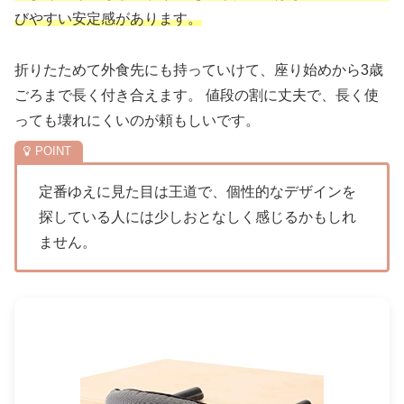
びやすい安定感があります。
折りたためて外食先にも持っていけて、座り始めから3歳
ごろまで長く付き合えます。 値段の割に丈夫で、長く使
っても壊れにくいのが頼もしいです。
定番ゆえに見た目は王道で、個性的なデザインを
探している人には少しおとなしく感じるかもしれ
ません。