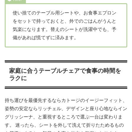
使い捨てのテーブル用シートや、お食事エプロン
をセットで持っておくと、外でのごはんがうんと
気楽になります。替えのシートが洗濯中でも、予
備があれば慌てずに済みます。
家庭に合うテーブルチェアで食事の時間を
ラクに
持ち運びを最優先するならカトージのイージーフィット、
姿勢の安定ならリッチェル、デザインと座り心地ならイン
グリッシーナ、と重視するところで選ぶ一台は変わりま
す。 迷ったら、シートを外して洗えて折りたためるもの