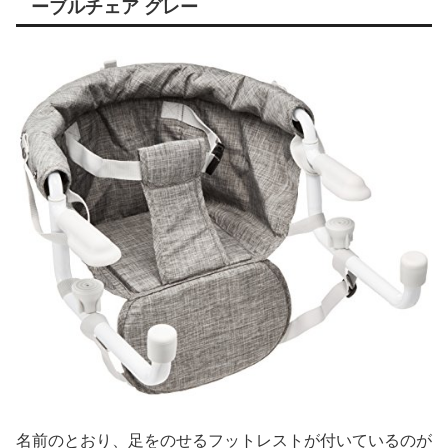
ーブルチェア グレー
名前のとおり、足をのせるフットレストが付いているのが