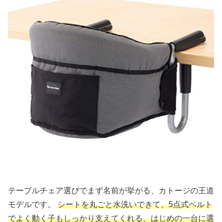
テーブルチェア選びでまず名前が挙がる、カトージの王道
モデルです。
シートを丸ごと水洗いできて、5点式ベルト
でよく動く子もしっかり支えてくれる、はじめの一台に選