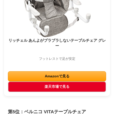
リッチェル あんよがブラブラしないテーブルチェア グレ
ー
フットレストで足が安定
Amazonで見る
楽天市場で見る
第5位：ベルニコ VITAテーブルチェア