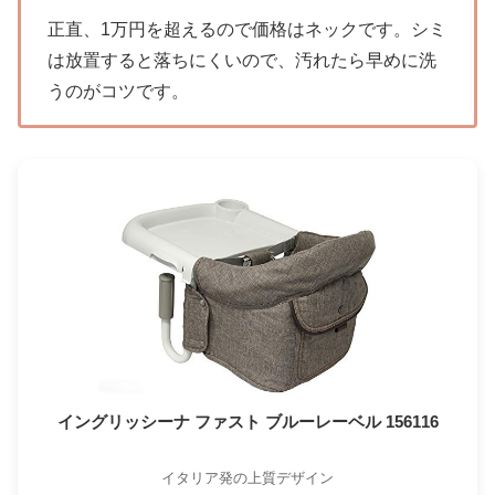
正直、1万円を超えるので価格はネックです。シミ
は放置すると落ちにくいので、汚れたら早めに洗
うのがコツです。
イングリッシーナ ファスト ブルーレーベル 156116
イタリア発の上質デザイン