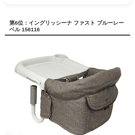
第6位：イングリッシーナ ファスト ブルーレー
ベル 156116