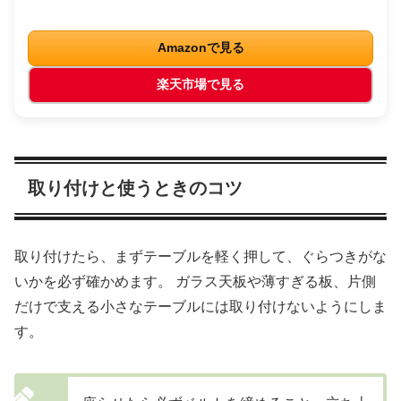
Amazonで見る
楽天市場で見る
取り付けと使うときのコツ
取り付けたら、まずテーブルを軽く押して、ぐらつきがな
いかを必ず確かめます。 ガラス天板や薄すぎる板、片側
だけで支える小さなテーブルには取り付けないようにしま
す。