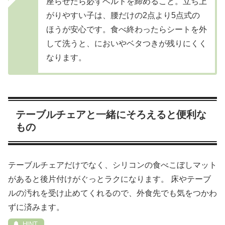
座らせたら必ずベルトを締めること。立ち上
がりやすい子は、腰だけの2点より5点式の
ほうが安心です。食べ終わったらシートを外
して洗うと、においやベタつきが残りにくく
なります。
テーブルチェアと一緒にそろえると便利な
もの
テーブルチェアだけでなく、シリコンの食べこぼしマット
があると後片付けがぐっとラクになります。 床やテーブ
ルの汚れを受け止めてくれるので、外食先でも気をつかわ
ずに済みます。