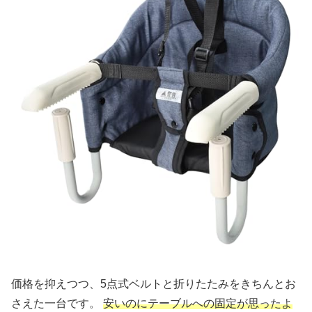
価格を抑えつつ、5点式ベルトと折りたたみをきちんとお
さえた一台です。
安いのにテーブルへの固定が思ったよ