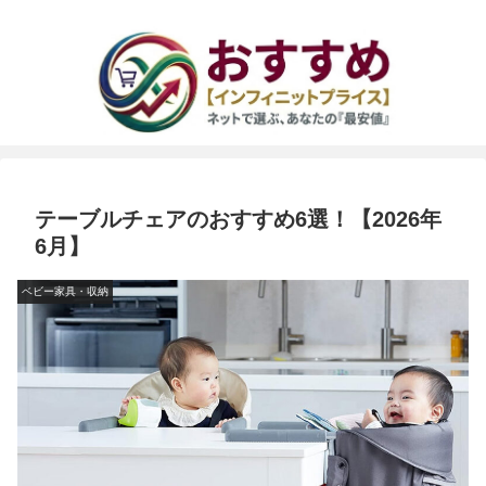
テーブルチェアのおすすめ6選！【2026年
6月】
ベビー家具・収納