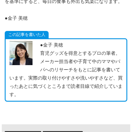
を基準にすると、毎日の食事も外出も気楽になります。
●金子 美穂
この記事を書いた人
●金子 美穂
育児グッズを得意とするプロの筆者。
メーカー担当者や子育て中のママやパ
パへのリサーチをもとに記事を書いて
います。実際の取り付けやすさや洗いやすさなど、買
ったあとに気づくところまで読者目線で紹介していま
す。