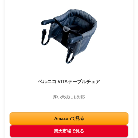
ベルニコ VITAテーブルチェア
厚い天板にも対応
Amazonで見る
楽天市場で見る