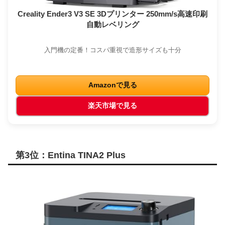
Creality Ender3 V3 SE 3Dプリンター 250mm/s高速印刷
自動レベリング
入門機の定番！コスパ重視で造形サイズも十分
Amazonで見る
楽天市場で見る
第3位：Entina TINA2 Plus