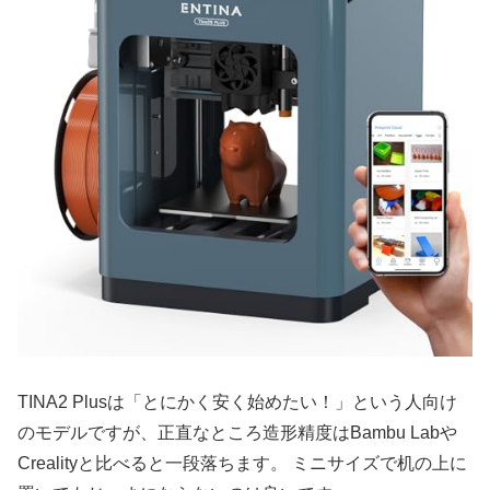
TINA2 Plusは「とにかく安く始めたい！」という人向け
のモデルですが、正直なところ造形精度はBambu Labや
Crealityと比べると一段落ちます。 ミニサイズで机の上に