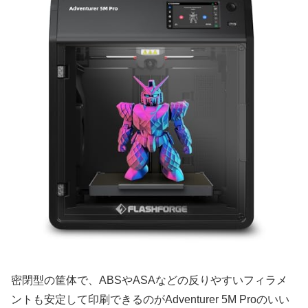
密閉型の筐体で、ABSやASAなどの反りやすいフィラメ
ントも安定して印刷できるのがAdventurer 5M Proのいい