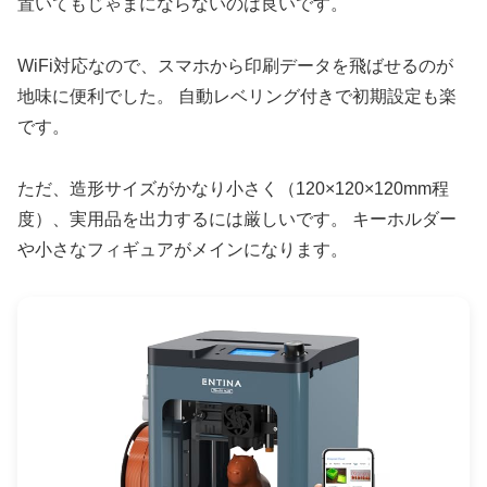
置いてもじゃまにならないのは良いです。
WiFi対応なので、スマホから印刷データを飛ばせるのが
地味に便利でした。 自動レベリング付きで初期設定も楽
です。
ただ、造形サイズがかなり小さく（120×120×120mm程
度）、実用品を出力するには厳しいです。 キーホルダー
や小さなフィギュアがメインになります。