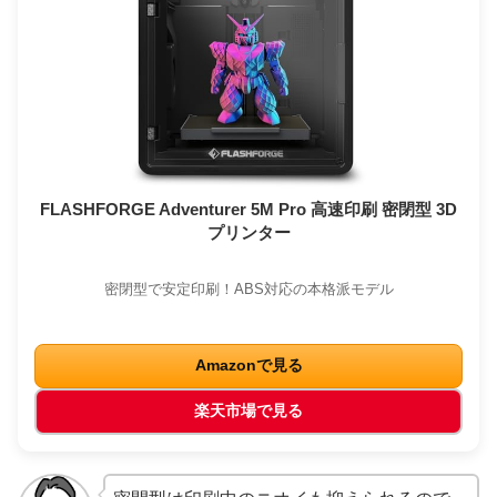
FLASHFORGE Adventurer 5M Pro 高速印刷 密閉型 3D
プリンター
密閉型で安定印刷！ABS対応の本格派モデル
Amazonで見る
楽天市場で見る