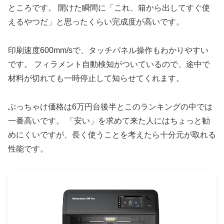
ところです。 開けた瞬間に「これ、箱から出してすぐ使
えるやつだ」と思ったくらい完成度が高いです。
印刷速度600mm/sで、タッチパネル操作もわかりやすい
です。 フィラメント自動検知がついているので、途中で
材料が切れても一時停止して知らせてくれます。
ぶっちゃけ価格は6万円台後半とこのランキングの中では
一番高いです。 「安い」を求めて来た人にはちょっと勧
めにくいですが、長く使うことを考えたら十分元が取れる
性能です。