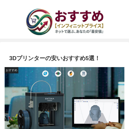
3Dプリンターの安いおすすめ5選！
おすすめ