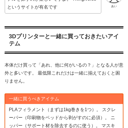
あい
というサイトが有名です
3Dプリンターと一緒に買っておきたいアイ
テム
本体だけ買って「あれ、他に何がいるの？」となる人が意
外と多いです。 最低限これだけは一緒に揃えておくと困
りません。
一緒に買うべきアイテム
PLAフィラメント（まずは1kg巻きを1つ）。 スクレ
ーパー（印刷物をベッドから剥がすのに必須）。 ニ
ッパー（サポート材を除去するのに使う）。 マスキ