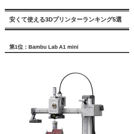
安くて使える3Dプリンターランキング5選
第1位：Bambu Lab A1 mini