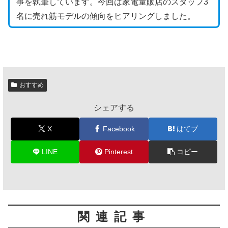
事を執筆しています。今回は家電量販店のスタッフ3
名に売れ筋モデルの傾向をヒアリングしました。
おすすめ
シェアする
X
Facebook
はてブ
LINE
Pinterest
コピー
関連記事