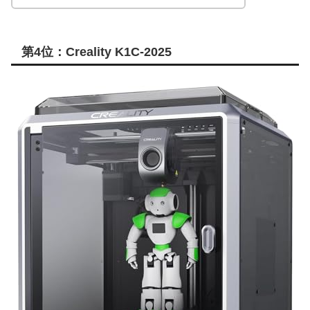
第4位：Creality K1C-2025