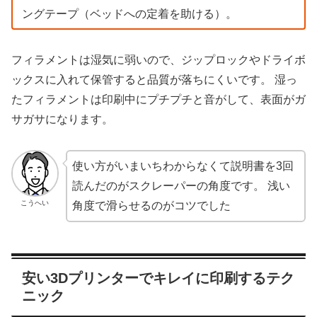
ングテープ（ベッドへの定着を助ける）。
フィラメントは湿気に弱いので、ジップロックやドライボ
ックスに入れて保管すると品質が落ちにくいです。 湿っ
たフィラメントは印刷中にプチプチと音がして、表面がガ
サガサになります。
使い方がいまいちわからなくて説明書を3回
読んだのがスクレーパーの角度です。 浅い
こうへい
角度で滑らせるのがコツでした
安い3Dプリンターでキレイに印刷するテク
ニック