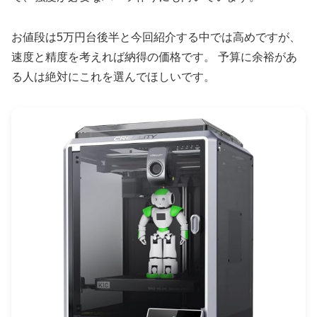
お値段は5万円台後半と今回紹介する中では高めですが、
速度と精度を考えれば納得の価格です。 予算に余裕があ
る人は絶対にこれを選んでほしいです。