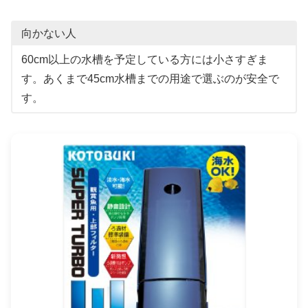
向かない人
60cm以上の水槽を予定している方には小さすぎま
す。あくまで45cm水槽までの用途で選ぶのが安全で
す。