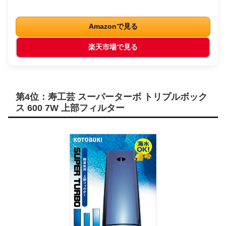
Amazonで見る
楽天市場で見る
第4位：寿工芸 スーパーターボ トリプルボック
ス 600 7W 上部フィルター