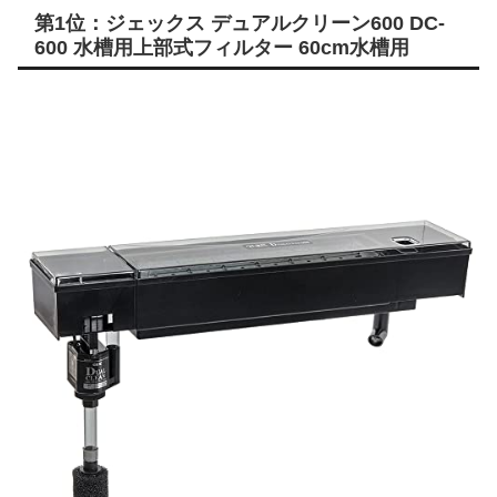
第1位：ジェックス デュアルクリーン600 DC-
600 水槽用上部式フィルター 60cm水槽用