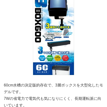
60cm水槽の決定版的存在で、3層ボックスを大型化したモ
デルです。
7Wの省電力で電気代も気になりにくく、長期運転派に向
いています。