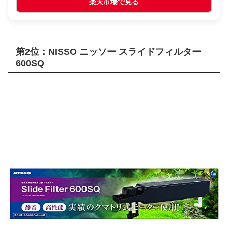
楽天市場で見る
第2位：NISSO ニッソー スライドフィルター
600SQ