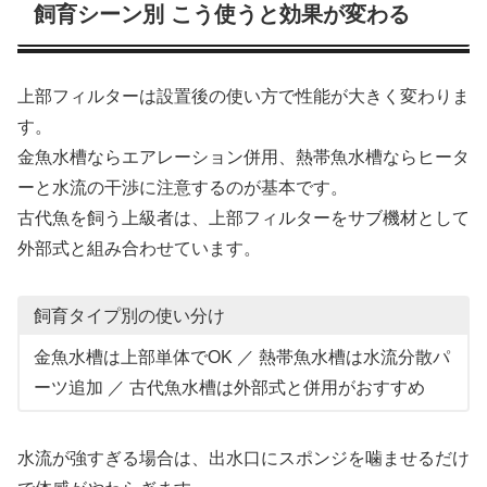
飼育シーン別 こう使うと効果が変わる
上部フィルターは設置後の使い方で性能が大きく変わりま
す。
金魚水槽ならエアレーション併用、熱帯魚水槽ならヒータ
ーと水流の干渉に注意するのが基本です。
古代魚を飼う上級者は、上部フィルターをサブ機材として
外部式と組み合わせています。
飼育タイプ別の使い分け
金魚水槽は上部単体でOK ／ 熱帯魚水槽は水流分散パ
ーツ追加 ／ 古代魚水槽は外部式と併用がおすすめ
水流が強すぎる場合は、出水口にスポンジを噛ませるだけ