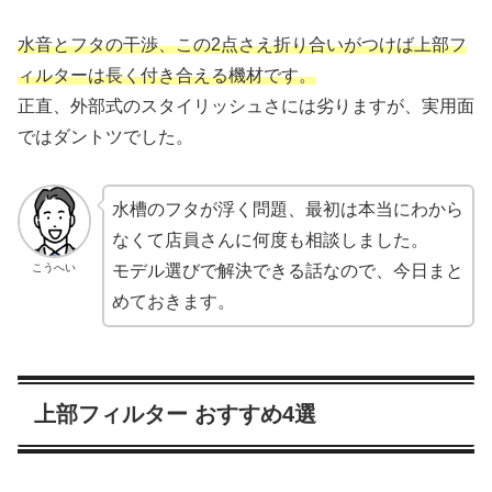
水音とフタの干渉、この2点さえ折り合いがつけば上部フ
ィルターは長く付き合える機材です。
正直、外部式のスタイリッシュさには劣りますが、実用面
ではダントツでした。
水槽のフタが浮く問題、最初は本当にわから
なくて店員さんに何度も相談しました。
こうへい
モデル選びで解決できる話なので、今日まと
めておきます。
上部フィルター おすすめ4選