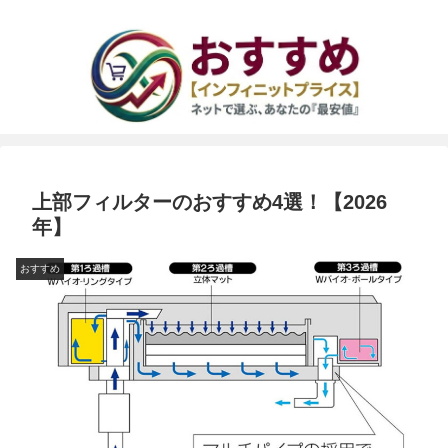
上部フィルターのおすすめ4選！【2026
年】
おすすめ