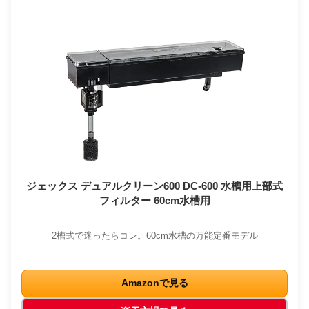
ジェックス デュアルクリーン600 DC-600 水槽用上部式
フィルター 60cm水槽用
2槽式で迷ったらコレ。60cm水槽の万能定番モデル
Amazonで見る