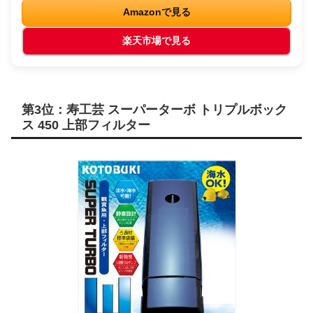
Amazonで見る
楽天市場で見る
第3位：寿工芸 スーパーターボ トリプルボック
ス 450 上部フィルター