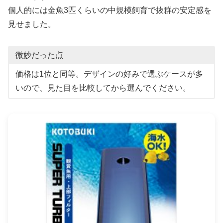
個人的には金魚3匹くらいの中規模飼育で抜群の安定感を
見せました。
微妙だった点
価格は1位と同等。デザインの好みで選ぶケースが多
いので、見た目を比較してから選んでください。