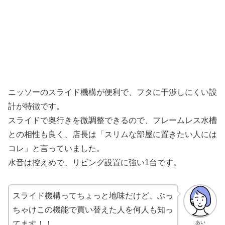
ニッソーのスライド機構が便利で、フタに干渉しにくい設
計が特徴です。
スライドで奥行きを微調整できるので、フレームレス水槽
との相性も良く、店長は「スリムな部屋に置きたい人には
コレ」と言っていました。
水音は控えめで、リビング設置に強い1台です。
スライド機構ってちょっと地味だけど、ぶっ
ちゃけこの機能で買い替えた人を何人も知っ
あい
てます！！