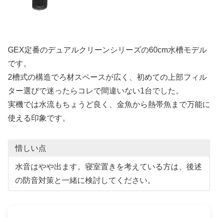
GEX定番のデュアルクリーンシリーズの60cm水槽モデル
です。
2槽式の構造でろ材スペースが広く、初めての上部フィル
ター選びで迷ったらコレで間違いない1台でした。
実機では水流もちょうど良く、金魚から熱帯魚まで万能に
使える印象です。
惜しい点
水音はやや出ます。寝室置きを考えている方は、後述
の防音対策と一緒に検討してください。