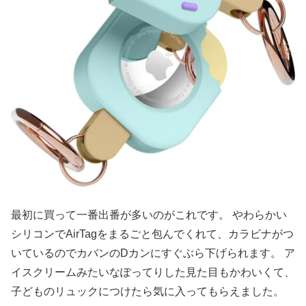
最初に買って一番出番が多いのがこれです。 やわらかい
シリコンでAirTagをまるごと包んでくれて、カラビナがつ
いているのでカバンのDカンにすぐぶら下げられます。 ア
イスクリームみたいなぽってりした見た目もかわいくて、
子どものリュックにつけたら気に入ってもらえました。