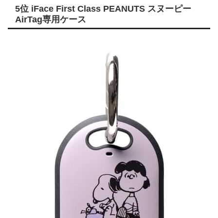
5位 iFace First Class PEANUTS スヌーピー
AirTag専用ケース