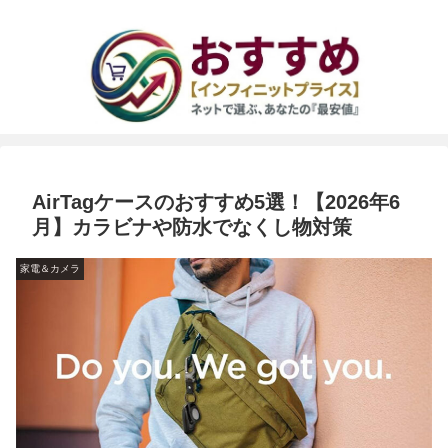
AirTagケースのおすすめ5選！【2026年6
月】カラビナや防水でなくし物対策
家電＆カメラ