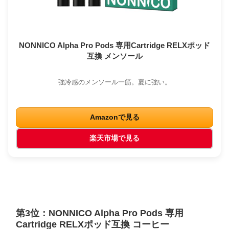
NONNICO Alpha Pro Pods 専用Cartridge RELXポッド
互換 メンソール
強冷感のメンソール一筋。夏に強い。
Amazonで見る
楽天市場で見る
第3位：NONNICO Alpha Pro Pods 専用
Cartridge RELXポッド互換 コーヒー