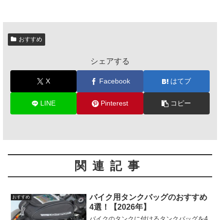
おすすめ
シェアする
X
Facebook
はてブ
LINE
Pinterest
コピー
関連記事
バイク用タンクバッグのおすすめ
おすすめ
4選！【2026年】
バイクのタンクに付けるタンクバッグを4