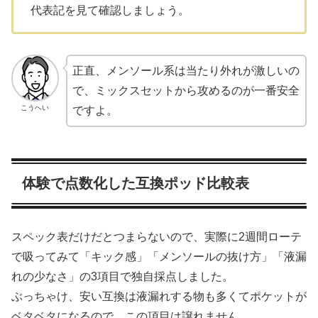
代表記を見て確認しましょう。
正直、メンソール系は当たり外れが激しいの
で、ミックスセットから攻めるのが一番安全
こうへい
ですよ。
体験で点数化した互換ポッド比較表
スペック表だけだとつまらないので、実際に2週間ローテ
で吸ってみて「キック感」「メンソールの抜け方」「液漏
れの少なさ」の3項目で独自採点しました。
ぶっちゃけ、安い互換は液漏れする物も多くてポケットが
ベタベタになるので、この項目は譲れません。