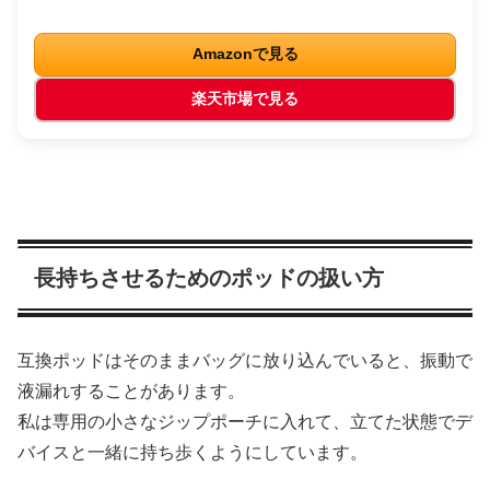
Amazonで見る
楽天市場で見る
長持ちさせるためのポッドの扱い方
互換ポッドはそのままバッグに放り込んでいると、振動で
液漏れすることがあります。
私は専用の小さなジップポーチに入れて、立てた状態でデ
バイスと一緒に持ち歩くようにしています。