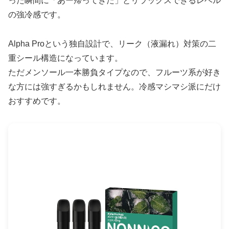
った瞬間に「あー帰ってきた」とリラックスできるレベル
の強冷感です。
Alpha Proという独自設計で、リーク（液漏れ）対策の二
重シール構造になっています。
ただメンソール一本勝負タイプなので、フルーツ系が好き
な方には強すぎるかもしれません。冷感マシマシ派にだけ
おすすめです。