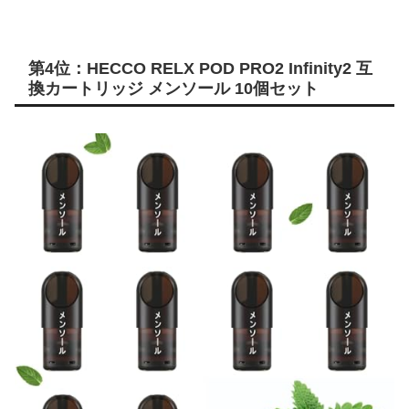
第4位：HECCO RELX POD PRO2 Infinity2 互
換カートリッジ メンソール 10個セット