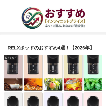
RELXポッドのおすすめ4選！【2026年】
おすすめ