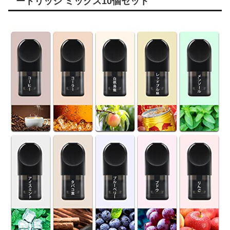
ートリッジ ミックス10個セット