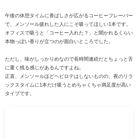
午後の休憩タイムに香ばしさが広がるコーヒーフレーバー
で、メンソール疲れした人にこそ吸ってほしい1本です。
オフィスで吸うと「コーヒー入れた？」と聞かれるくらい
本物っぽい香りが立つのが面白いところでした。
ただし、味がしっかりめなので長時間連続だとちょっと舌
に重く残る感じがあるんですよね。
正直、メンソールほどヘビロテはしないものの、夜のリラ
ックスタイムに1本だけ吸うとめちゃくちゃ満足度が高い
タイプです。