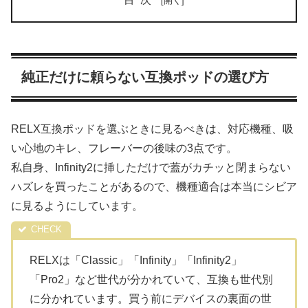
純正だけに頼らない互換ポッドの選び方
RELX互換ポッドを選ぶときに見るべきは、対応機種、吸
い心地のキレ、フレーバーの後味の3点です。
私自身、Infinity2に挿しただけで蓋がカチッと閉まらない
ハズレを買ったことがあるので、機種適合は本当にシビア
に見るようにしています。
RELXは「Classic」「Infinity」「Infinity2」
「Pro2」など世代が分かれていて、互換も世代別
に分かれています。買う前にデバイスの裏面の世