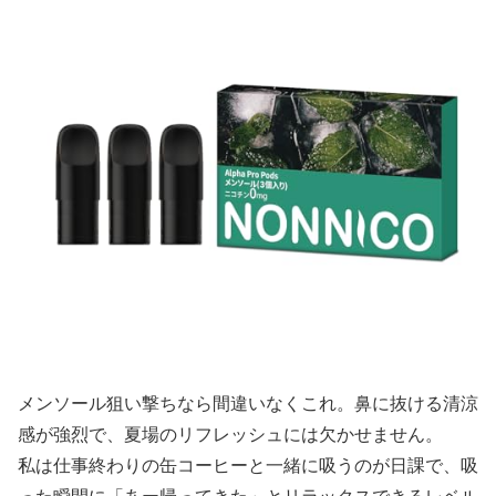
メンソール狙い撃ちなら間違いなくこれ。鼻に抜ける清涼
感が強烈で、夏場のリフレッシュには欠かせません。
私は仕事終わりの缶コーヒーと一緒に吸うのが日課で、吸