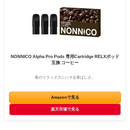
NONNICO Alpha Pro Pods 専用Cartridge RELXポッド
互換 コーヒー
夜のリラックスにハマる香ばしさ。
Amazonで見る
楽天市場で見る