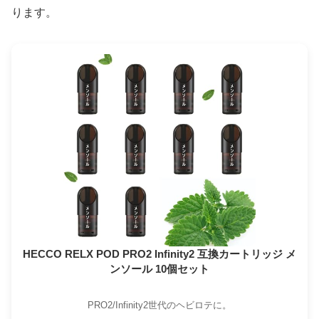
ります。
HECCO RELX POD PRO2 Infinity2 互換カートリッジ メ
ンソール 10個セット
PRO2/Infinity2世代のヘビロテに。