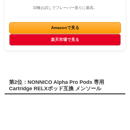
10種お試しでフレーバー巡りに最高。
Amazonで見る
楽天市場で見る
第2位：NONNICO Alpha Pro Pods 専用
Cartridge RELXポッド互換 メンソール