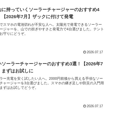
山に持っていくソーラーチャージャーのおすすめ4
！【2026年7月】ザックに付けて発電
でスマホの電池切れが不安な人へ。太陽光で発電できるソーラー
ージャーを、山での担ぎやすさと発電力で4台選びました。テント
お守りにどうぞ。
2026.07.17
いソーラーチャージャーのおすすめ3選！【2026年7
】まずはお試しに
ラー充電を安く試したい人へ。2000円前後から買える手頃なソー
チャージャーを3台選びました。スマホの継ぎ足しや防災の入門用
まずはお試しでどうぞ。
2026.07.17