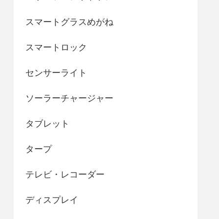
スマートグラスめがね
スマートロック
センサーライト
ソーラーチャージャー
タブレット
タープ
テレビ・レコーダー
ディスプレイ