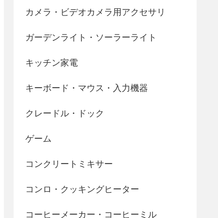
カメラ・ビデオカメラ用アクセサリ
ガーデンライト・ソーラーライト
キッチン家電
キーボード・マウス・入力機器
クレードル・ドック
ゲーム
コンクリートミキサー
コンロ・クッキングヒーター
コーヒーメーカー・コーヒーミル