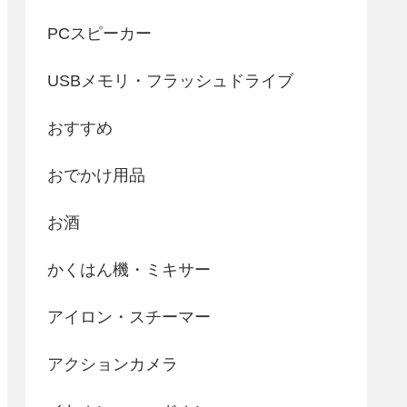
PCスピーカー
USBメモリ・フラッシュドライブ
おすすめ
おでかけ用品
お酒
かくはん機・ミキサー
アイロン・スチーマー
アクションカメラ