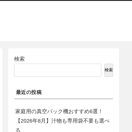
検索
検索
最近の投稿
家庭用の真空パック機おすすめ6選！
【2026年8月】汁物も専用袋不要も選べ
る