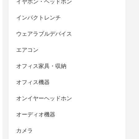
イヤホン・ヘッドホン
インパクトレンチ
ウェアラブルデバイス
エアコン
オフィス家具・収納
オフィス機器
オンイヤーヘッドホン
オーディオ機器
カメラ