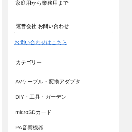
家庭用から業務用まで
運営会社 お問い合わせ
お問い合わせはこちら
カテゴリー
AVケーブル・変換アダプタ
DIY・工具・ガーデン
microSDカード
PA音響機器