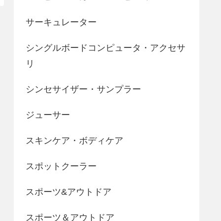
サーキュレーター
シングルボードコンピュータ・アクセサ
リ
シンセサイザー・サンプラー
ジューサー
スキンケア・ボディケア
スポットクーラー
スポーツ&アウトドア
スポーツ＆アウトドア