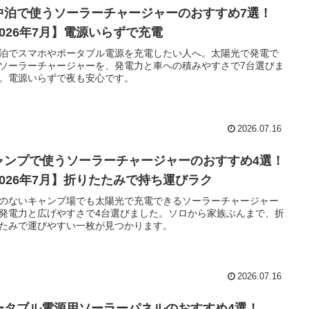
中泊で使うソーラーチャージャーのおすすめ7選！
2026年7月】電源いらずで充電
泊でスマホやポータブル電源を充電したい人へ。太陽光で発電で
ソーラーチャージャーを、発電力と車への積みやすさで7台選びま
。電源いらずで夜も安心です。
2026.07.16
ャンプで使うソーラーチャージャーのおすすめ4選！
2026年7月】折りたたみで持ち運びラク
のないキャンプ場でも太陽光で充電できるソーラーチャージャー
発電力と広げやすさで4台選びました。ソロから家族ぶんまで、折
たみで運びやすい一枚が見つかります。
2026.07.16
ータブル電源用ソーラーパネルのおすすめ4選！