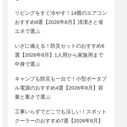
リビングをすぐ冷やす！14畳のエアコン
おすすめ8選【2026年8月】清潔さと省
エネで選ぶ
いざに備える！防災セットのおすすめ6
選【2026年8月】1人用から家族用まで
中身で選ぶ
キャンプも防災も一台で！小型ポータブ
ル電源のおすすめ4選【2026年8月】容
量と重さで選ぶ
工事いらずでどこでも涼しい！スポット
クーラーのおすすめ7選【2026年8月】