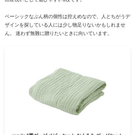
ベーシックなぶん柄の個性は控えめなので、人とちがうデ
ザインを探している人には少し物足りないかもしれませ
ん。 迷わず無難に贈りたいときに向いています。