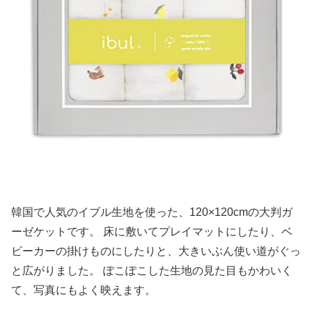
韓国で人気のイブル生地を使った、120×120cmの大判ガ
ーゼケットです。 床に敷いてプレイマットにしたり、ベ
ビーカーの掛けものにしたりと、大きいぶん使い道がぐっ
と広がりました。 ぽこぽこした生地の見た目もかわいく
て、写真にもよく映えます。