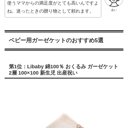
使うママからの満足度がとても高いんですよ
あい
ね。迷ったときの贈り物として頼れます。
ベビー用ガーゼケットのおすすめ5選
第1位：Libaby 綿100％ おくるみ ガーゼケット
2層 100×100 新生児 出産祝い