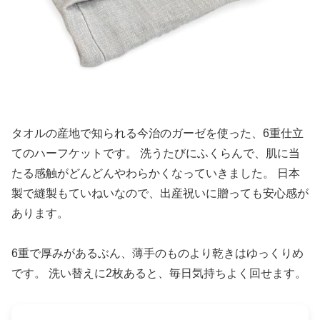
タオルの産地で知られる今治のガーゼを使った、6重仕立
てのハーフケットです。 洗うたびにふくらんで、肌に当
たる感触がどんどんやわらかくなっていきました。 日本
製で縫製もていねいなので、出産祝いに贈っても安心感が
あります。
6重で厚みがあるぶん、薄手のものより乾きはゆっくりめ
です。 洗い替えに2枚あると、毎日気持ちよく回せます。