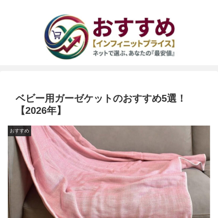
ベビー用ガーゼケットのおすすめ5選！
【2026年】
おすすめ