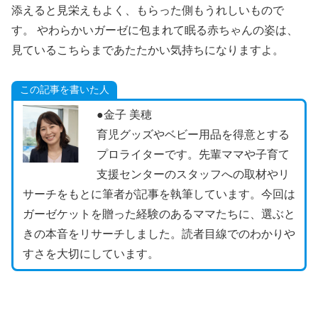
添えると見栄えもよく、もらった側もうれしいもので
す。 やわらかいガーゼに包まれて眠る赤ちゃんの姿は、
見ているこちらまであたたかい気持ちになりますよ。
この記事を書いた人
●金子 美穂
育児グッズやベビー用品を得意とする
プロライターです。先輩ママや子育て
支援センターのスタッフへの取材やリ
サーチをもとに筆者が記事を執筆しています。今回は
ガーゼケットを贈った経験のあるママたちに、選ぶと
きの本音をリサーチしました。読者目線でのわかりや
すさを大切にしています。