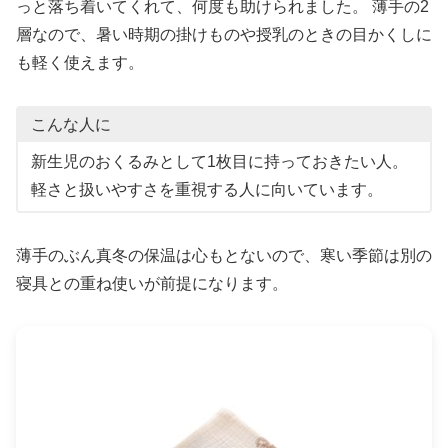
っと落ち着いてくれて、何度も助けられました。 薄手の2
層なので、暑い時期の掛けものや授乳のときの目かくしに
も軽く使えます。
こんな人に
新生児のおくるみとして1枚目に持っておきたい人。
軽さと扱いやすさを重視する人に向いています。
薄手のぶん真冬の保温は心もとないので、寒い季節は別の
寝具との重ね使いが前提になります。