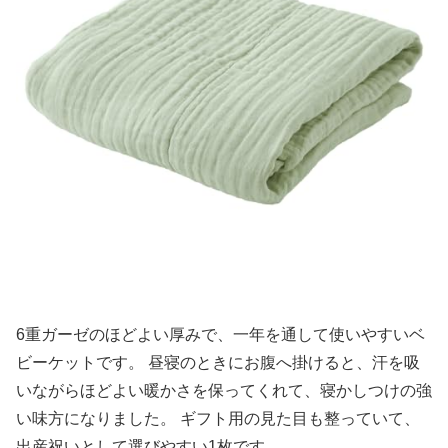
6重ガーゼのほどよい厚みで、一年を通して使いやすいベ
ビーケットです。 昼寝のときにお腹へ掛けると、汗を吸
いながらほどよい暖かさを保ってくれて、寝かしつけの強
い味方になりました。 ギフト用の見た目も整っていて、
出産祝いとして選びやすい1枚です。