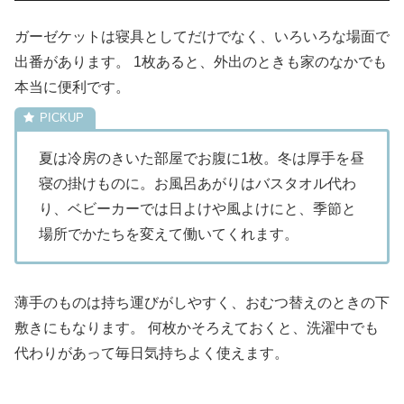
ガーゼケットは寝具としてだけでなく、いろいろな場面で
出番があります。 1枚あると、外出のときも家のなかでも
本当に便利です。
夏は冷房のきいた部屋でお腹に1枚。冬は厚手を昼
寝の掛けものに。お風呂あがりはバスタオル代わ
り、ベビーカーでは日よけや風よけにと、季節と
場所でかたちを変えて働いてくれます。
薄手のものは持ち運びがしやすく、おむつ替えのときの下
敷きにもなります。 何枚かそろえておくと、洗濯中でも
代わりがあって毎日気持ちよく使えます。