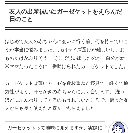
友人の出産祝いにガーゼケットをえらんだ
日のこと
はじめて友人の赤ちゃんに会いに行く前、何を持っていこ
うか本当に悩みました。 服はサイズ選びが難しいし、お
もちゃはかぶりそう。 そこで思い出したのが、自分が新
米ママだったころに一番助けられたガーゼケットでした。
ガーゼケットは薄いガーゼを数枚重ねた寝具で、軽くて通
気性がよく、汗っかきの赤ちゃんによく合います。 洗う
ほどにふんわりしてくるのもうれしいところで、贈った友
人からも長く使えたと喜んでもらえました。
ガーゼケットって地味に見えますが、実際に