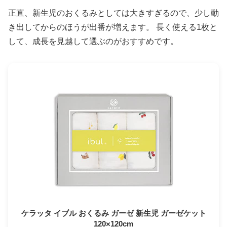
正直、新生児のおくるみとしては大きすぎるので、少し動
き出してからのほうが出番が増えます。 長く使える1枚と
して、成長を見越して選ぶのがおすすめです。
ケラッタ イブル おくるみ ガーゼ 新生児 ガーゼケット
120×120cm