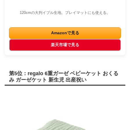
120cmの大判イブル生地。プレイマットにも使える。
Amazonで見る
楽天市場で見る
第5位：regalo 6重ガーゼ ベビーケット おくる
み ガーゼケット 新生児 出産祝い