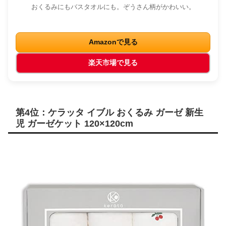
おくるみにもバスタオルにも。ぞうさん柄がかわいい。
Amazonで見る
楽天市場で見る
第4位：ケラッタ イブル おくるみ ガーゼ 新生
児 ガーゼケット 120×120cm