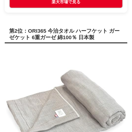
楽天市場で見る
第2位：ORI365 今治タオル ハーフケット ガー
ゼケット 6重ガーゼ 綿100％ 日本製