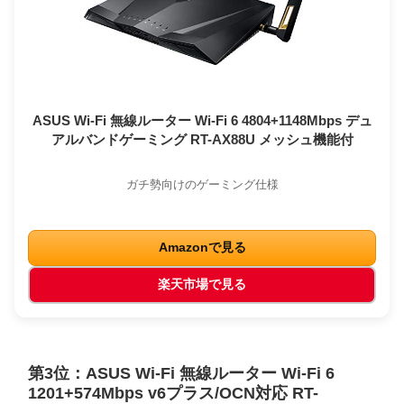
ASUS Wi-Fi 無線ルーター Wi-Fi 6 4804+1148Mbps デュ
アルバンドゲーミング RT-AX88U メッシュ機能付
ガチ勢向けのゲーミング仕様
Amazonで見る
楽天市場で見る
第3位：ASUS Wi-Fi 無線ルーター Wi-Fi 6
1201+574Mbps v6プラス/OCN対応 RT-