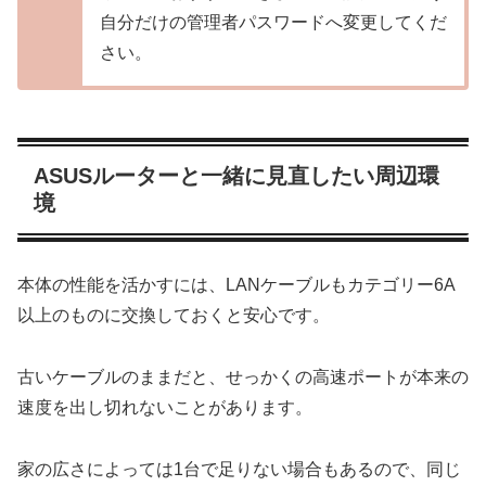
自分だけの管理者パスワードへ変更してくだ
さい。
ASUSルーターと一緒に見直したい周辺環
境
本体の性能を活かすには、LANケーブルもカテゴリー6A
以上のものに交換しておくと安心です。
古いケーブルのままだと、せっかくの高速ポートが本来の
速度を出し切れないことがあります。
家の広さによっては1台で足りない場合もあるので、同じ