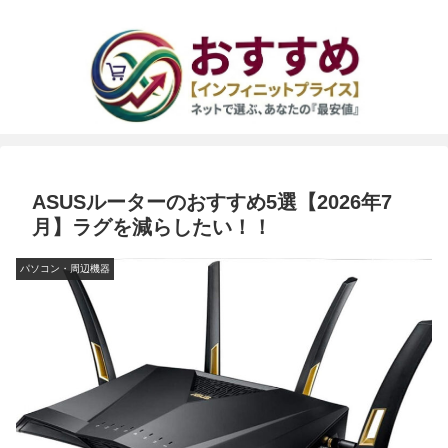
ASUSルーターのおすすめ5選【2026年7
月】ラグを減らしたい！！
パソコン・周辺機器