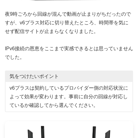
夜9時ごろから回線が混んで動画が止まりがちだったので
すが、v6プラス対応に切り替えたところ、時間帯を気に
せず配信サイトが止まらなくなりました。
IPv6接続の恩恵をここまで実感できるとは思っていません
でした。
気をつけたいポイント
v6プラスは契約しているプロバイダー側の対応状況に
よって効果が変わります。事前に自分の回線が対応し
ているか確認してから選んでください。