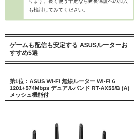
ります。長く使う予定なら延長保証への加入
も検討してみてください。
ゲームも配信も安定する ASUSルーターお
すすめ5選
第1位：ASUS Wi-Fi 無線ルーター Wi-Fi 6
1201+574Mbps デュアルバンド RT-AX55/B (A)
メッシュ機能付