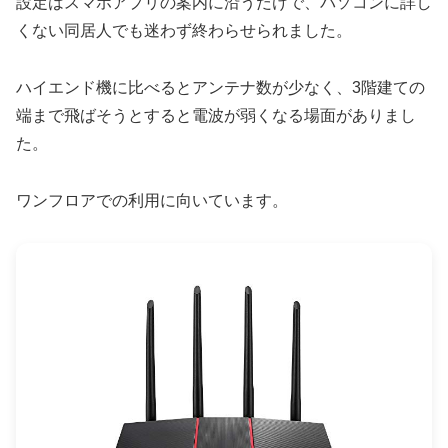
設定はスマホアプリの案内に沿うだけで、パソコンに詳し
くない同居人でも迷わず終わらせられました。
ハイエンド機に比べるとアンテナ数が少なく、3階建ての
端まで飛ばそうとすると電波が弱くなる場面がありまし
た。
ワンフロアでの利用に向いています。