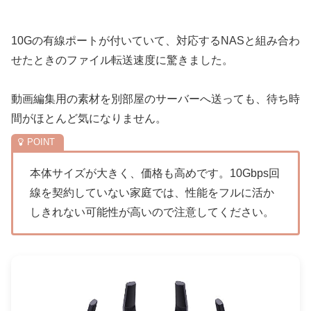
10Gの有線ポートが付いていて、対応するNASと組み合わ
せたときのファイル転送速度に驚きました。
動画編集用の素材を別部屋のサーバーへ送っても、待ち時
間がほとんど気になりません。
本体サイズが大きく、価格も高めです。10Gbps回
線を契約していない家庭では、性能をフルに活か
しきれない可能性が高いので注意してください。