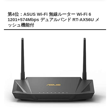
第4位：ASUS Wi-Fi 無線ルーター Wi-Fi 6
1201+574Mbps デュアルバンド RT-AX56U メ
ッシュ機能付