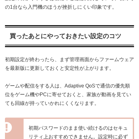
の1台なら入門機のほうが挫折しにくい印象です。
買ったあとにやっておきたい設定のコツ
初期設定が終わったら、まず管理画面からファームウェア
を最新版に更新しておくと安定性が上がります。
ゲームや配信をする人は、Adaptive QoSで通信の優先順
位をゲーム機やPCに寄せておくと、家族が動画を見てい
ても回線が持っていかれにくくなります。
初期パスワードのまま使い続けるのはセキュ
リティ上おすすめできません。設定時に必ず