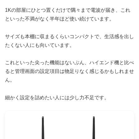
1Kの部屋にひとつ置くだけで隅々まで電波が届き、これ
といった不満がなく半年ほど使い続けています。
サイズも本棚に収まるくらいコンパクトで、生活感を出し
たくない人にも向いています。
これといった尖った機能はないぶん、ハイエンド機と比べ
ると管理画面の設定項目は物足りなく感じるかもしれませ
ん。
細かく設定を詰めたい人には少し力不足です。