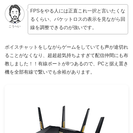
FPSをやる人には正直これ一択と言いたくな
るくらい、パケットロスの表示を見ながら回
こうへい
線を調整できるのが強いです。
ボイスチャットをしながらゲームをしていても声が途切れ
ることがなくなり、超超超気持ちよすぎて配信仲間にも布
教しました！！有線ポートが8つあるので、PCと据え置き
機を全部有線で繋いでも余裕があります。