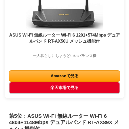
ASUS Wi-Fi 無線ルーター Wi-Fi 6 1201+574Mbps デュア
ルバンド RT-AX56U メッシュ機能付
一人暮らしにちょうどいいバランス機
Amazonで見る
楽天市場で見る
第5位：ASUS Wi-Fi 無線ルーター Wi-Fi 6
4804+1148Mbps デュアルバンド RT-AX89X メ
ッシュ機能付