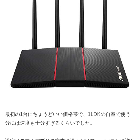
最初の1台にちょうどいい価格帯で、1LDKの自室で使う
分には速度も十分すぎるくらいでした。