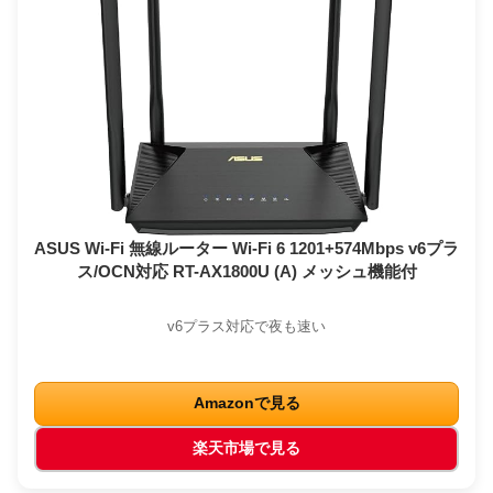
ASUS Wi-Fi 無線ルーター Wi-Fi 6 1201+574Mbps v6プラ
ス/OCN対応 RT-AX1800U (A) メッシュ機能付
v6プラス対応で夜も速い
Amazonで見る
楽天市場で見る