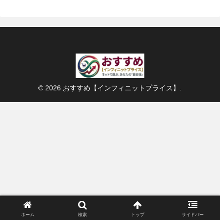
© 2026 おすすめ【インフィニットプライス】.
ホーム
検索
トップ
サイドバー