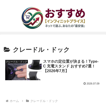
クレードル・ドック
スマホの定位置が決まる！Type-
クレードル・ドック
C 充電スタンド おすすめ7選！
【2026年7月】
2026.07.09
ホーム
クレードル・ドック