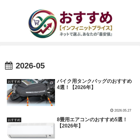
2026-05
バイク用タンクバッグのおすすめ
おすすめ
4選！【2026年】
2026.05.27
8畳用エアコンのおすすめ5選！
おすすめ
【2026年】