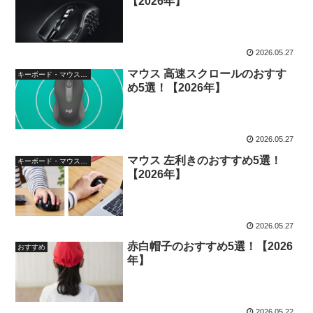
【2026年】
2026.05.27
マウス 高速スクロールのおすす
キーボード・マウス・入力機器
め5選！【2026年】
2026.05.27
マウス 左利きのおすすめ5選！
キーボード・マウス・入力機器
【2026年】
2026.05.27
赤白帽子のおすすめ5選！【2026
おすすめ
年】
2026.05.22