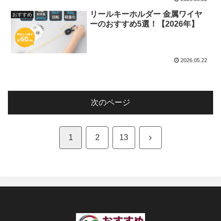
リールキーホルダー 金属ワイヤ
おすすめ
ーのおすすめ5選！【2026年】
2026.05.22
次のページ
次
1
2
13
へ