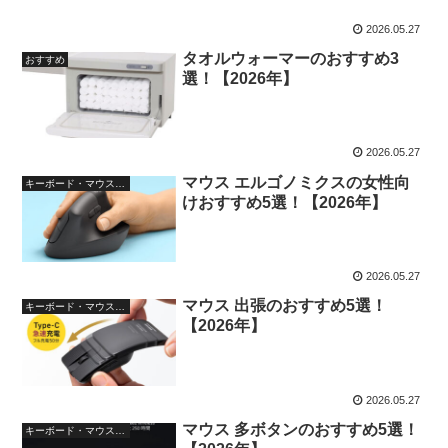
2026.05.27
タオルウォーマーのおすすめ3
おすすめ
選！【2026年】
2026.05.27
マウス エルゴノミクスの女性向
キーボード・マウス・入力機器
けおすすめ5選！【2026年】
2026.05.27
マウス 出張のおすすめ5選！
キーボード・マウス・入力機器
【2026年】
2026.05.27
マウス 多ボタンのおすすめ5選！
キーボード・マウス・入力機器