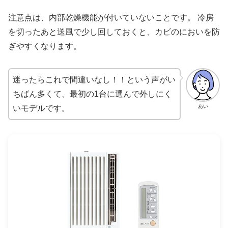
注意点は、内部乾燥機能が付いていないことです。 冷房
を切ったあと送風で少し回しておくと、カビのにおいを防
ぎやすくなります。
迷ったらこれで間違いなし！！という声がい
ちばん多くて、最初の1台に選んで外しにく
あい
いモデルです。