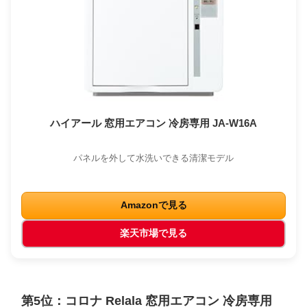
ハイアール 窓用エアコン 冷房専用 JA-W16A
パネルを外して水洗いできる清潔モデル
Amazonで見る
楽天市場で見る
第5位：コロナ Relala 窓用エアコン 冷房専用