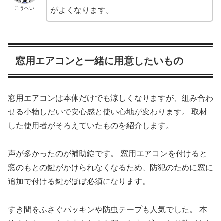
こうへい
がよくなります。
窓用エアコンと一緒に用意したいもの
窓用エアコンは本体だけでも涼しくなりますが、組み合わ
せる小物しだいで安心感と使い心地が変わります。 取材
した使用者がそろえていたものを紹介します。
声が多かったのが補助錠です。 窓用エアコンを付けると
窓のもとの鍵がかけられなくなるため、防犯のために窓に
追加で付ける鍵がほぼ必須になります。
すき間をふさぐパッキンや防虫テープも人気でした。 本