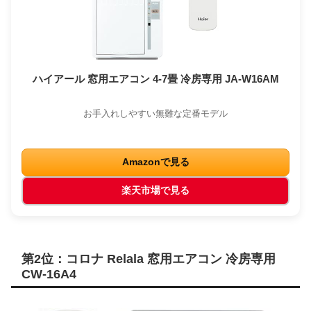
ハイアール 窓用エアコン 4-7畳 冷房専用 JA-W16AM
お手入れしやすい無難な定番モデル
Amazonで見る
楽天市場で見る
第2位：コロナ Relala 窓用エアコン 冷房専用
CW-16A4