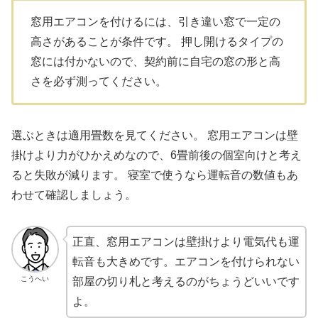
窓用エアコンを付けるには、引き違い窓で一定の
高さがあることが条件です。 押し開けるタイプの
窓には付かないので、契約前に自宅の窓の形と高
さを必ず測ってください。
選ぶときは適用畳数を見てください。 窓用エアコンは壁
掛けより力がひかえめなので、6畳前後の個室向けと考え
ると失敗が減ります。 寝室で使うなら運転音の数値もあ
わせて確認しましょう。
正直、窓用エアコンは壁掛けより電気代も運
転音も大きめです。エアコンを付けられない
こうへい
部屋の切り札と考えるのがちょうどいいです
よ。