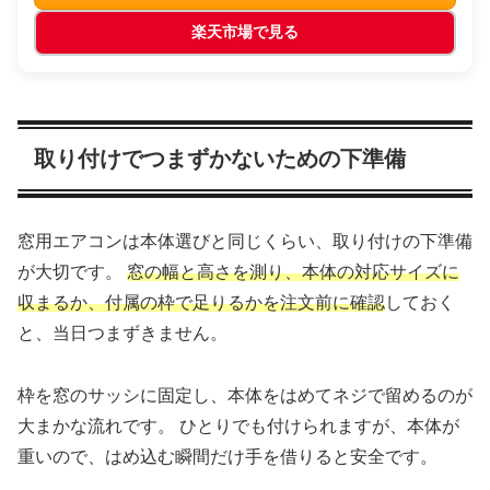
楽天市場で見る
取り付けでつまずかないための下準備
窓用エアコンは本体選びと同じくらい、取り付けの下準備
が大切です。
窓の幅と高さを測り、本体の対応サイズに
収まるか、付属の枠で足りるかを注文前に確認
しておく
と、当日つまずきません。
枠を窓のサッシに固定し、本体をはめてネジで留めるのが
大まかな流れです。 ひとりでも付けられますが、本体が
重いので、はめ込む瞬間だけ手を借りると安全です。