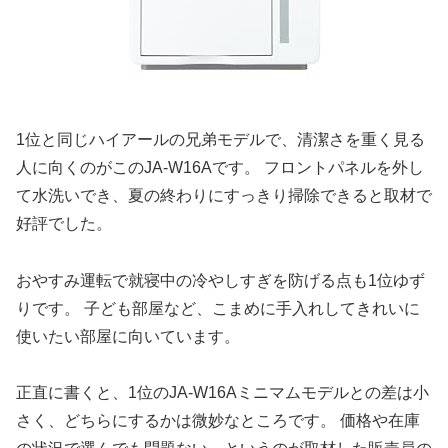
1位と同じハイアールの兄弟モデルで、清潔さを重く見る
人に向くのがこのJA-W16Aです。 フロントパネルを外し
て水洗いでき、夏の終わりにすっきり掃除できると取材で
好評でした。
おやすみ運転で就寝中の冷やしすぎを防げる点も1位ゆず
りです。 子ども部屋など、こまめに手入れしてきれいに
使いたい部屋に向いています。
正直に書くと、1位のJA-W16Aミニマムモデルとの差は小
さく、どちらにするかは微妙なところです。 価格や在庫