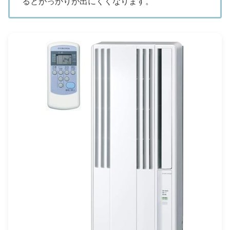
るとがっかりが出にくくなります。