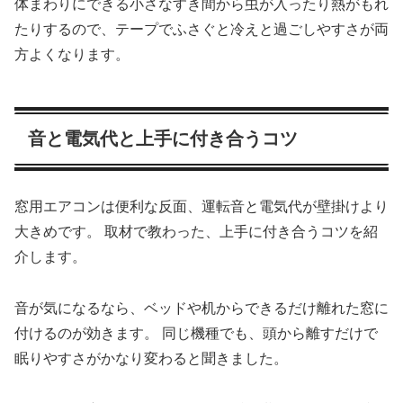
体まわりにできる小さなすき間から虫が入ったり熱がもれ
たりするので、テープでふさぐと冷えと過ごしやすさが両
方よくなります。
音と電気代と上手に付き合うコツ
窓用エアコンは便利な反面、運転音と電気代が壁掛けより
大きめです。 取材で教わった、上手に付き合うコツを紹
介します。
音が気になるなら、ベッドや机からできるだけ離れた窓に
付けるのが効きます。 同じ機種でも、頭から離すだけで
眠りやすさがかなり変わると聞きました。