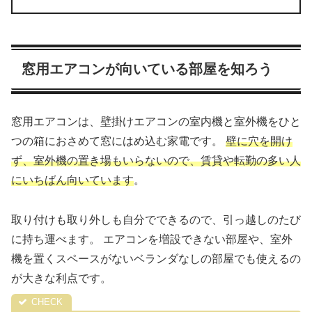
窓用エアコンが向いている部屋を知ろう
窓用エアコンは、壁掛けエアコンの室内機と室外機をひと
つの箱におさめて窓にはめ込む家電です。
壁に穴を開け
ず、室外機の置き場もいらないので、賃貸や転勤の多い人
にいちばん向いています
。
取り付けも取り外しも自分でできるので、引っ越しのたび
に持ち運べます。 エアコンを増設できない部屋や、室外
機を置くスペースがないベランダなしの部屋でも使えるの
が大きな利点です。