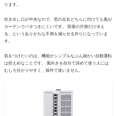
ります。
吹き出し口が中央なので、窓の左右どちらに付けても風が
カーテンでバタつきにくいです。 部屋の片側だけ冷え
る、というありがちな不満を減らせる作りになっていま
す。
気をつけたいのは、機能がシンプルなぶん細かい自動運転
は控えめなことです。 風向きを自分で決めて使う人には
むしろ分かりやすく、操作で迷いません。