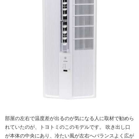
部屋の左右で温度差が出るのが気になる人に取材で勧めら
れていたのが、トヨトミのこのモデルです。 吹き出し口
が本体の中央にあり、冷たい風が左右へバランスよく広が