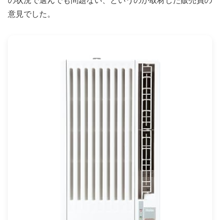
の状況で選んでも問題ない、というのが取材した販売員の
意見でした。