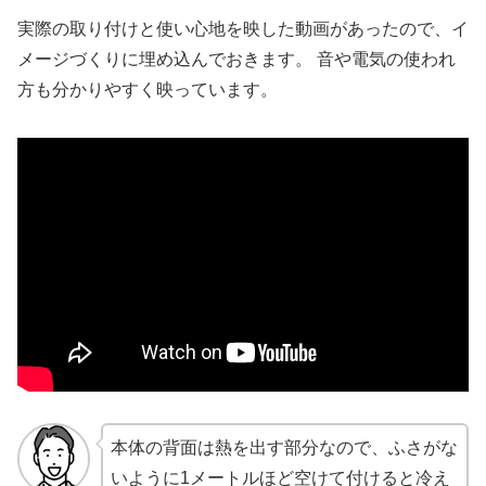
実際の取り付けと使い心地を映した動画があったので、イ
メージづくりに埋め込んでおきます。 音や電気の使われ
方も分かりやすく映っています。
本体の背面は熱を出す部分なので、ふさがな
いように1メートルほど空けて付けると冷え