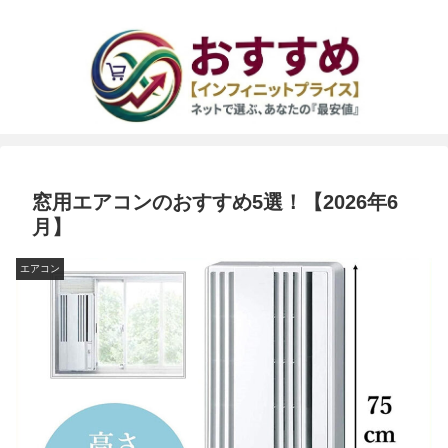
窓用エアコンのおすすめ5選！【2026年6
月】
エアコン