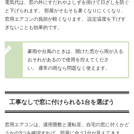
電気代は、窓の外にすだれやよしずを掛けて日ざしを防ぐ
と下げられます。 部屋がそもそも暑くなりにくくなり、
窓用エアコンの負担が軽くなります。 設定温度を下げす
ぎないことも効果的です。
豪雨や台風のときは、開けた窓から雨が入る
おそれがあるので使用を控えてくださ
い。 通常の雨なら問題なく使えます。
工事なしで窓に付けられる1台を選ぼう
窓用エアコンは、適用畳数と運転音、自宅の窓に付くかど
うかの3つを確認すれば、部屋に合う1台が見えてきま