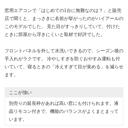
窓用エアコンで「はじめての1台に無難なのは？」と販売
店で聞くと、まっさきに名前が挙がったのがハイアールの
このモデルでした。 見た目がすっきりしていて、付けた
ときに部屋から浮きにくいと取材で好評でした。
フロントパネルを外して水洗いできるので、シーズン後の
手入れがラクです。 冷やしすぎを防ぐおやすみ運転も付
いていて、寝るときの「冷えすぎて目が覚める」を減らせ
ます。
ここが強い
別売りの延長枠があれば高い窓にも付けられます。液
晶リモコン付きで、機能のバランスがよくまとまって
います。