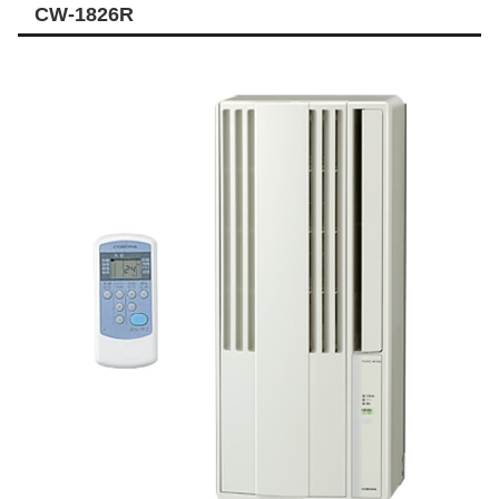
CW-1826R