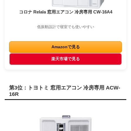
コロナ Relala 窓用エアコン 冷房専用 CW-16A4
低振動設計で寝室でも使いやすい
Amazonで見る
楽天市場で見る
第3位：トヨトミ 窓用エアコン 冷房専用 ACW-
16R