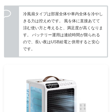
冷風扇タイプは部屋全体や車内全体を冷やし
きる力は控えめです。 風を体に直接あてて
涼む使い方と考えると、満足度が高くなりま
す。 バッテリー運用は連続時間が限られる
ので、長い夜はUSB給電と併用すると安心
です。