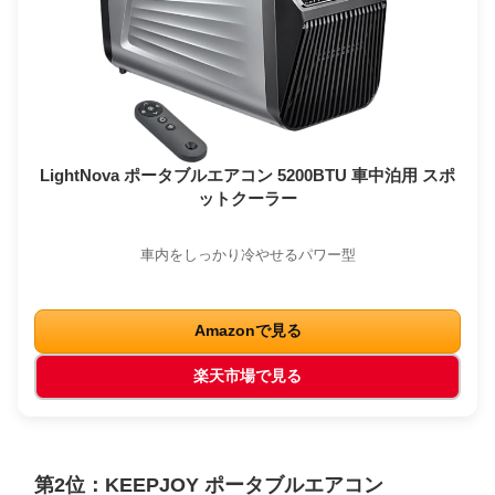
LightNova ポータブルエアコン 5200BTU 車中泊用 スポ
ットクーラー
車内をしっかり冷やせるパワー型
Amazonで見る
楽天市場で見る
第2位：KEEPJOY ポータブルエアコン