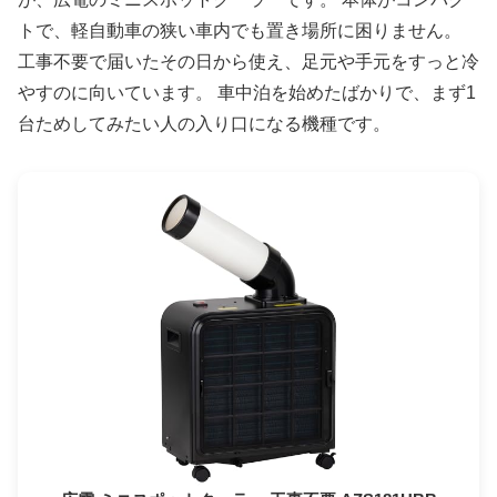
トで、軽自動車の狭い車内でも置き場所に困りません。
工事不要で届いたその日から使え、足元や手元をすっと冷
やすのに向いています。 車中泊を始めたばかりで、まず1
台ためしてみたい人の入り口になる機種です。