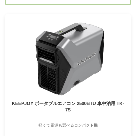
KEEPJOY ポータブルエアコン 2500BTU 車中泊用 TK-
7S
軽くて電源も選べるコンパクト機