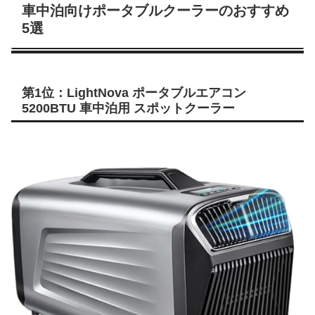
車中泊向けポータブルクーラーのおすすめ
5選
第1位：LightNova ポータブルエアコン
5200BTU 車中泊用 スポットクーラー