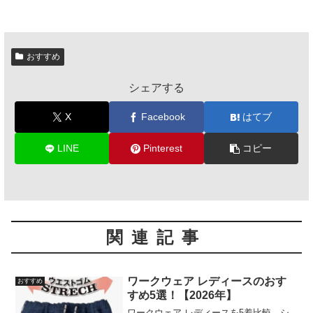
おすすめ
シェアする
X
Facebook
はてブ
LINE
Pinterest
コピー
関連記事
ワークウェア レディースのおす
おすすめ
すめ5選！【2026年】
ワークウェア レディースを5着比較。シ