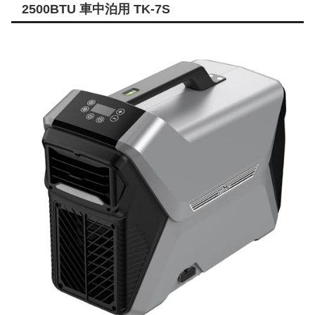
2500BTU 車中泊用 TK-7S