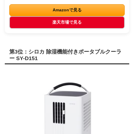
Amazonで見る
楽天市場で見る
第3位：シロカ 除湿機能付きポータブルクーラ
ー SY-D151