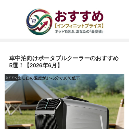
車中泊向けポータブルクーラーのおすすめ
5選！【2026年6月】
おすすめ