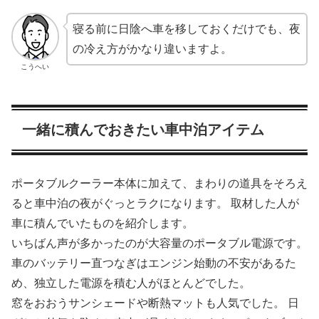
寝る前に日陰へ車を移しておくだけでも、夜
の冷え方がかなり違いますよ。
こうへい
一緒に積んでおきたい車中泊アイテム
ポータブルクーラー本体に加えて、まわりの道具をそろえ
ると車中泊の夜がぐっとラクになります。 取材した人が
車に積んでいたものを紹介します。
いちばん声が多かったのが大容量のポータブル電源です。
車のバッテリー直つなぎはエンジン始動の不安があるた
め、独立した電源を積む人がほとんどでした。
窓をおおうサンシェードや断熱マットも人気でした。 日