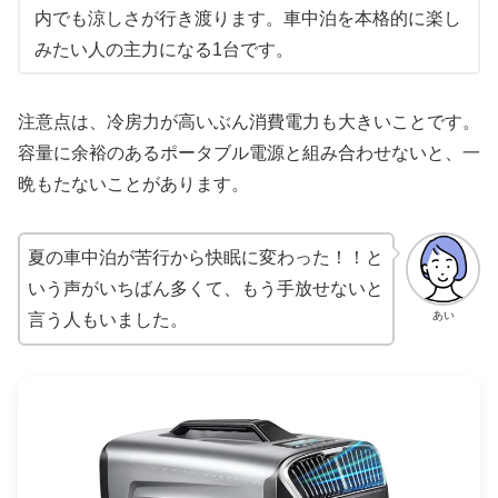
内でも涼しさが行き渡ります。車中泊を本格的に楽し
みたい人の主力になる1台です。
注意点は、冷房力が高いぶん消費電力も大きいことです。
容量に余裕のあるポータブル電源と組み合わせないと、一
晩もたないことがあります。
夏の車中泊が苦行から快眠に変わった！！と
いう声がいちばん多くて、もう手放せないと
あい
言う人もいました。