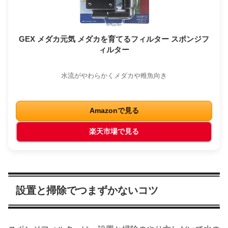
GEX メダカ元気 メダカを育てるフィルター スポンジフ
ィルター
水流がやわらかくメダカや稚魚向き
Amazonで見る
楽天市場で見る
設置と掃除でつまずかないコツ