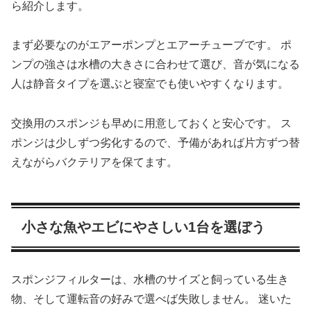
ら紹介します。
まず必要なのがエアーポンプとエアーチューブです。 ポ
ンプの強さは水槽の大きさに合わせて選び、音が気になる
人は静音タイプを選ぶと寝室でも使いやすくなります。
交換用のスポンジも早めに用意しておくと安心です。 ス
ポンジは少しずつ劣化するので、予備があれば片方ずつ替
えながらバクテリアを保てます。
小さな魚やエビにやさしい1台を選ぼう
スポンジフィルターは、水槽のサイズと飼っている生き
物、そして運転音の好みで選べば失敗しません。 迷いた