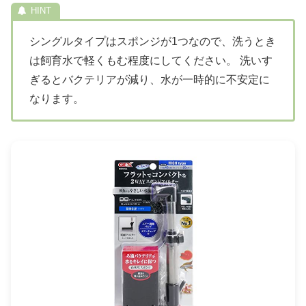
シングルタイプはスポンジが1つなので、洗うとき
は飼育水で軽くもむ程度にしてください。 洗いす
ぎるとバクテリアが減り、水が一時的に不安定に
なります。