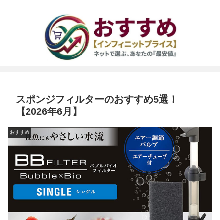
スポンジフィルターのおすすめ5選！
【2026年6月】
おすすめ