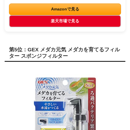
Amazonで見る
楽天市場で見る
第5位：GEX メダカ元気 メダカを育てるフィル
ター スポンジフィルター