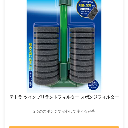
テトラ ツインブリラントフィルター スポンジフィルター
2つのスポンジで安心して使える定番