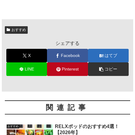
おすすめ
シェアする
X
Facebook
はてブ
LINE
Pinterest
コピー
関連記事
RELXポッドのおすすめ4選！
おすすめ
【2026年】