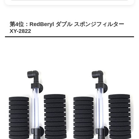
第4位：RedBeryl ダブル スポンジフィルター
XY-2822