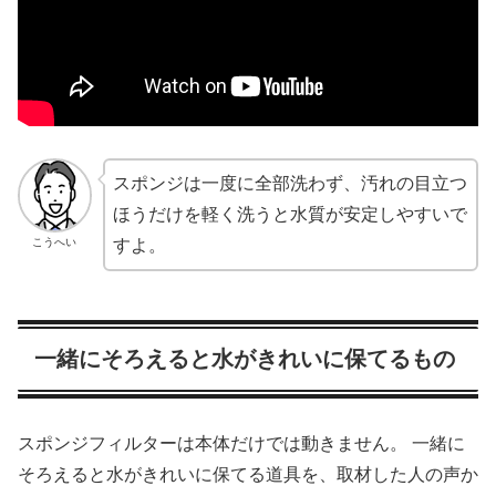
スポンジは一度に全部洗わず、汚れの目立つ
ほうだけを軽く洗うと水質が安定しやすいで
こうへい
すよ。
一緒にそろえると水がきれいに保てるもの
スポンジフィルターは本体だけでは動きません。 一緒に
そろえると水がきれいに保てる道具を、取材した人の声か