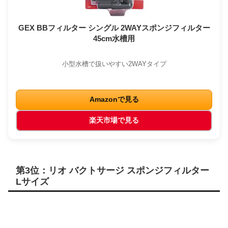
GEX BBフィルター シングル 2WAYスポンジフィルター
45cm水槽用
小型水槽で扱いやすい2WAYタイプ
Amazonで見る
楽天市場で見る
第3位：リオ バクトサージ スポンジフィルター
Lサイズ