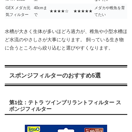
GEX メダカ元
40cmま
メダカや稚魚を育
★★★★☆
★★★★★
気フィルター
で
てたい
水槽が大きく生体が多いほどろ過力が、稚魚や小型水槽ほ
ど水流のやさしさが大事になります。 飼っている生き物
に合うところから絞り込むと選びやすくなります。
スポンジフィルターのおすすめ5選
第1位：テトラ ツインブリラントフィルター ス
ポンジフィルター