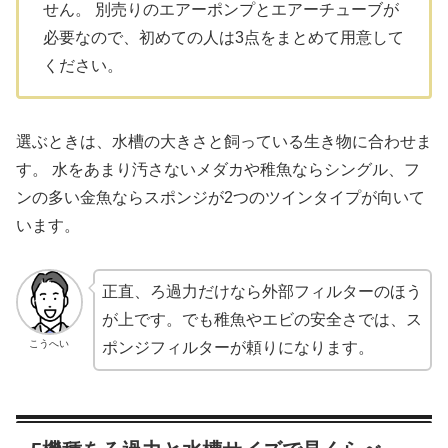
せん。 別売りのエアーポンプとエアーチューブが
必要なので、初めての人は3点をまとめて用意して
ください。
選ぶときは、水槽の大きさと飼っている生き物に合わせま
す。 水をあまり汚さないメダカや稚魚ならシングル、フ
ンの多い金魚ならスポンジが2つのツインタイプが向いて
います。
正直、ろ過力だけなら外部フィルターのほう
が上です。でも稚魚やエビの安全さでは、ス
こうへい
ポンジフィルターが頼りになります。