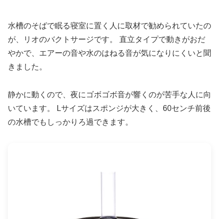
水槽のそばで眠る寝室に置く人に取材で勧められていたの
が、リオのバクトサージです。 直立タイプで動きがおだ
やかで、エアーの音や水のはねる音が気になりにくいと聞
きました。
静かに動くので、夜にゴボゴボ音が響くのが苦手な人に向
いています。 Lサイズはスポンジが大きく、60センチ前後
の水槽でもしっかりろ過できます。