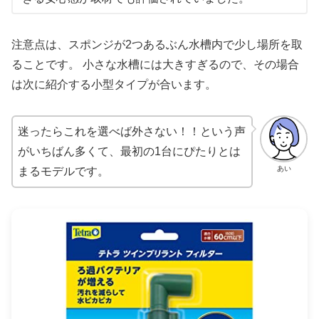
注意点は、スポンジが2つあるぶん水槽内で少し場所を取
ることです。 小さな水槽には大きすぎるので、その場合
は次に紹介する小型タイプが合います。
迷ったらこれを選べば外さない！！という声
がいちばん多くて、最初の1台にぴたりとは
あい
まるモデルです。