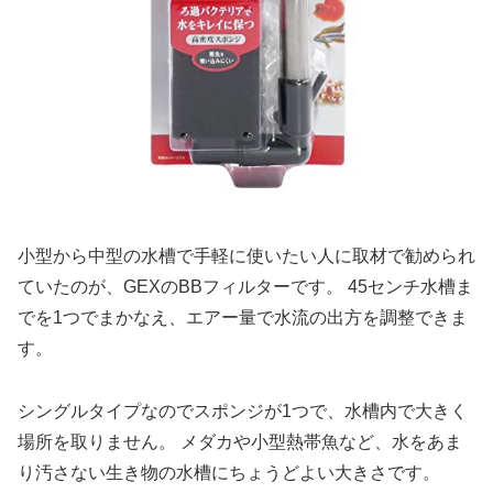
小型から中型の水槽で手軽に使いたい人に取材で勧められ
ていたのが、GEXのBBフィルターです。 45センチ水槽ま
でを1つでまかなえ、エアー量で水流の出方を調整できま
す。
シングルタイプなのでスポンジが1つで、水槽内で大きく
場所を取りません。 メダカや小型熱帯魚など、水をあま
り汚さない生き物の水槽にちょうどよい大きさです。