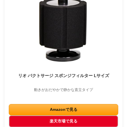
リオ バクトサージ スポンジフィルター Lサイズ
動きがおだやかで静かな直立タイプ
Amazonで見る
楽天市場で見る