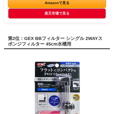
Amazonで見る
楽天市場で見る
第2位：GEX BBフィルター シングル 2WAYス
ポンジフィルター 45cm水槽用