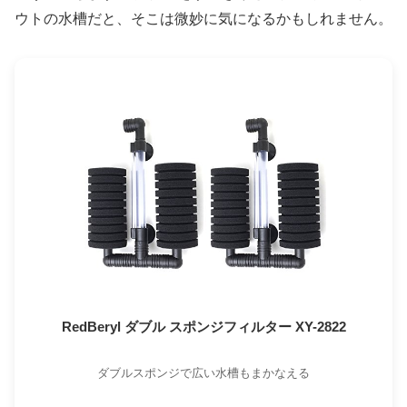
ウトの水槽だと、そこは微妙に気になるかもしれません。
RedBeryl ダブル スポンジフィルター XY-2822
ダブルスポンジで広い水槽もまかなえる