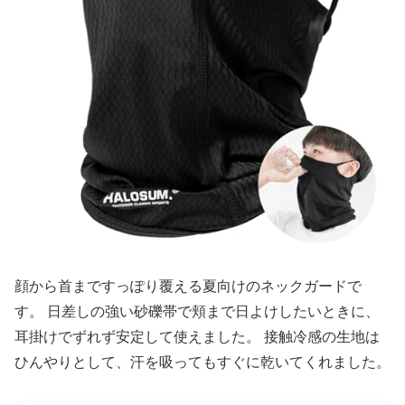
顔から首まですっぽり覆える夏向けのネックガードで
す。 日差しの強い砂礫帯で頬まで日よけしたいときに、
耳掛けでずれず安定して使えました。 接触冷感の生地は
ひんやりとして、汗を吸ってもすぐに乾いてくれました。