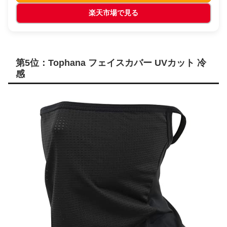
楽天市場で見る
第5位：Tophana フェイスカバー UVカット 冷
感