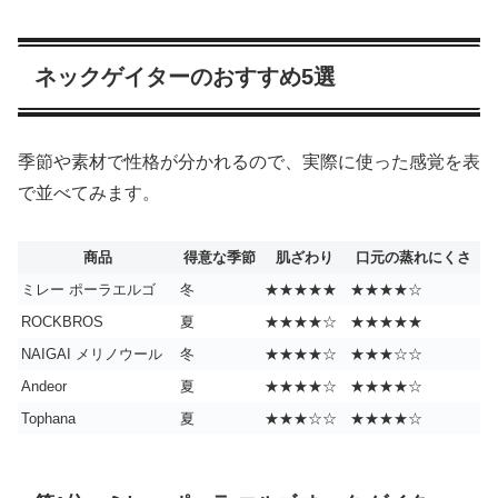
ネックゲイターのおすすめ5選
季節や素材で性格が分かれるので、実際に使った感覚を表
で並べてみます。
商品
得意な季節
肌ざわり
口元の蒸れにくさ
ミレー ポーラエルゴ
冬
★★★★★
★★★★☆
ROCKBROS
夏
★★★★☆
★★★★★
NAIGAI メリノウール
冬
★★★★☆
★★★☆☆
Andeor
夏
★★★★☆
★★★★☆
Tophana
夏
★★★☆☆
★★★★☆