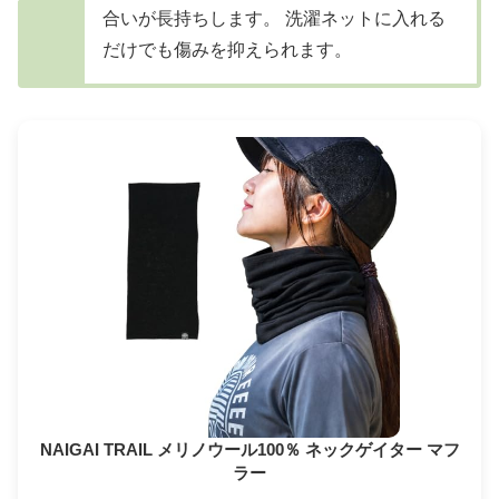
合いが長持ちします。 洗濯ネットに入れる
だけでも傷みを抑えられます。
NAIGAI TRAIL メリノウール100％ ネックゲイター マフ
ラー