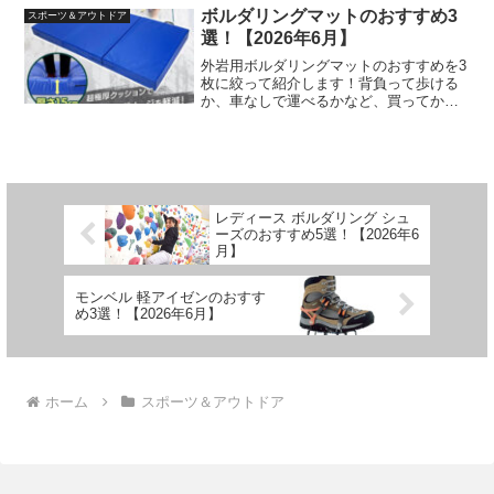
ボルダリングマットのおすすめ3
スポーツ＆アウトドア
選！【2026年6月】
外岩用ボルダリングマットのおすすめを3
枚に絞って紹介します！背負って歩ける
か、車なしで運べるかなど、買ってから
気づく部分も正直に書きました。
レディース ボルダリング シュ
ーズのおすすめ5選！【2026年6
月】
モンベル 軽アイゼンのおすす
め3選！【2026年6月】
ホーム
スポーツ＆アウトドア