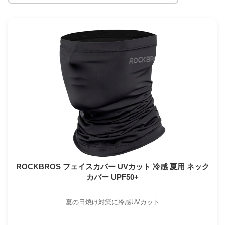
ROCKBROS フェイスカバー UVカット 冷感 夏用 ネック
カバー UPF50+
夏の日焼け対策に冷感UVカット