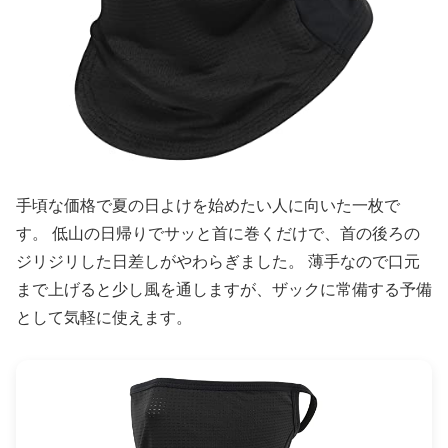
手頃な価格で夏の日よけを始めたい人に向いた一枚で
す。 低山の日帰りでサッと首に巻くだけで、首の後ろの
ジリジリした日差しがやわらぎました。 薄手なので口元
まで上げると少し風を通しますが、ザックに常備する予備
として気軽に使えます。