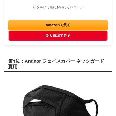
汗をかいてもにおいにくいウール
Amazonで見る
楽天市場で見る
第4位：Andeor フェイスカバー ネックガード
夏用