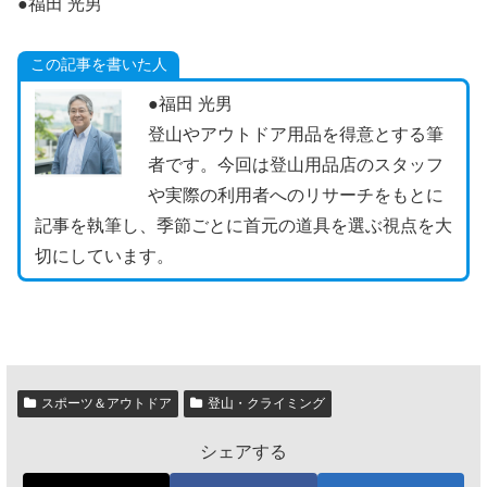
●福田 光男
この記事を書いた人
●福田 光男
登山やアウトドア用品を得意とする筆
者です。今回は登山用品店のスタッフ
や実際の利用者へのリサーチをもとに
記事を執筆し、季節ごとに首元の道具を選ぶ視点を大
切にしています。
スポーツ＆アウトドア
登山・クライミング
シェアする