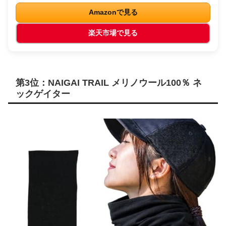
Amazonで見る
楽天市場で見る
第3位：NAIGAI TRAIL メリノウール100％ ネ
ックゲイター