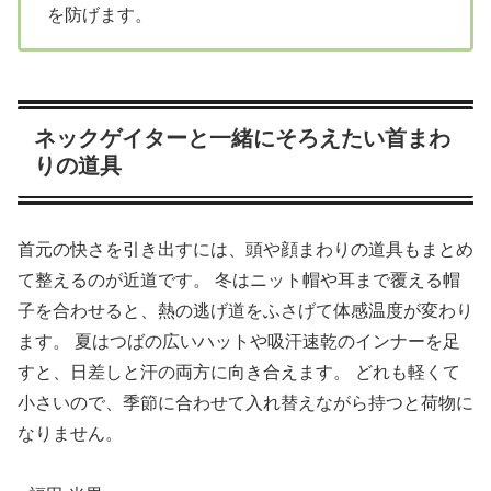
を防げます。
ネックゲイターと一緒にそろえたい首まわ
りの道具
首元の快さを引き出すには、頭や顔まわりの道具もまとめ
て整えるのが近道です。 冬はニット帽や耳まで覆える帽
子を合わせると、熱の逃げ道をふさげて体感温度が変わり
ます。 夏はつばの広いハットや吸汗速乾のインナーを足
すと、日差しと汗の両方に向き合えます。 どれも軽くて
小さいので、季節に合わせて入れ替えながら持つと荷物に
なりません。