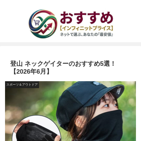
登山 ネックゲイターのおすすめ5選！
【2026年6月】
スポーツ＆アウトドア