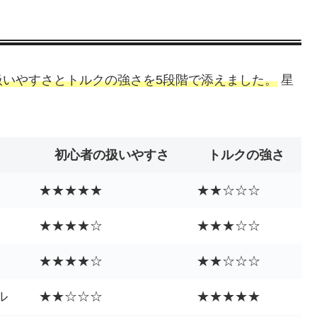
扱いやすさとトルクの強さを5段階で添えました。
星
。
初心者の扱いやすさ
トルクの強さ
★★★★★
★★☆☆☆
★★★★☆
★★★☆☆
★★★★☆
★★☆☆☆
ル
★★☆☆☆
★★★★★