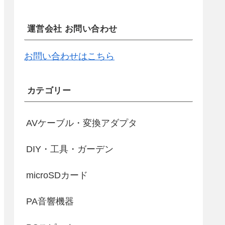
運営会社 お問い合わせ
お問い合わせはこちら
カテゴリー
AVケーブル・変換アダプタ
DIY・工具・ガーデン
microSDカード
PA音響機器