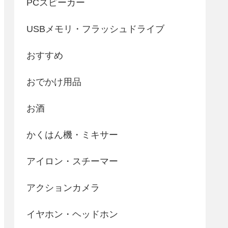
PCスピーカー
USBメモリ・フラッシュドライブ
おすすめ
おでかけ用品
お酒
かくはん機・ミキサー
アイロン・スチーマー
アクションカメラ
イヤホン・ヘッドホン