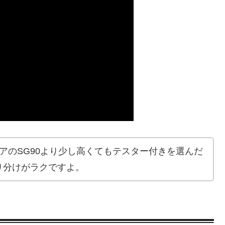
アのSG90より少し高くてもテスター付きを選んだ
り分けがラクですよ。