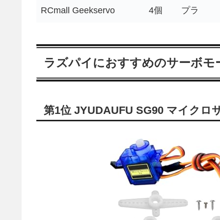
RCmall Geekservo
4個
プラ
ラズパイにおすすめのサーボモ
第1位 JYUDAUFU SG90 マイ