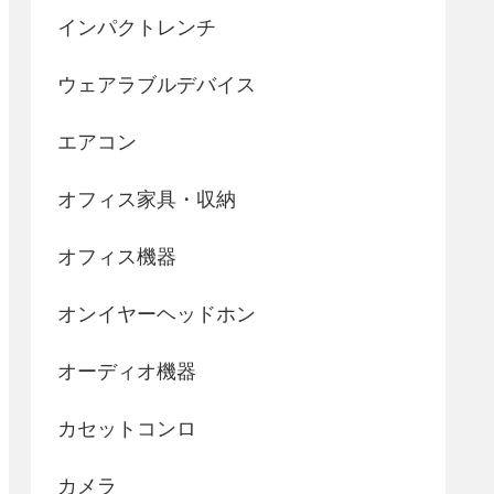
インパクトレンチ
ウェアラブルデバイス
エアコン
オフィス家具・収納
オフィス機器
オンイヤーヘッドホン
オーディオ機器
カセットコンロ
カメラ