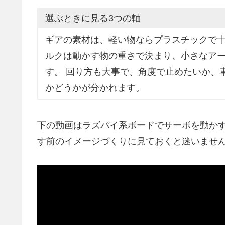
選ぶときに見る3つの軸
ギアの素材は、軽い物ならプラスチックで十
ルクは動かす物の重さで決まり、小さなアー
す。 回り方も大事で、角度で止めたいか、
かどうかが分かれます。
下の動画はラズパイ系ボードでサーボを動かす
す前のイメージづくりに見ておくと迷いませ