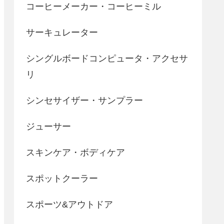
コーヒーメーカー・コーヒーミル
サーキュレーター
シングルボードコンピュータ・アクセサ
リ
シンセサイザー・サンプラー
ジューサー
スキンケア・ボディケア
スポットクーラー
スポーツ&アウトドア