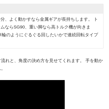
分、よく動かすなら金属ギアが長持ちします。 ト
ムならSG90、重い脚なら高トルク機が向きま
車輪のようにぐるぐる回したいかで連続回転タイプ
流れと、角度の決め方を見せてくれます。 手を動か
ん。