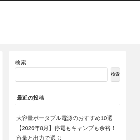
検索
検索
最近の投稿
大容量ポータブル電源のおすすめ10選
【2026年8月】停電もキャンプも余裕！
容量と出力で選ぶ