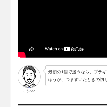
最初の1個で迷うなら、プラギ
ほうが、つまずいたときの切
こうへい