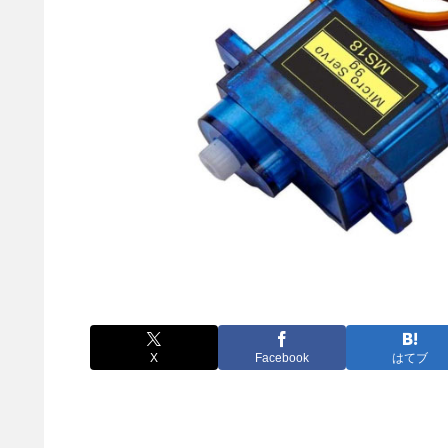
X
Facebook
はてブ