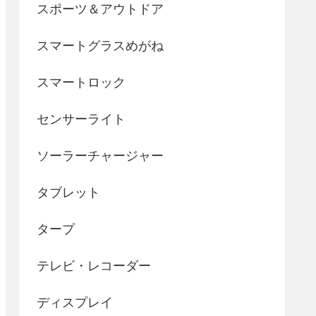
スポーツ＆アウトドア
スマートグラスめがね
スマートロック
センサーライト
ソーラーチャージャー
タブレット
タープ
テレビ・レコーダー
ディスプレイ