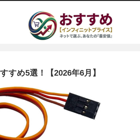
すめ5選！【2026年6月】