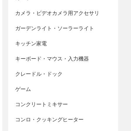
カメラ・ビデオカメラ用アクセサリ
ガーデンライト・ソーラーライト
キッチン家電
キーボード・マウス・入力機器
クレードル・ドック
ゲーム
コンクリートミキサー
コンロ・クッキングヒーター