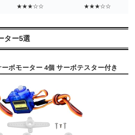
★★★☆☆
★★★☆☆
ーター5選
クロサーボモーター 4個 サーボテスター付き