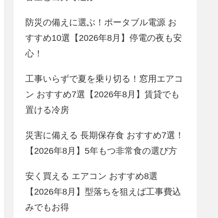
防災の備えに選ぶ！ポータブル電源 お
すすめ10選【2026年8月】停電の夜も安
心！
工事いらずで夏を乗り切る！窓用エアコ
ン おすすめ7選【2026年8月】賃貸でも
置ける冷房
災害に備える 長期保存食 おすすめ7選！
【2026年8月】5年もつ非常食の選び方
安く買える エアコン おすすめ8選
【2026年8月】型落ちを狙えば工事費込
みでもお得