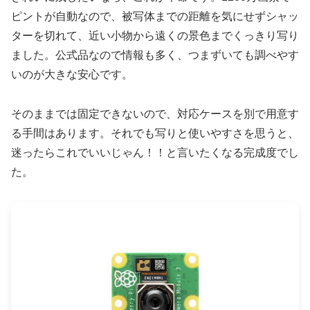
ピントが自動なので、被写体までの距離を気にせずシャッ
ターを切れて、近い小物から遠くの景色までくっきり写り
ました。公式品なので情報も多く、つまずいても調べやす
いのが大きな安心です。
そのままでは固定できないので、対応ケースを別で用意す
る手間はあります。それでも写りと使いやすさを思うと、
迷ったらこれでいいじゃん！！と言いたくなる完成度でし
た。