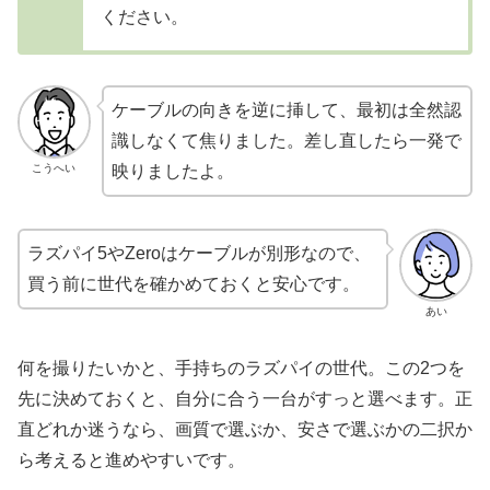
ください。
ケーブルの向きを逆に挿して、最初は全然認
識しなくて焦りました。差し直したら一発で
こうへい
映りましたよ。
ラズパイ5やZeroはケーブルが別形なので、
買う前に世代を確かめておくと安心です。
あい
何を撮りたいかと、手持ちのラズパイの世代。この2つを
先に決めておくと、自分に合う一台がすっと選べます。正
直どれか迷うなら、画質で選ぶか、安さで選ぶかの二択か
ら考えると進めやすいです。