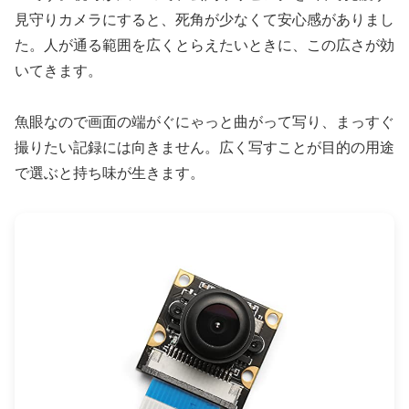
見守りカメラにすると、死角が少なくて安心感がありまし
た。人が通る範囲を広くとらえたいときに、この広さが効
いてきます。
魚眼なので画面の端がぐにゃっと曲がって写り、まっすぐ
撮りたい記録には向きません。広く写すことが目的の用途
で選ぶと持ち味が生きます。