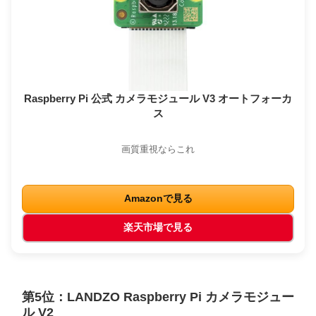
Raspberry Pi 公式 カメラモジュール V3 オートフォーカ
ス
画質重視ならこれ
Amazonで見る
楽天市場で見る
第5位：LANDZO Raspberry Pi カメラモジュー
ル V2