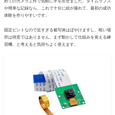
めてのカメラ工作で気軽に手を出せました。タイムラプス
や簡単な記録なら、これで十分に絵が撮れて、最初の成功
体験を作りやすいです。
固定ピントなので近すぎる被写体はぼやけますし、暗い場
所は得意ではありません。まず動かして仕組みを覚える練
習機、と考えると気持ちよく使えます。