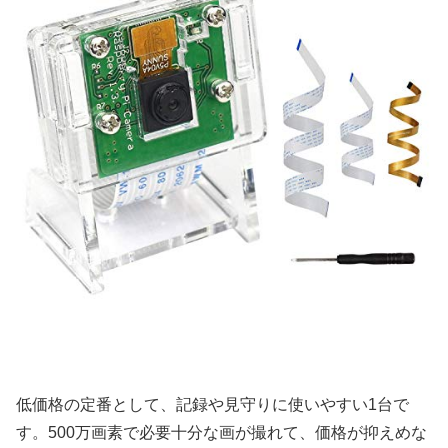
低価格の定番として、記録や見守りに使いやすい1台で
す。500万画素で必要十分な画が撮れて、価格が抑えめな