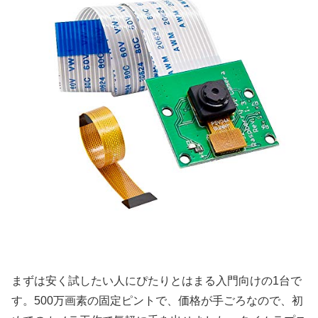
まずは安く試したい人にぴたりとはまる入門向けの1台で
す。500万画素の固定ピントで、価格が手ごろなので、初