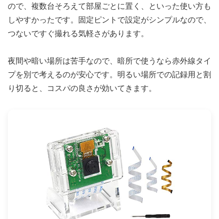
ので、複数台そろえて部屋ごとに置く、といった使い方も
しやすかったです。固定ピントで設定がシンプルなので、
つないですぐ撮れる気軽さがあります。
夜間や暗い場所は苦手なので、暗所で使うなら赤外線タイ
プを別で考えるのが安心です。明るい場所での記録用と割
り切ると、コスパの良さが効いてきます。