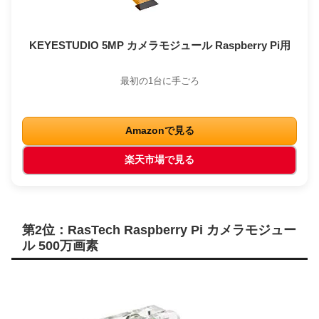
KEYESTUDIO 5MP カメラモジュール Raspberry Pi用
最初の1台に手ごろ
Amazonで見る
楽天市場で見る
第2位：RasTech Raspberry Pi カメラモジュー
ル 500万画素