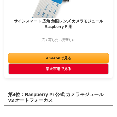
サインスマート 広角 魚眼レンズ カメラモジュール
Raspberry Pi用
広く写したい見守りに
Amazonで見る
楽天市場で見る
第4位：Raspberry Pi 公式 カメラモジュール
V3 オートフォーカス