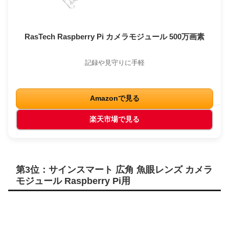
RasTech Raspberry Pi カメラモジュール 500万画素
記録や見守りに手軽
Amazonで見る
楽天市場で見る
第3位：サインスマート 広角 魚眼レンズ カメラ
モジュール Raspberry Pi用