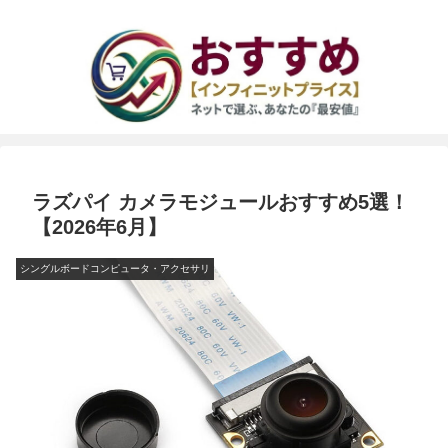
ラズパイ カメラモジュールおすすめ5選！
【2026年6月】
シングルボードコンピュータ・アクセサリ