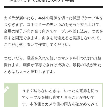
カメラが届いたら、本体の電源を切った状態でケーブルを
つなぎます。コネクターの黒いつめをそっと持ち上げて、
金属の端子が向き合う向きでケーブルを差し込み、つめを
戻すと固定できます。向きを間違えると認識しないので、
ここだけ落ち着いて作業してください。
つないだら、電源を入れて短いコマンドを打つだけで1枚
撮れます。画像が保存できれば成功で、最初の1枚が出た
ときはちょっと感動しますよ。
うまく写らないときは、いったん電源を切っ
てケーブルを挿し直すと直ることが多いで
す。本体側とカメラ側の両方を確かめてみて