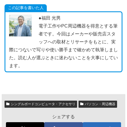
この記事を書いた人
●福田 光男
電子工作やPC周辺機器を得意とする筆
者です。今回はメーカーや販売店スタ
ッフへの取材とリサーチをもとに、実
際につないで写りや使い勝手まで確かめて執筆しまし
た。読む人が選ぶときに迷わないことを大事にしてい
ます。
シングルボードコンピュータ・アクセサリ
パソコン・周辺機器
シェアする