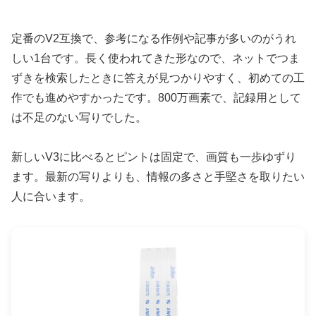
定番のV2互換で、参考になる作例や記事が多いのがうれ
しい1台です。長く使われてきた形なので、ネットでつま
ずきを検索したときに答えが見つかりやすく、初めての工
作でも進めやすかったです。800万画素で、記録用として
は不足のない写りでした。
新しいV3に比べるとピントは固定で、画質も一歩ゆずり
ます。最新の写りよりも、情報の多さと手堅さを取りたい
人に合います。