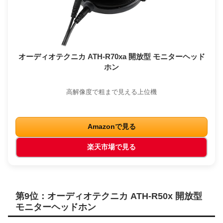
オーディオテクニカ ATH-R70xa 開放型 モニターヘッド
ホン
高解像度で粗まで見える上位機
Amazonで見る
楽天市場で見る
第9位：オーディオテクニカ ATH-R50x 開放型
モニターヘッドホン