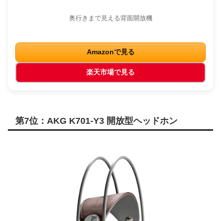
奥行きまで見える背面開放機
Amazonで見る
楽天市場で見る
第7位：AKG K701-Y3 開放型ヘッドホン