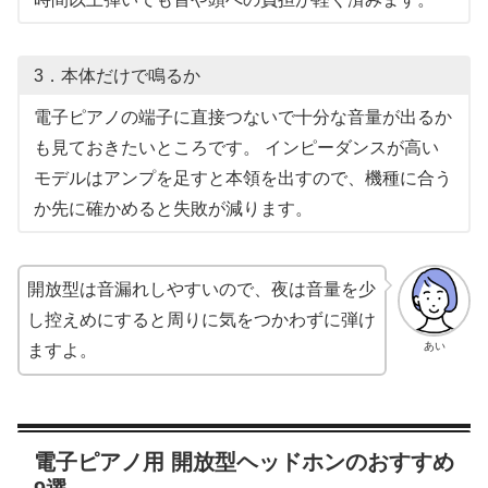
3．本体だけで鳴るか
電子ピアノの端子に直接つないで十分な音量が出るか
も見ておきたいところです。 インピーダンスが高い
モデルはアンプを足すと本領を出すので、機種に合う
か先に確かめると失敗が減ります。
開放型は音漏れしやすいので、夜は音量を少
し控えめにすると周りに気をつかわずに弾け
あい
ますよ。
電子ピアノ用 開放型ヘッドホンのおすすめ