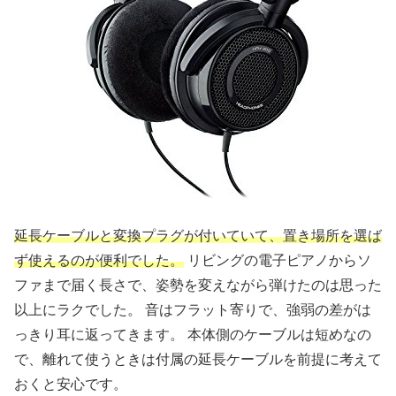
延長ケーブルと変換プラグが付いていて、置き場所を選ば
ず使えるのが便利でした。
リビングの電子ピアノからソ
ファまで届く長さで、姿勢を変えながら弾けたのは思った
以上にラクでした。 音はフラット寄りで、強弱の差がは
っきり耳に返ってきます。 本体側のケーブルは短めなの
で、離れて使うときは付属の延長ケーブルを前提に考えて
おくと安心です。