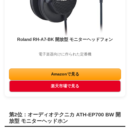
Roland RH-A7-BK 開放型 モニターヘッドフォン
電子楽器向けに作られた定番機
Amazonで見る
楽天市場で見る
第2位：オーディオテクニカ ATH-EP700 BW 開
放型 モニターヘッドホン