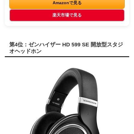
Amazonで見る
楽天市場で見る
第4位：ゼンハイザー HD 599 SE 開放型スタジ
オヘッドホン