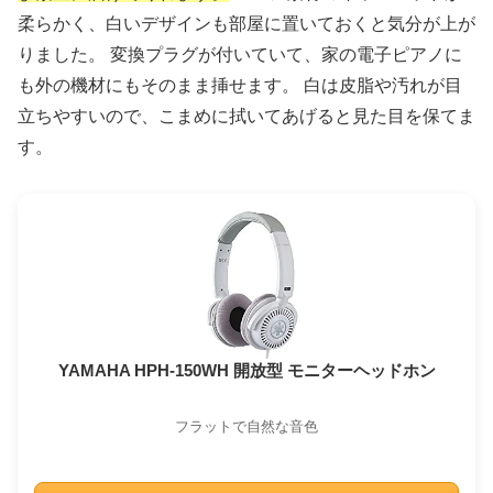
柔らかく、白いデザインも部屋に置いておくと気分が上が
りました。 変換プラグが付いていて、家の電子ピアノに
も外の機材にもそのまま挿せます。 白は皮脂や汚れが目
立ちやすいので、こまめに拭いてあげると見た目を保てま
す。
YAMAHA HPH-150WH 開放型 モニターヘッドホン
フラットで自然な音色