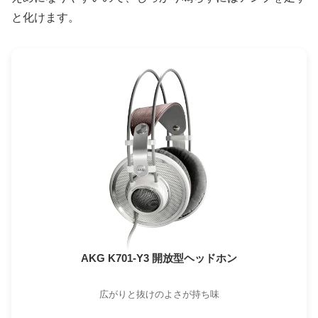
と化けます。
AKG K701-Y3 開放型ヘッドホン
広がりと抜けのよさが持ち味