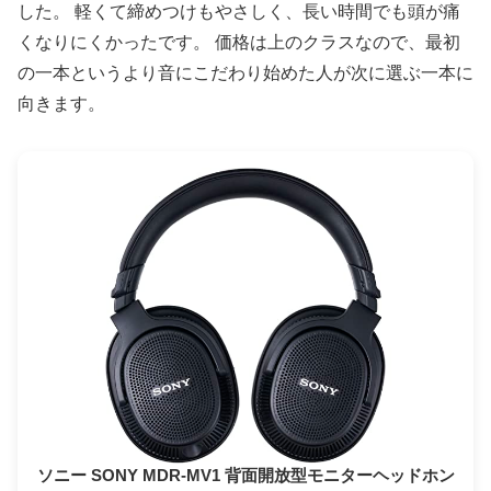
した。 軽くて締めつけもやさしく、長い時間でも頭が痛
くなりにくかったです。 価格は上のクラスなので、最初
の一本というより音にこだわり始めた人が次に選ぶ一本に
向きます。
ソニー SONY MDR-MV1 背面開放型モニターヘッドホン