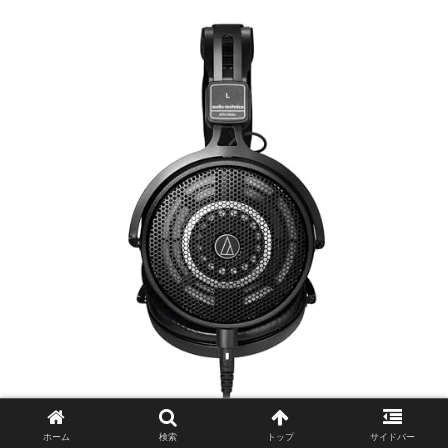
ホーム
検索
トップ
サイドバー