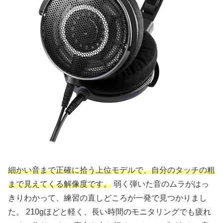
細かい音まで正確に拾う上位モデルで、自分のタッチの粗
まで見えてくる解像度です。
弱く弾いた音のムラがはっ
きりわかって、練習の直しどころが一発で見つかりまし
た。 210gほどと軽く、長い時間のモニタリングでも疲れ