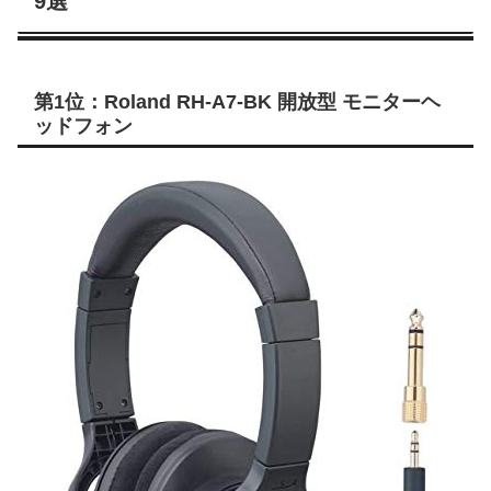
9選
第1位：Roland RH-A7-BK 開放型 モニターヘ
ッドフォン