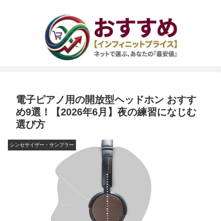
電子ピアノ用の開放型ヘッドホン おすす
め9選！【2026年6月】夜の練習になじむ
選び方
シンセサイザー・サンプラー