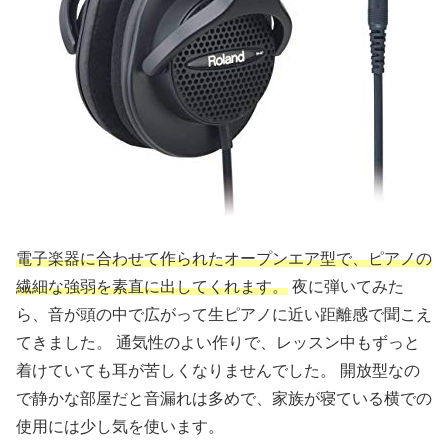
電子楽器に合わせて作られたオープンエア型で、ピアノの
繊細な強弱を素直に出してくれます。
夜に弾いてみた
ら、音が頭の中で広がって生ピアノに近い距離感で聞こえ
てきました。 通気性のよい作りで、レッスン中もずっと
着けていても耳が苦しくなりませんでした。 開放型なの
で静かな部屋だと音漏れは多めで、家族が寝ている横での
使用には少し気を使います。