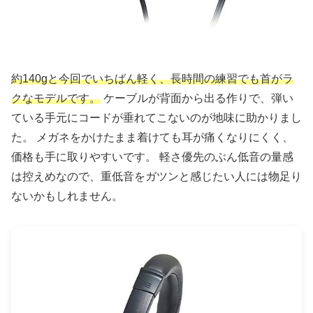
約140gと今回でいちばん軽く、長時間の練習でも首がラ
クなモデルです。
ケーブルが背面から出る作りで、弾い
ている手元にコードが垂れてこないのが地味に助かりまし
た。 メガネをかけたまま着けても耳が痛くなりにくく、
価格も手に取りやすいです。 軽さ優先のぶん低音の量感
は控えめなので、重低音をガツンと感じたい人には物足り
ないかもしれません。