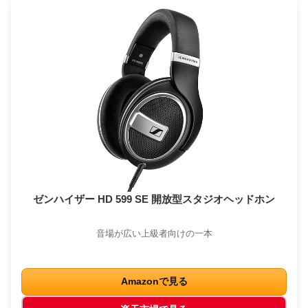
ゼンハイザー HD 599 SE 開放型スタジオヘッドホン
音場が広い上級者向けの一本
Amazonで見る