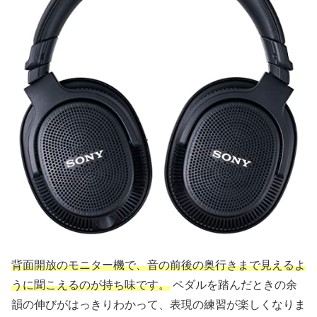
背面開放のモニター機で、音の前後の奥行きまで見えるよ
うに聞こえるのが持ち味です。
ペダルを踏んだときの余
韻の伸びがはっきりわかって、表現の練習が楽しくなりま