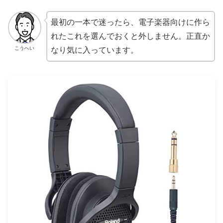
最初の一本で迷ったら、電子楽器向けに作ら
れたこれを選んでおくと外しません。正直か
こうへい
なり気に入っています。