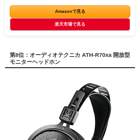
Amazonで見る
楽天市場で見る
第8位：オーディオテクニカ ATH-R70xa 開放型
モニターヘッドホン