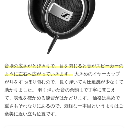
音場の広さがとびきりで、目を閉じると音がスピーカーの
ように左右へ広がっていきます。
大きめのイヤーカップ
が耳をすっぽり包むので、長く弾いても圧迫感が少なくて
助かりました。 弱く弾いた音の余韻まで丁寧に聞こえ
て、表現を確かめる練習がはかどります。 価格は高めで
重さもそれなりにあるので、気軽な一本目というよりはご
褒美に近い立ち位置です。