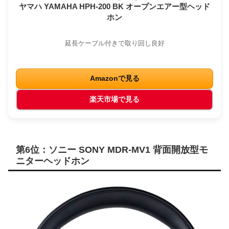
ヤマハ YAMAHA HPH-200 BK オープンエアー型ヘッド
ホン
延長ケーブル付きで取り回し良好
Amazonで見る
楽天市場で見る
第6位：ソニー SONY MDR-MV1 背面開放型モ
ニターヘッドホン