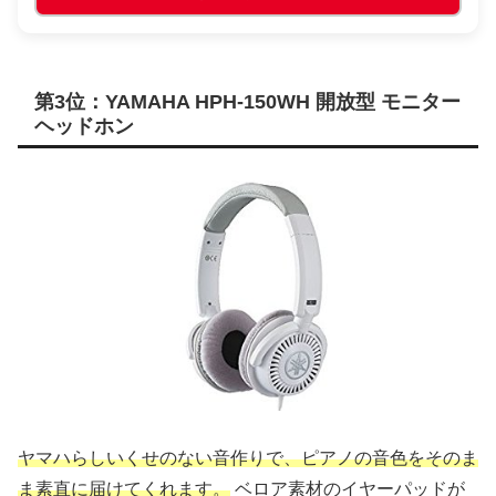
第3位：YAMAHA HPH-150WH 開放型 モニター
ヘッドホン
ヤマハらしいくせのない音作りで、ピアノの音色をそのま
ま素直に届けてくれます。
ベロア素材のイヤーパッドが