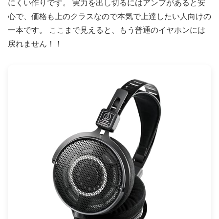
にくい作りです。 実力を出し切るにはアンプがあると安
心で、価格も上のクラスなので本気で上達したい人向けの
一本です。 ここまで見えると、もう普通のイヤホンには
戻れません！！