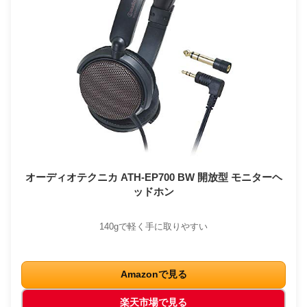
オーディオテクニカ ATH-EP700 BW 開放型 モニターヘ
ッドホン
140gで軽く手に取りやすい
Amazonで見る
楽天市場で見る