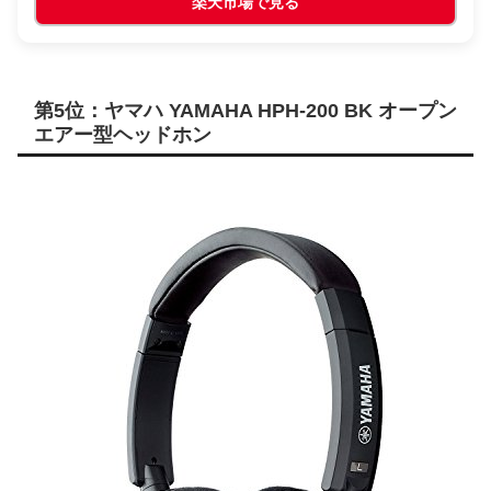
楽天市場で見る
第5位：ヤマハ YAMAHA HPH-200 BK オープン
エアー型ヘッドホン