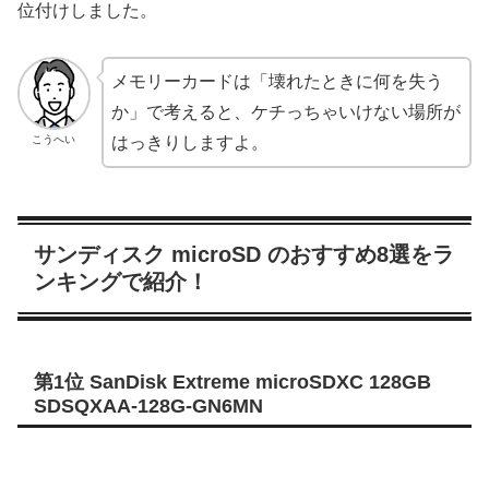
位付けしました。
メモリーカードは「壊れたときに何を失う
か」で考えると、ケチっちゃいけない場所が
こうへい
はっきりしますよ。
サンディスク microSD のおすすめ8選をラ
ンキングで紹介！
第1位 SanDisk Extreme microSDXC 128GB
SDSQXAA-128G-GN6MN