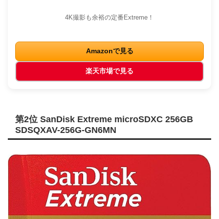
4K撮影も余裕の定番Extreme！
Amazonで見る
楽天市場で見る
第2位 SanDisk Extreme microSDXC 256GB
SDSQXAV-256G-GN6MN