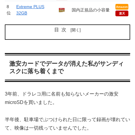
8
Extreme PLUS
Amazon
国内正規品の小容量
位
32GB
楽天
目次
激安カードでデータが消えた私がサンディ
スクに落ち着くまで
3年前、ドラレコ用に名前も知らないメーカーの激安
microSDを買いました。
半年後、駐車場でぶつけられた日に限って録画が壊れてい
て、映像は一切残っていませんでした。