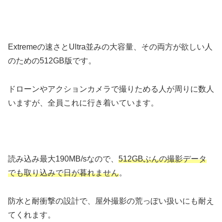
Extremeの速さとUltra並みの大容量、その両方が欲しい人
のための512GB版です。
ドローンやアクションカメラで撮りためる人が周りに数人
いますが、全員これに行き着いています。
読み込み最大190MB/sなので、
512GBぶんの撮影データ
でも取り込みで日が暮れません
。
防水と耐衝撃の設計で、屋外撮影の荒っぽい扱いにも耐え
てくれます。