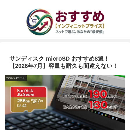
サンディスク microSD おすすめ8選！
【2026年7月】容量も耐久も間違えない！
microSDカード