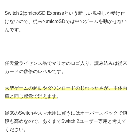
Switch 2はmicroSD Expressという新しい規格しか受け付
けないので、従来のmicroSDでは中のゲームを動かせない
んです。
任天堂ライセンス品でマリオのロゴ入り、読み込みは従来
カードの数倍のレベルです。
大型ゲームの起動やダウンロードのじれったさが、本体内
蔵と同じ感覚で消えます
。
従来のSwitchやスマホ用に買うにはオーバースペックで値
段も高めなので、あくまでSwitch 2ユーザー専用と考えて
ください。