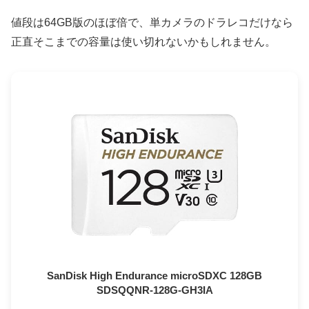
値段は64GB版のほぼ倍で、単カメラのドラレコだけなら
正直そこまでの容量は使い切れないかもしれません。
SanDisk High Endurance microSDXC 128GB
SDSQQNR-128G-GH3IA