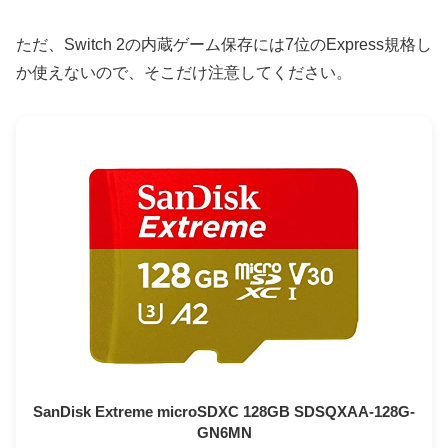
ただ、Switch 2の内蔵ゲーム保存には7位のExpress規格し
か使えないので、そこだけ注意してください。
SanDisk Extreme microSDXC 128GB SDSQXAA-128G-
GN6MN