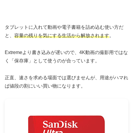
タブレットに入れて動画や電子書籍を詰め込む使い方だ
と、
容量の残りを気にする生活から解放されます
。
Extremeより書き込みが遅いので、4K動画の撮影用ではな
く「保存庫」として使うのが合っています。
正直、速さを求める場面では選びませんが、用途がハマれ
ば値段の割にいい買い物になります。