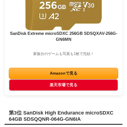
SanDisk Extreme microSDXC 256GB SDSQXAV-256G-
GN6MN
家族分のゲームも写真も1枚で完結！
Amazonで見る
楽天市場で見る
第3位 SanDisk High Endurance microSDXC
64GB SDSQQNR-064G-GN6IA