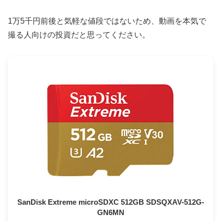
1万5千円前後と気軽な値段ではないため、動画を本気で
撮る人向けの投資だと思ってください。
SanDisk Extreme microSDXC 512GB SDSQXAV-512G-
GN6MN