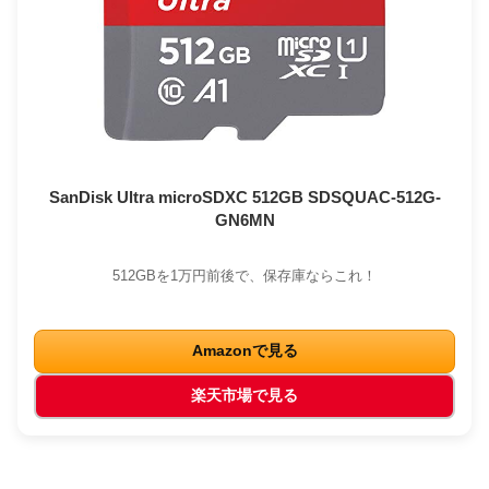
SanDisk Ultra microSDXC 512GB SDSQUAC-512G-
GN6MN
512GBを1万円前後で、保存庫ならこれ！
Amazonで見る
楽天市場で見る