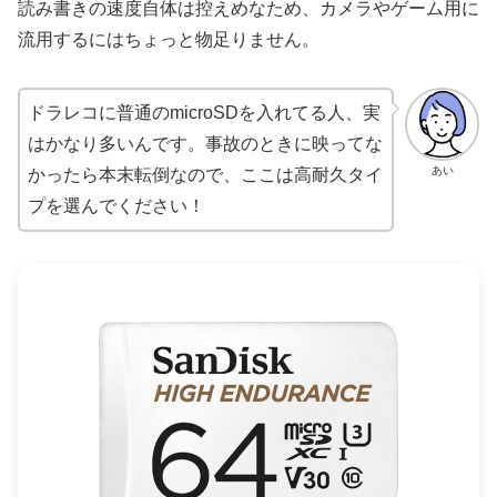
読み書きの速度自体は控えめなため、カメラやゲーム用に
流用するにはちょっと物足りません。
ドラレコに普通のmicroSDを入れてる人、実
はかなり多いんです。事故のときに映ってな
あい
かったら本末転倒なので、ここは高耐久タイ
プを選んでください！