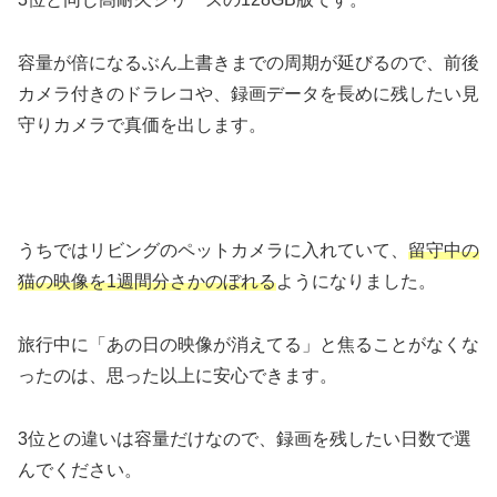
容量が倍になるぶん上書きまでの周期が延びるので、前後
カメラ付きのドラレコや、録画データを長めに残したい見
守りカメラで真価を出します。
うちではリビングのペットカメラに入れていて、
留守中の
猫の映像を1週間分さかのぼれる
ようになりました。
旅行中に「あの日の映像が消えてる」と焦ることがなくな
ったのは、思った以上に安心できます。
3位との違いは容量だけなので、録画を残したい日数で選
んでください。