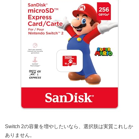
Switch 2の容量を増やしたいなら、選択肢は実質これしか
ありません。