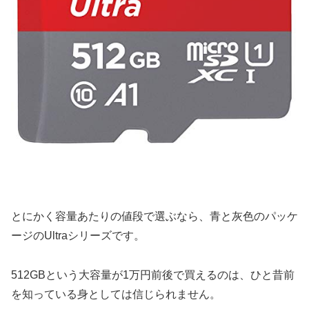
とにかく容量あたりの値段で選ぶなら、青と灰色のパッケ
ージのUltraシリーズです。
512GBという大容量が1万円前後で買えるのは、ひと昔前
を知っている身としては信じられません。