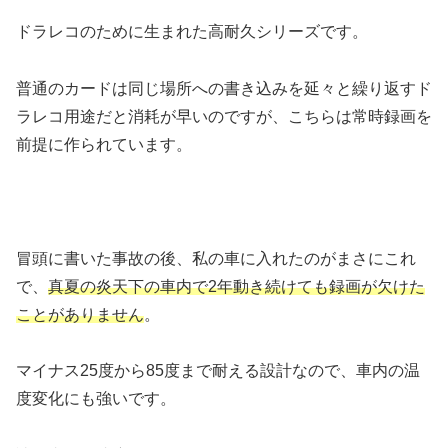
ドラレコのために生まれた高耐久シリーズです。
普通のカードは同じ場所への書き込みを延々と繰り返すド
ラレコ用途だと消耗が早いのですが、こちらは常時録画を
前提に作られています。
冒頭に書いた事故の後、私の車に入れたのがまさにこれ
で、
真夏の炎天下の車内で2年動き続けても録画が欠けた
ことがありません
。
マイナス25度から85度まで耐える設計なので、車内の温
度変化にも強いです。