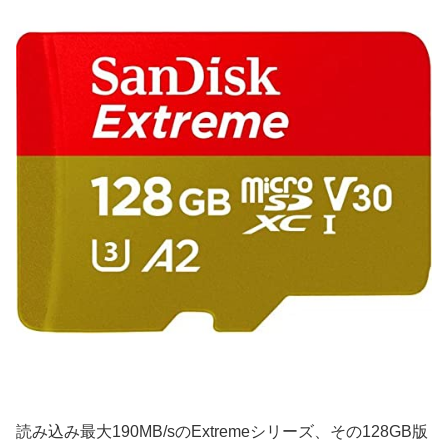
読み込み最大190MB/sのExtremeシリーズ、その128GB版