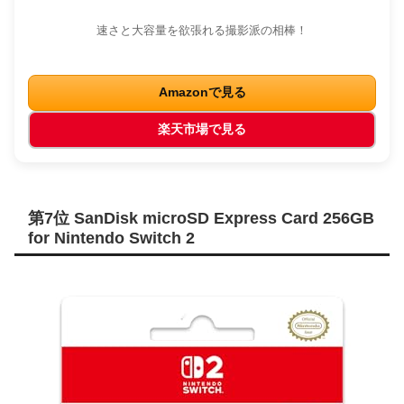
速さと大容量を欲張れる撮影派の相棒！
Amazonで見る
楽天市場で見る
第7位 SanDisk microSD Express Card 256GB
for Nintendo Switch 2