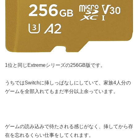
1位と同じExtremeシリーズの256GB版です。
うちではSwitchに挿しっぱなしにしていて、家族4人分の
ゲームを全部入れてもまだ半分以上余っています。
ゲームの読み込みで待たされる感じがなく、挿してから存
在を忘れるくらい仕事をしてくれます。