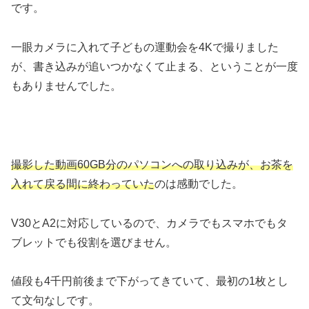
です。
一眼カメラに入れて子どもの運動会を4Kで撮りました
が、書き込みが追いつかなくて止まる、ということが一度
もありませんでした。
撮影した動画60GB分のパソコンへの取り込みが、お茶を
入れて戻る間に終わっていた
のは感動でした。
V30とA2に対応しているので、カメラでもスマホでもタ
ブレットでも役割を選びません。
値段も4千円前後まで下がってきていて、最初の1枚とし
て文句なしです。