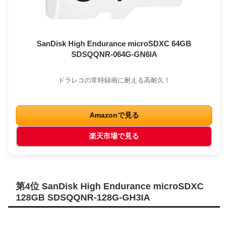
SanDisk High Endurance microSDXC 64GB
SDSQQNR-064G-GN6IA
ドラレコの常時録画に耐える高耐久！
Amazonで見る
楽天市場で見る
第4位 SanDisk High Endurance microSDXC
128GB SDSQQNR-128G-GH3IA