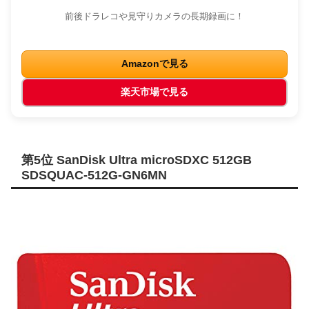
前後ドラレコや見守りカメラの長期録画に！
Amazonで見る
楽天市場で見る
第5位 SanDisk Ultra microSDXC 512GB
SDSQUAC-512G-GN6MN