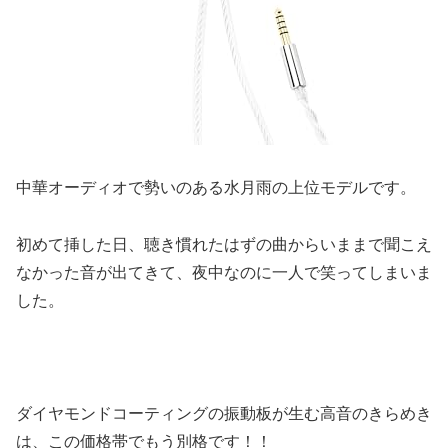
中華オーディオで勢いのある水月雨の上位モデルです。
初めて挿した日、聴き慣れたはずの曲からいままで聞こえ
なかった音が出てきて、夜中なのに一人で笑ってしまいま
した。
ダイヤモンドコーティングの振動板が生む高音のきらめき
は、この価格帯でもう別格です！！