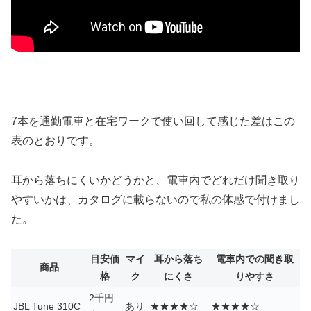
7本を通勤電車と在宅ワークで使い回して感じた差はこの
表のとおりです。
耳から落ちにくいかどうかと、電車内でどれだけ聞き取り
やすいかは、カタログに載らないので私の体感で付けまし
た。
目安価
マイ
耳から落ち
電車内での聞き取
商品
格
ク
にくさ
りやすさ
2千円
JBL Tune 310C
あり
★★★★☆
★★★★☆