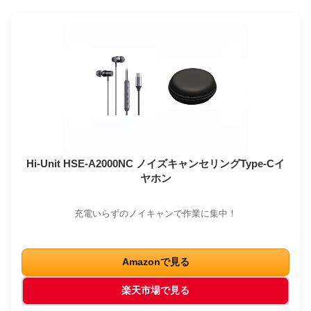
Hi-Unit HSE-A2000NC ノイズキャンセリングType-Cイ
ヤホン
充電いらずのノイキャンで作業に集中！
Amazonで見る
楽天市場で見る