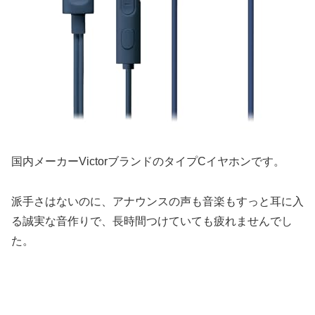
国内メーカーVictorブランドのタイプCイヤホンです。
派手さはないのに、アナウンスの声も音楽もすっと耳に入
る誠実な音作りで、長時間つけていても疲れませんでし
た。