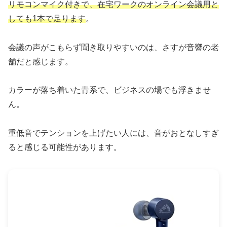
リモコンマイク付きで、在宅ワークのオンライン会議用と
しても1本で足ります
。
会議の声がこもらず聞き取りやすいのは、さすが音響の老
舗だと感じます。
カラーが落ち着いた青系で、ビジネスの場でも浮きませ
ん。
重低音でテンションを上げたい人には、音がおとなしすぎ
ると感じる可能性があります。