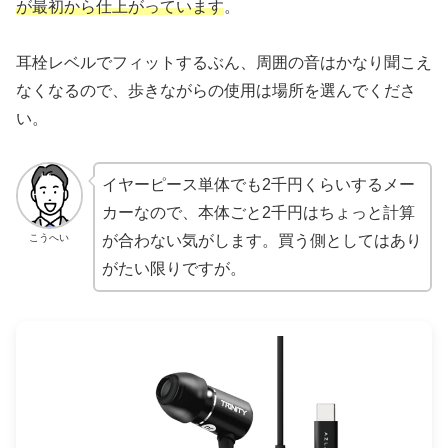
が最初から仕上がっています
。
耳栓レベルでフィットするぶん、周囲の音はかなり聞こえ
なくなるので、歩きながらの使用は場所を選んでくださ
い。
イヤーピース単体でも2千円くらいするメー
カーなので、本体ごと2千円はちょっと計算
こうへい
が合わない気がします。買う側としてはあり
がたい限りですが。