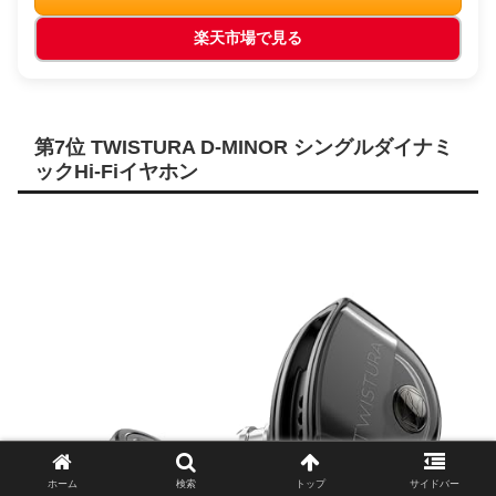
楽天市場で見る
第7位 TWISTURA D-MINOR シングルダイナミ
ックHi-Fiイヤホン
ホーム
検索
トップ
サイドバー