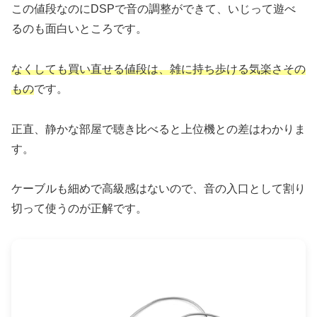
この値段なのにDSPで音の調整ができて、いじって遊べ
るのも面白いところです。
なくしても買い直せる値段は、雑に持ち歩ける気楽さその
もの
です。
正直、静かな部屋で聴き比べると上位機との差はわかりま
す。
ケーブルも細めで高級感はないので、音の入口として割り
切って使うのが正解です。