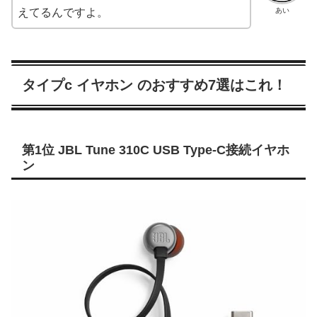
あい
えてるんですよ。
タイプc イヤホン のおすすめ7選はこれ！
第1位 JBL Tune 310C USB Type-C接続イヤホ
ン