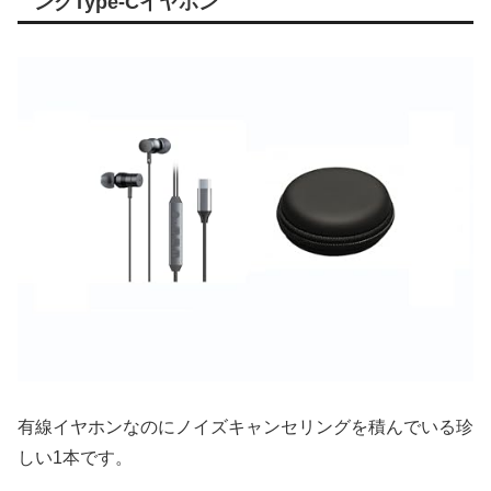
ングType-Cイヤホン
有線イヤホンなのにノイズキャンセリングを積んでいる珍
しい1本です。