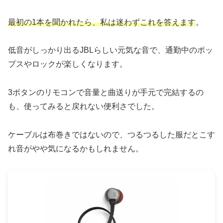
最初の1本を聞かれたら、私は迷わずこれを答えます
。
低音がしっかり出るJBLらしい元気な音で、通勤中のポッ
プスやロックが楽しくなります。
3ボタンのリモコンで音量と曲送りが手元で完結するの
も、使ってみると戻れない便利さでした。
ケーブルは布巻きではないので、つるつるした服だとこす
れ音がやや気になるかもしれません。