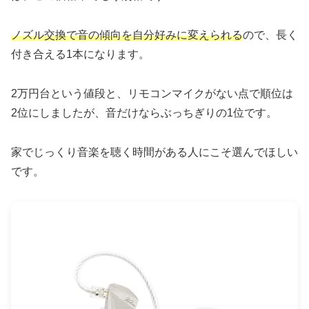
ノズル交換で音の傾向を自分好みに変えられる
ので、長く
付き合える1本になります。
2万円台という値段と、リモコンマイクがない点で順位は
2位にしましたが、音だけならぶっちぎりの1位です。
家でじっくり音楽を聴く時間がある人にこそ選んでほしい
です。