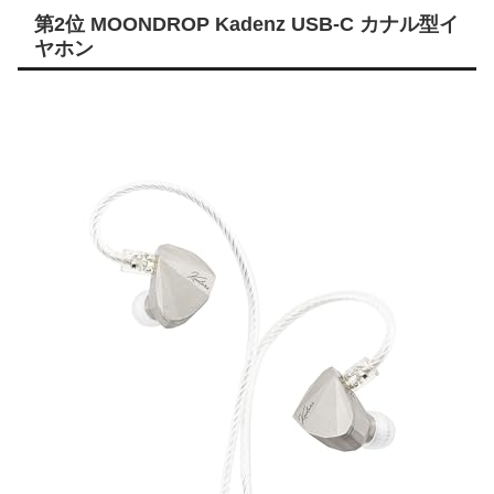
第2位 MOONDROP Kadenz USB-C カナル型イ
ヤホン