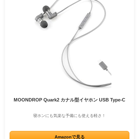
MOONDROP Quark2 カナル型イヤホン USB Type-C
寝ホンにも気楽な予備にも使える軽さ！
Amazonで見る