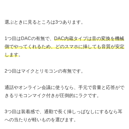
選ぶときに見るところは3つあります。
1つ目はDACの有無で、
DAC内蔵タイプは音の変換を機械
側でやってくれるため、どのスマホに挿しても音質が安定
します
。
2つ目はマイクとリモコンの有無です。
通話やオンライン会議に使うなら、手元で音量と応答がで
きるリモコンマイク付きが圧倒的にラクです。
3つ目は装着感で、通勤で長く挿しっぱなしにするなら耳
への当たりが軽いものを選びます。