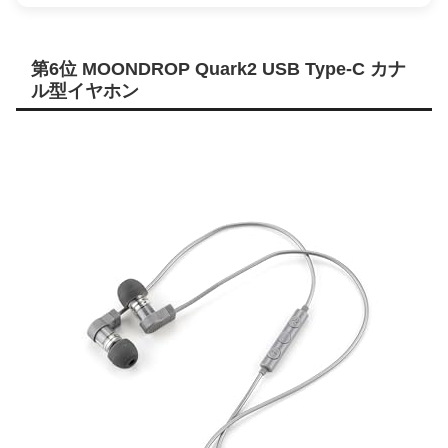
第6位 MOONDROP Quark2 USB Type-C カナ
ル型イヤホン