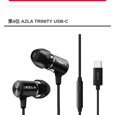
第4位 AZLA TRINITY USB-C