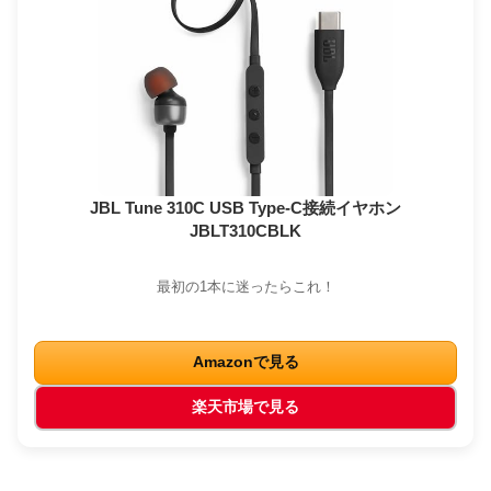
JBL Tune 310C USB Type-C接続イヤホン
JBLT310CBLK
最初の1本に迷ったらこれ！
Amazonで見る
楽天市場で見る