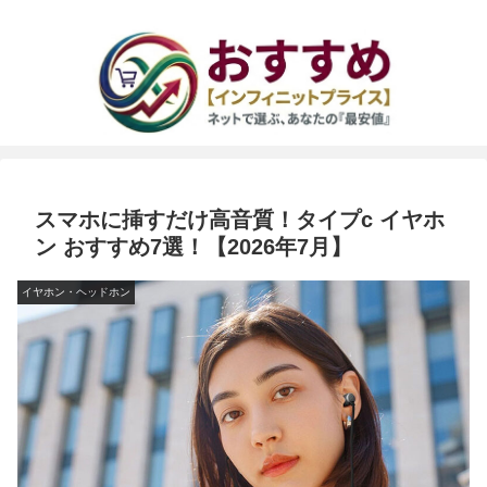
スマホに挿すだけ高音質！タイプc イヤホ
ン おすすめ7選！【2026年7月】
イヤホン・ヘッドホン