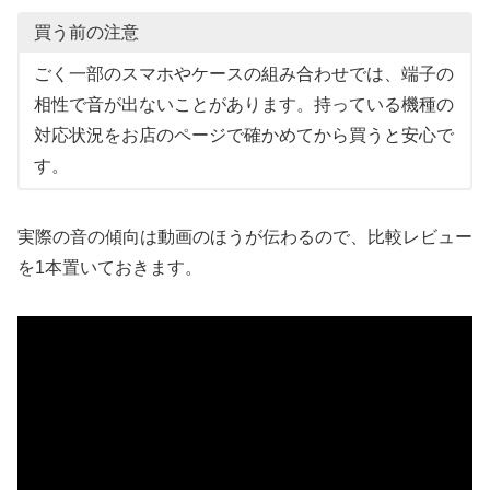
買う前の注意
ごく一部のスマホやケースの組み合わせでは、端子の
相性で音が出ないことがあります。持っている機種の
対応状況をお店のページで確かめてから買うと安心で
す。
実際の音の傾向は動画のほうが伝わるので、比較レビュー
を1本置いておきます。