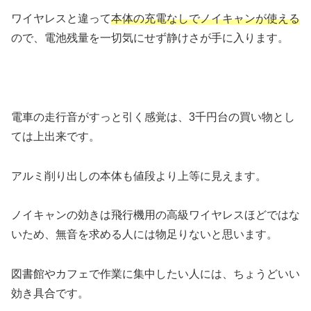
ワイヤレスと違って
本体の充電なしでノイキャンが使える
ので、電池残量を一切気にせず静けさが手に入ります。
電車の走行音がすっと引く感覚は、3千円台の買い物とし
ては上出来です。
アルミ削り出しの本体も値段より上等に見えます。
ノイキャンの効きは飛行機用の高級ワイヤレスほどではな
いため、無音を求める人には物足りないと思います。
図書館やカフェで作業に集中したい人には、ちょうどいい
効き具合です。