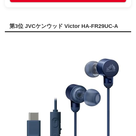
第3位 JVCケンウッド Victor HA-FR29UC-A