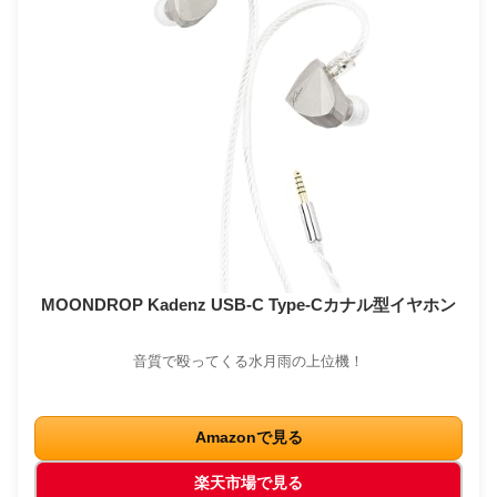
MOONDROP Kadenz USB-C Type-Cカナル型イヤホン
音質で殴ってくる水月雨の上位機！
Amazonで見る
楽天市場で見る