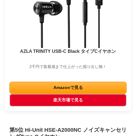
AZLA TRINITY USB-C Black タイプCイヤホン
2千円で装着感まで仕上がった掘り出し物！
Amazonで見る
楽天市場で見る
第5位 Hi-Unit HSE-A2000NC ノイズキャンセリ