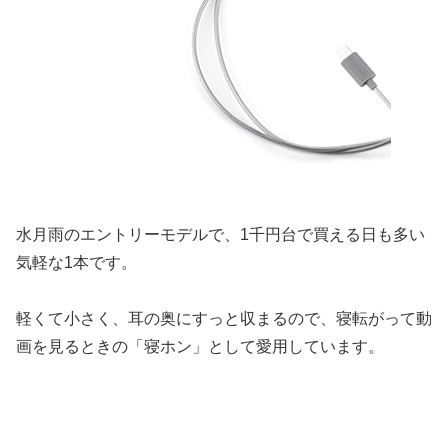
水月雨のエントリーモデルで、1千円台で買える日も多い
気軽な1本です。
軽くて小さく、耳の奥にすっと収まるので、寝転がって動
画を見るときの「寝ホン」として愛用しています。