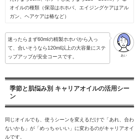
オイルの種類（保湿はホホバ、エイジングケアはアル
ガン、ヘアケアは椿など）
迷ったらまず60mlの精製ホホバから入っ
て、合いそうなら120ml以上の大容量にステ
あい
ップアップが安全コースです。
季節と肌悩み別 キャリアオイルの活用シー
ン
同じオイルでも、使うシーンを変えるだけで「あれ、合わ
ないかも」が「めっちゃいい」に変わるのがキャリアオイ
ルです。