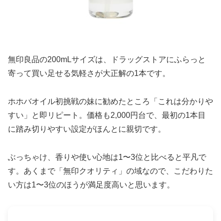
無印良品の200mLサイズは、ドラッグストアにふらっと
寄って買い足せる気軽さが大正解の1本です。
ホホバオイル初挑戦の妹に勧めたところ「これは分かりや
すい」と即リピート。価格も2,000円台で、最初の1本目
に踏み切りやすい設定がほんとに親切です。
ぶっちゃけ、香りや使い心地は1〜3位と比べると平凡で
す。あくまで「無印クオリティ」の域なので、こだわりた
い方は1〜3位のほうが満足度高いと思います。