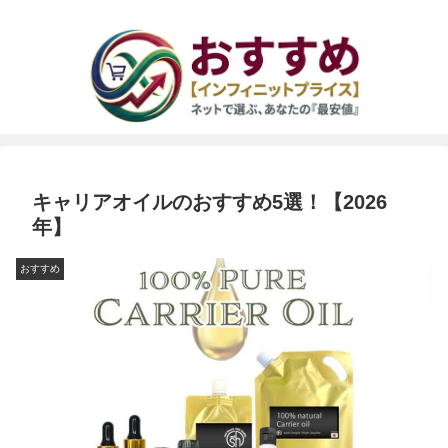
キャリアオイルのおすすめ5選！【2026
年】
おすすめ