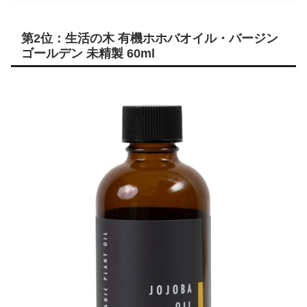
第2位：生活の木 有機ホホバオイル・バージン
ゴールデン 未精製 60ml