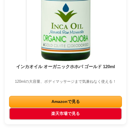
インカオイル オーガニックホホバ ゴールド 120ml
120mlの大容量、ボディマッサージまで気兼ねなく使える！
Amazonで見る
楽天市場で見る