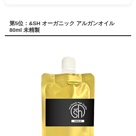
第5位：&SH オーガニック アルガンオイル
80ml 未精製