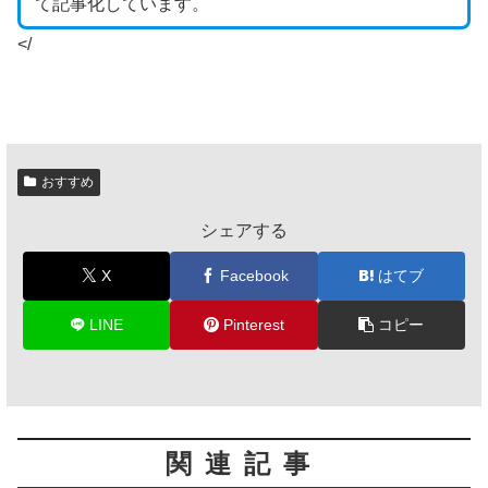
て記事化しています。
</
おすすめ
シェアする
X
Facebook
はてブ
LINE
Pinterest
コピー
関連記事