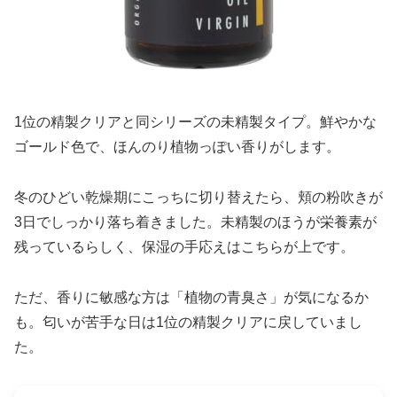
1位の精製クリアと同シリーズの未精製タイプ。鮮やかな
ゴールド色で、ほんのり植物っぽい香りがします。
冬のひどい乾燥期にこっちに切り替えたら、頬の粉吹きが
3日でしっかり落ち着きました。未精製のほうが栄養素が
残っているらしく、保湿の手応えはこちらが上です。
ただ、香りに敏感な方は「植物の青臭さ」が気になるか
も。匂いが苦手な日は1位の精製クリアに戻していまし
た。