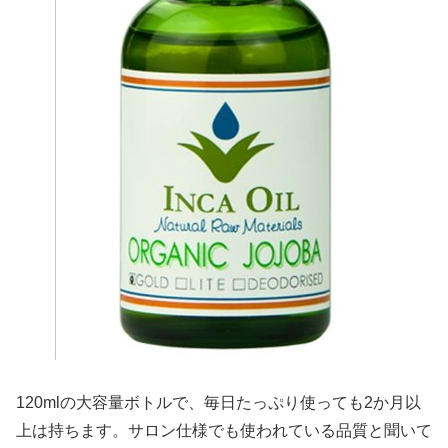
120mlの大容量ボトルで、毎日たっぷり使っても2か月以
上は持ちます。サロン仕様でも使われている品質と聞いて