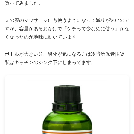
買ってみました。
夫の腰のマッサージにも使うようになって減りが速いので
すが、容量があるおかげで「ケチって少なめに使う」がな
くなったのが地味に効いています。
ボトルが大きい分、酸化が気になる方は冷暗所保管推奨。
私はキッチンのシンク下にしまってます。