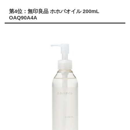
第4位：無印良品 ホホバオイル 200mL
OAQ90A4A