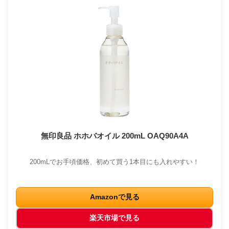
無印良品 ホホバオイル 200mL OAQ90A4A
200mLでお手頃価格、初めて買う1本目にも入れやすい！
Amazonで見る
楽天市場で見る