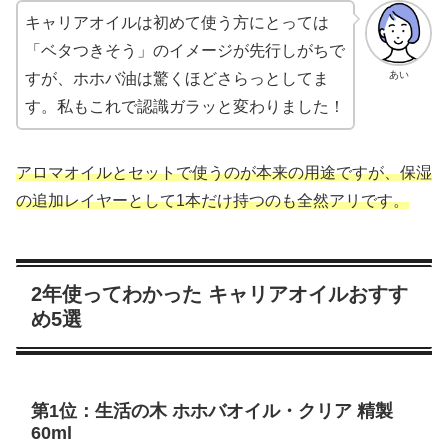
キャリアオイルは初めて使う方にとっては
「ベタつきそう」のイメージが先行しがちで
あい
すが、ホホバ油は驚くほどさらっとしてま
す。私もこれで認識ガラッと変わりました！
アロマオイルとセットで使うのが本来の用途ですが、保湿
の追加レイヤーとして1本だけ持つのも全然アリです。
2年使ってわかった キャリアオイルおすす
め5選
第1位：生活の木 ホホバオイル・クリア 精製
60ml