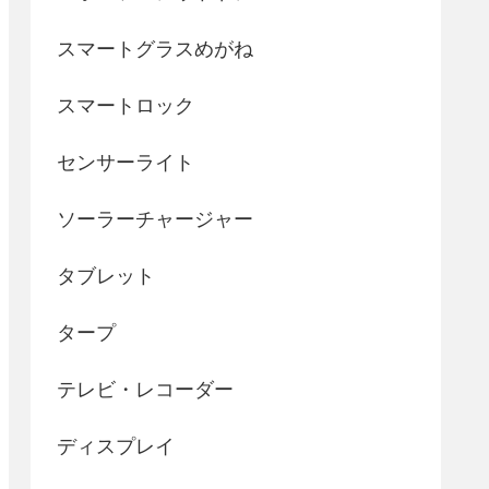
スマートグラスめがね
スマートロック
センサーライト
ソーラーチャージャー
タブレット
タープ
テレビ・レコーダー
ディスプレイ