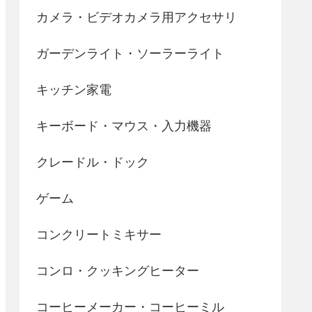
カメラ・ビデオカメラ用アクセサリ
ガーデンライト・ソーラーライト
キッチン家電
キーボード・マウス・入力機器
クレードル・ドック
ゲーム
コンクリートミキサー
コンロ・クッキングヒーター
コーヒーメーカー・コーヒーミル