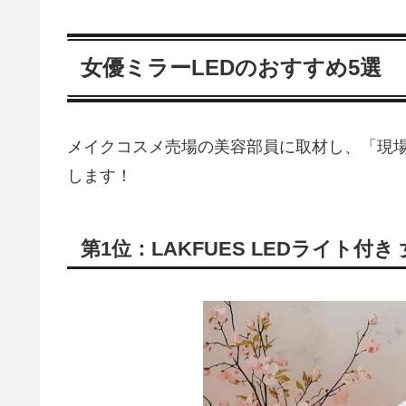
女優ミラーLEDのおすすめ5選
メイクコスメ売場の美容部員に取材し、「現
します！
第1位：LAKFUES LEDライト付き