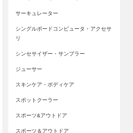
サーキュレーター
シングルボードコンピュータ・アクセサ
リ
シンセサイザー・サンプラー
ジューサー
スキンケア・ボディケア
スポットクーラー
スポーツ&アウトドア
スポーツ＆アウトドア