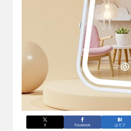
X
Facebook
はてブ