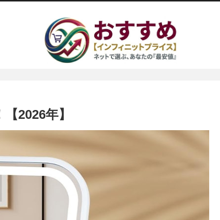
【2026年】