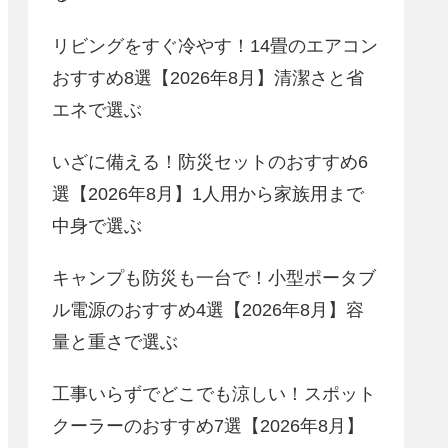
リビングをすぐ冷やす！14畳のエアコン
おすすめ8選【2026年8月】清潔さと省
エネで選ぶ
いざに備える！防災セットのおすすめ6
選【2026年8月】1人用から家族用まで
中身で選ぶ
キャンプも防災も一台で！小型ポータブ
ル電源のおすすめ4選【2026年8月】容
量と重さで選ぶ
工事いらずでどこでも涼しい！スポット
クーラーのおすすめ7選【2026年8月】