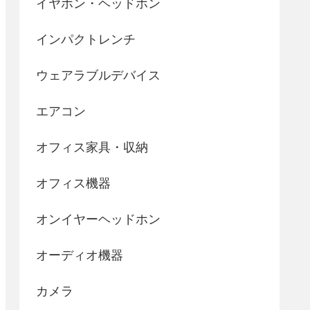
イヤホン・ヘッドホン
インパクトレンチ
ウェアラブルデバイス
エアコン
オフィス家具・収納
オフィス機器
オンイヤーヘッドホン
オーディオ機器
カメラ