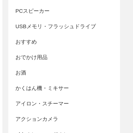
PCスピーカー
USBメモリ・フラッシュドライブ
おすすめ
おでかけ用品
お酒
かくはん機・ミキサー
アイロン・スチーマー
アクションカメラ