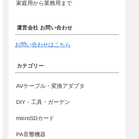
家庭用から業務用まで
運営会社 お問い合わせ
お問い合わせはこちら
カテゴリー
AVケーブル・変換アダプタ
DIY・工具・ガーデン
microSDカード
PA音響機器