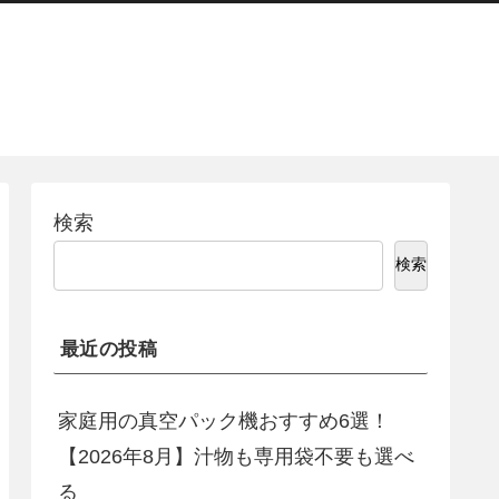
検索
検索
最近の投稿
家庭用の真空パック機おすすめ6選！
【2026年8月】汁物も専用袋不要も選べ
る