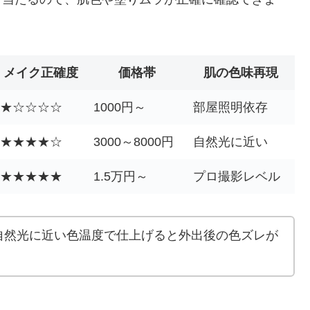
メイク正確度
価格帯
肌の色味再現
★☆☆☆☆
1000円～
部屋照明依存
★★★★☆
3000～8000円
自然光に近い
★★★★★
1.5万円～
プロ撮影レベル
自然光に近い色温度で仕上げると外出後の色ズレが