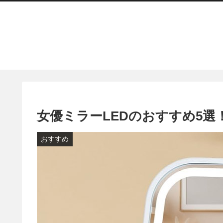
女優ミラーLEDのおすすめ5選！
おすすめ