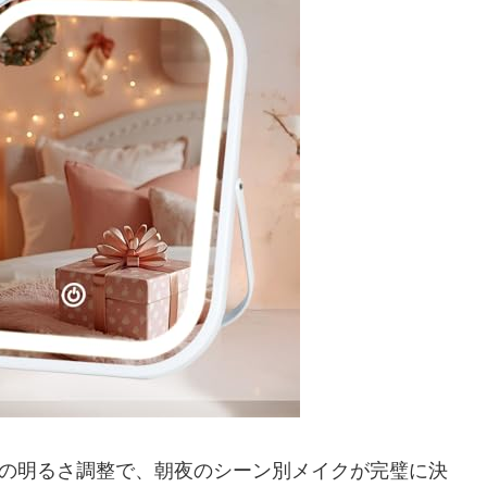
階の明るさ調整で、朝夜のシーン別メイクが完璧に決