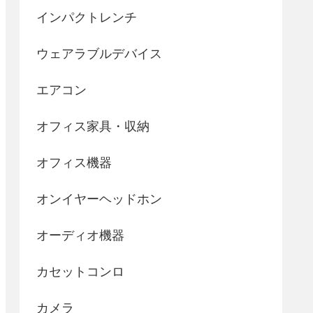
インパクトレンチ
ウェアラブルデバイス
エアコン
オフィス家具・収納
オフィス機器
オンイヤーヘッドホン
オーディオ機器
カセットコンロ
カメラ