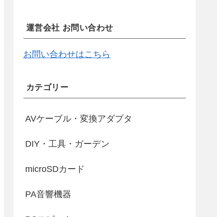
運営会社 お問い合わせ
お問い合わせはこちら
カテゴリー
AVケーブル・変換アダプタ
DIY・工具・ガーデン
microSDカード
PA音響機器