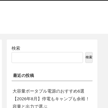
検索
検索
最近の投稿
大容量ポータブル電源のおすすめ6選
【2026年8月】停電もキャンプも余裕！
容量と出力で選ぶ