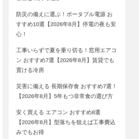
防災の備えに選ぶ！ポータブル電源 お
すすめ10選【2026年8月】停電の夜も安
心！
工事いらずで夏を乗り切る！窓用エアコ
ン おすすめ7選【2026年8月】賃貸でも
置ける冷房
災害に備える 長期保存食 おすすめ7選！
【2026年8月】5年もつ非常食の選び方
安く買える エアコン おすすめ8選
【2026年8月】型落ちを狙えば工事費込
みでもお得