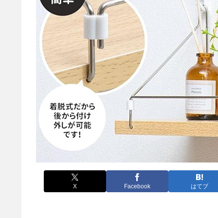
X
Facebook
はてブ