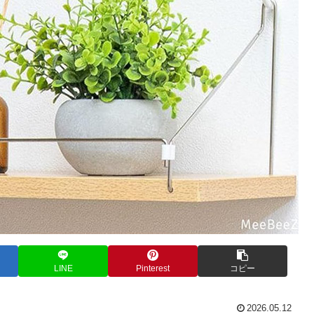
LINE
Pinterest
コピー
2026.05.12