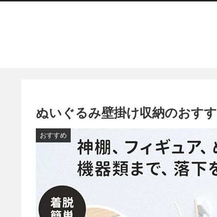
ぬいぐるみ壁掛け収納のおすすめ
おすすめ