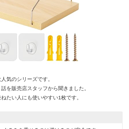
大人気のシリーズです。
う話を販売店スタッフから聞きました。
ねたい人にも使いやすい1枚です。