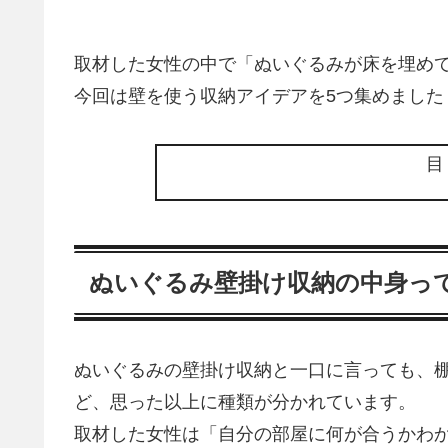
取材した女性の中で「ぬいぐるみが床を埋め
今回は壁を使う収納アイデアを5つ集めました
ぬいぐるみ壁掛け収納の中身っ
ぬいぐるみの壁掛け収納と一口に言っても、
ど、思った以上に種類が分かれています。
取材した女性は「自分の部屋に何が合うかわ