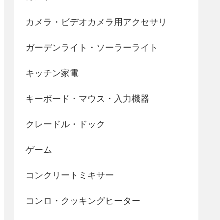
カメラ・ビデオカメラ用アクセサリ
ガーデンライト・ソーラーライト
キッチン家電
キーボード・マウス・入力機器
クレードル・ドック
ゲーム
コンクリートミキサー
コンロ・クッキングヒーター