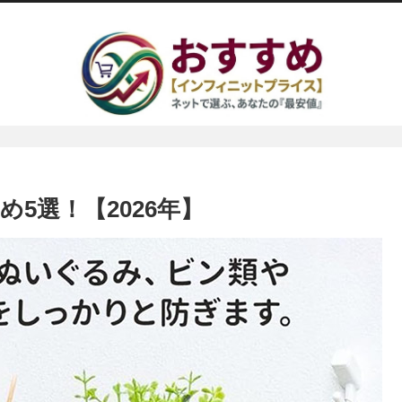
5選！【2026年】