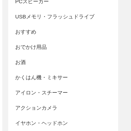
PCスピーカー
USBメモリ・フラッシュドライブ
おすすめ
おでかけ用品
お酒
かくはん機・ミキサー
アイロン・スチーマー
アクションカメラ
イヤホン・ヘッドホン