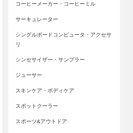
コーヒーメーカー・コーヒーミル
サーキュレーター
シングルボードコンピュータ・アクセサ
リ
シンセサイザー・サンプラー
ジューサー
スキンケア・ボディケア
スポットクーラー
スポーツ&アウトドア