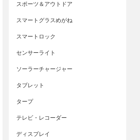
スポーツ＆アウトドア
スマートグラスめがね
スマートロック
センサーライト
ソーラーチャージャー
タブレット
タープ
テレビ・レコーダー
ディスプレイ