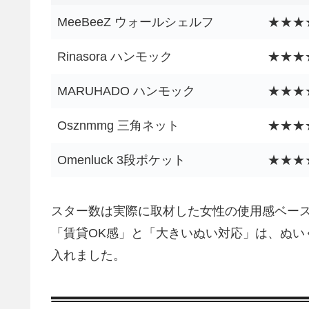
MeeBeeZ ウォールシェルフ
★★★
Rinasora ハンモック
★★★
MARUHADO ハンモック
★★★
Osznmmg 三角ネット
★★★
Omenluck 3段ポケット
★★★
スター数は実際に取材した女性の使用感ベー
「賃貸OK感」と「大きいぬい対応」は、ぬい
入れました。