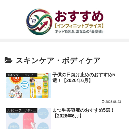
スキンケア・ボディケア
子供の日焼け止めのおすすめ5
スキンケア・ボディケア
選！【2026年6月】
2026.06.23
まつ毛美容液のおすすめ5選！
スキンケア・ボディケア
【2026年6月】