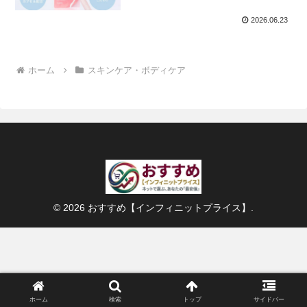
2026.06.23
ホーム
スキンケア・ボディケア
© 2026 おすすめ【インフィニットプライス】.
ホーム
検索
トップ
サイドバー