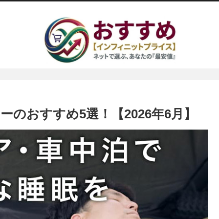
のおすすめ5選！【2026年6月】