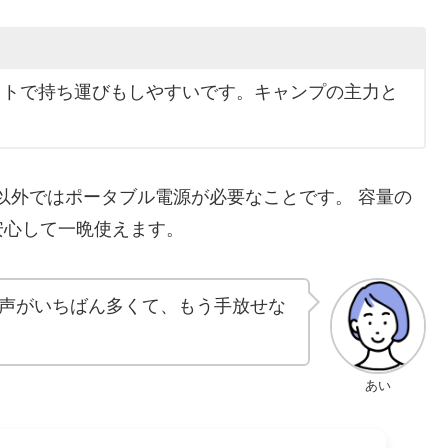
クトで持ち運びもしやすいです。キャンプの主力と
以外ではポータブル電源が必要なことです。 容量の
安心して一晩使えます。
声がいちばん多くて、もう手放せな
あい