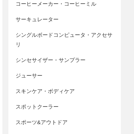
コーヒーメーカー・コーヒーミル
サーキュレーター
シングルボードコンピュータ・アクセサ
リ
シンセサイザー・サンプラー
ジューサー
スキンケア・ボディケア
スポットクーラー
スポーツ&アウトドア