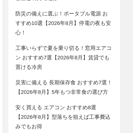
防災の備えに選ぶ！ポータブル電源 お
すすめ10選【2026年8月】停電の夜も安
心！
工事いらずで夏を乗り切る！窓用エアコ
ン おすすめ7選【2026年8月】賃貸でも
置ける冷房
災害に備える 長期保存食 おすすめ7選！
【2026年8月】5年もつ非常食の選び方
安く買える エアコン おすすめ8選
【2026年8月】型落ちを狙えば工事費込
みでもお得