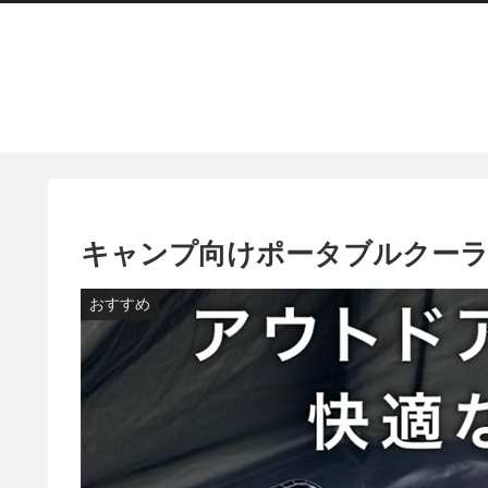
キャンプ向けポータブルクーラー
おすすめ