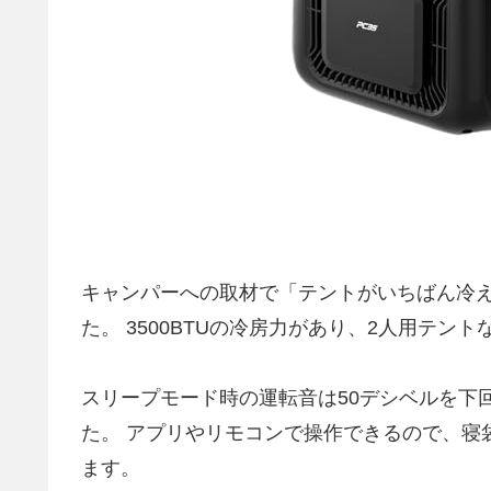
キャンパーへの取材で「テントがいちばん冷えた」
た。 3500BTUの冷房力があり、2人用テ
スリープモード時の運転音は50デシベルを下
た。 アプリやリモコンで操作できるので、寝
ます。