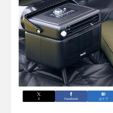
X
Facebook
はてブ