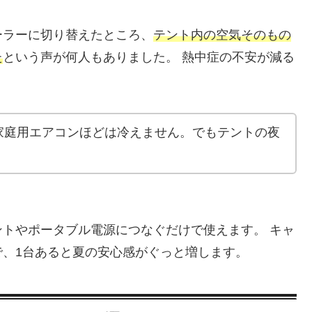
ーラーに切り替えたところ、
テント内の空気そのもの
た
という声が何人もありました。 熱中症の不安が減る
家庭用エアコンほどは冷えません。でもテントの夜
。
トやポータブル電源につなぐだけで使えます。 キャ
、1台あると夏の安心感がぐっと増します。