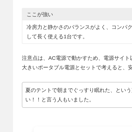
ここが強い
冷房力と静かさのバランスがよく、コンパ
して長く使える1台です。
注意点は、AC電源で動かすため、電源サイト
大きいポータブル電源とセットで考えると、
夏のテントで朝までぐっすり眠れた、という
い！！と言う人もいました。