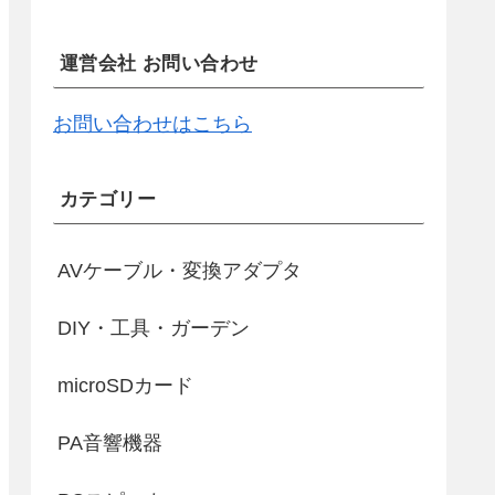
運営会社 お問い合わせ
お問い合わせはこちら
カテゴリー
AVケーブル・変換アダプタ
DIY・工具・ガーデン
microSDカード
PA音響機器