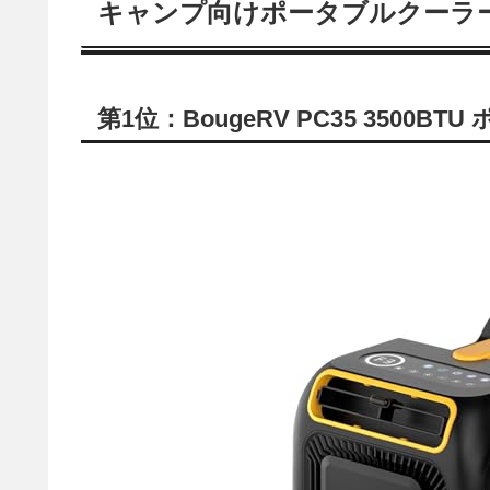
キャンプ向けポータブルクーラ
第1位：BougeRV PC35 3500