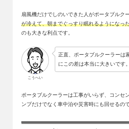
扇風機だけでしのいできた人がポータブルク
が冷えて、朝までぐっすり眠れるようになっ
のも大きな利点です。
正直、ポータブルクーラーは
にこの差は本当に大きいです
こうへい
ポータブルクーラーは工事がいらず、コンセン
ンプだけでなく車中泊や災害時にも回せるので