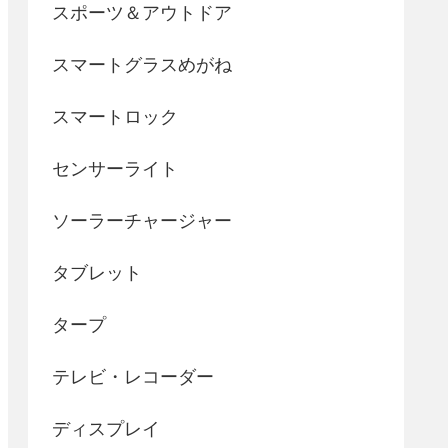
スポーツ＆アウトドア
スマートグラスめがね
スマートロック
センサーライト
ソーラーチャージャー
タブレット
タープ
テレビ・レコーダー
ディスプレイ