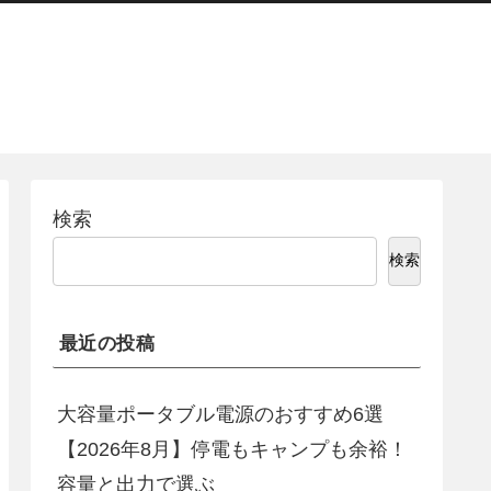
検索
検索
最近の投稿
大容量ポータブル電源のおすすめ6選
【2026年8月】停電もキャンプも余裕！
容量と出力で選ぶ