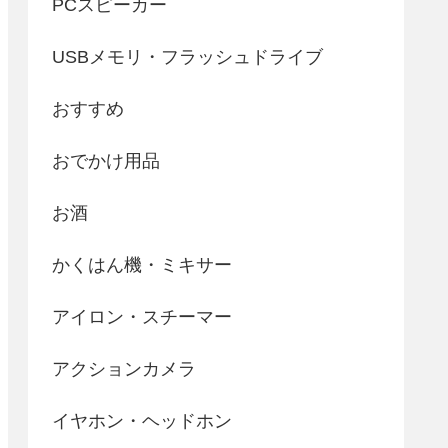
PCスピーカー
USBメモリ・フラッシュドライブ
おすすめ
おでかけ用品
お酒
かくはん機・ミキサー
アイロン・スチーマー
アクションカメラ
イヤホン・ヘッドホン