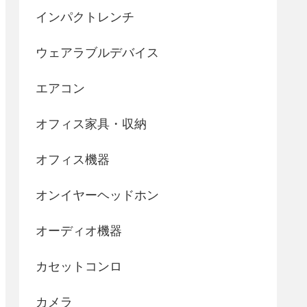
インパクトレンチ
ウェアラブルデバイス
エアコン
オフィス家具・収納
オフィス機器
オンイヤーヘッドホン
オーディオ機器
カセットコンロ
カメラ