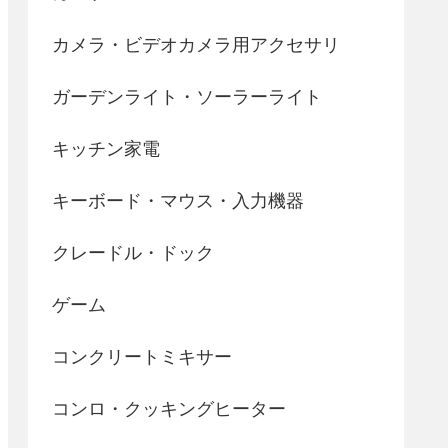
カメラ・ビデオカメラ用アクセサリ
ガーデンライト・ソーラーライト
キッチン家電
キーボード・マウス・入力機器
クレードル・ドック
ゲーム
コンクリートミキサー
コンロ・クッキングヒーター