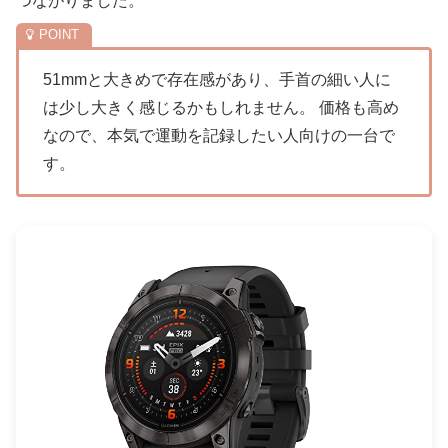
つながりました。
51mmと大きめで存在感があり、手首の細い人に
は少し大きく感じるかもしれません。 価格も高め
なので、本気で運動を記録したい人向けの一台で
す。