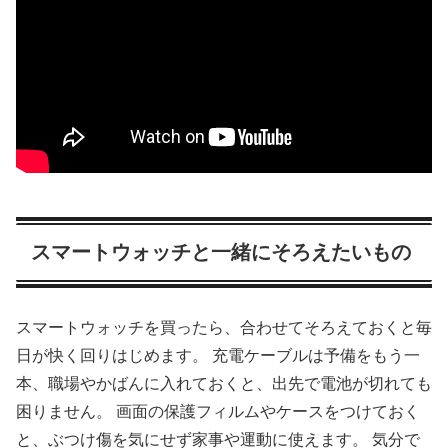
スマートウォッチと一緒にそろえたいもの
スマートウォッチを買ったら、合わせてそろえておくと毎
日が快く回りはじめます。 充電ケーブルは予備をもう一
本、職場やかばんに入れておくと、出先で電池が切れても
困りません。 画面の保護フィルムやケースをつけておく
と、ぶつけ傷を気にせず家事や運動に使えます。 気分で