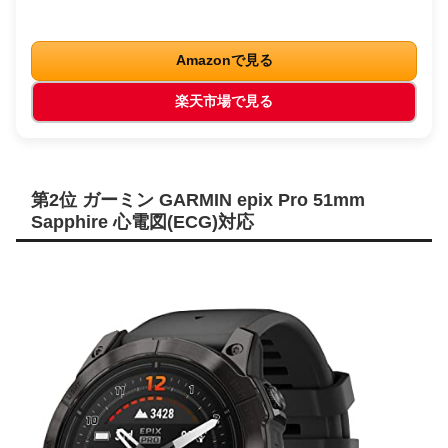
Amazonで見る
楽天市場で見る
第2位 ガーミン GARMIN epix Pro 51mm
Sapphire 心電図(ECG)対応