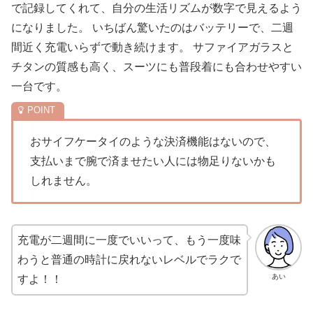
で記録してくれて、自分の生活リズムが数字で見えるよう
になりました。 いちばん驚いたのはバッテリーで、二週
間近く充電いらずで動き続けます。 サファイアガラスと
チタンの質感も高く、スーツにも普段着にも合わせやすい
一台です。
おサイフケータイのような決済機能はないので、
支払いまで腕で済ませたい人には物足りないかも
しれません。
充電が二週間に一度でいいって、もう一度味
わうと普通の時計に戻れないレベルでラクで
あい
すよ！！