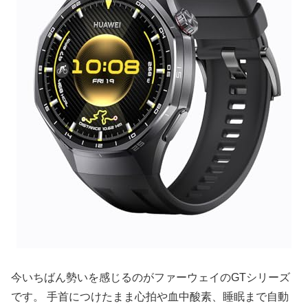
今いちばん勢いを感じるのがファーウェイのGTシリーズ
です。 手首につけたまま心拍や血中酸素、睡眠まで自動