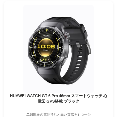
HUAWEI WATCH GT 6 Pro 46mm スマートウォッチ 心
電図 GPS搭載 ブラック
二週間級の電池持ちと高い質感をもつ一台