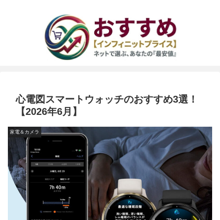
心電図スマートウォッチのおすすめ3選！
【2026年6月】
家電＆カメラ