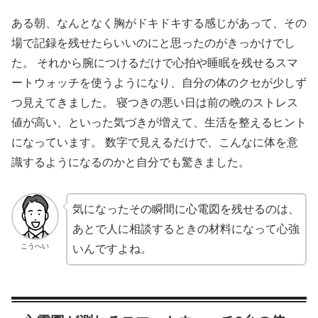
ある朝、なんとなく胸がドキドキする感じがあって、その
場で記録を残せたらいいのにと思ったのがきっかけでし
た。 それから腕につけるだけで心拍や睡眠を残せるスマ
ートウォッチを使うようになり、自分の体のクセが少しず
つ見えてきました。 寝つきの悪い日は前の晩のストレス
値が高い、といった気づきが増えて、生活を整えるヒント
になっています。 数字で見えるだけで、こんなに体を意
識するようになるのかと自分でも驚きました。
気になったその瞬間に心電図を残せるのは、
あとで人に相談するときの材料になって心強
こうへい
いんですよね。