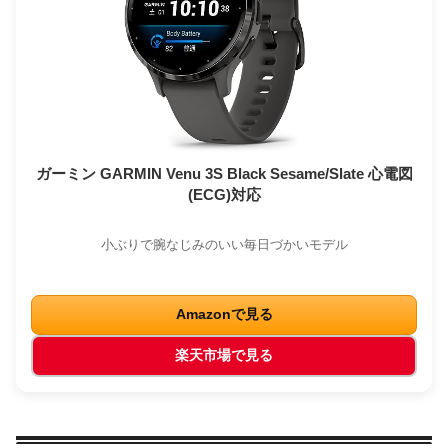
ガーミン GARMIN Venu 3S Black Sesame/Slate 心電図
(ECG)対応
小ぶりで腕なじみのいい毎日づかいモデル
Amazonで見る
楽天市場で見る