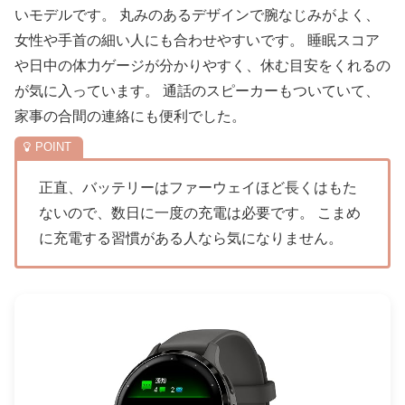
いモデルです。 丸みのあるデザインで腕なじみがよく、
女性や手首の細い人にも合わせやすいです。 睡眠スコア
や日中の体力ゲージが分かりやすく、休む目安をくれるの
が気に入っています。 通話のスピーカーもついていて、
家事の合間の連絡にも便利でした。
正直、バッテリーはファーウェイほど長くはもた
ないので、数日に一度の充電は必要です。 こまめ
に充電する習慣がある人なら気になりません。