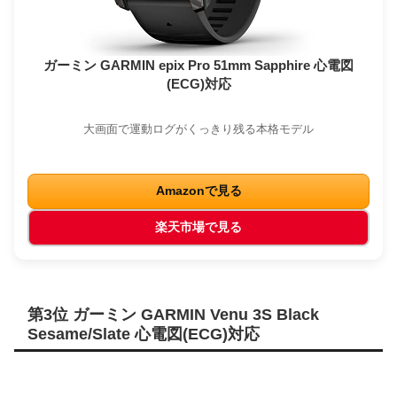
ガーミン GARMIN epix Pro 51mm Sapphire 心電図
(ECG)対応
大画面で運動ログがくっきり残る本格モデル
Amazonで見る
楽天市場で見る
第3位 ガーミン GARMIN Venu 3S Black
Sesame/Slate 心電図(ECG)対応