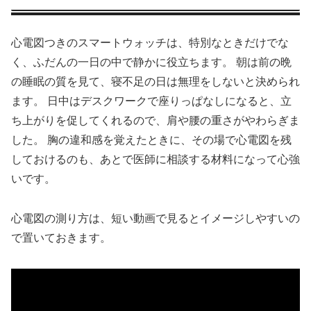
心電図つきのスマートウォッチは、特別なときだけでな
く、ふだんの一日の中で静かに役立ちます。 朝は前の晩
の睡眠の質を見て、寝不足の日は無理をしないと決められ
ます。 日中はデスクワークで座りっぱなしになると、立
ち上がりを促してくれるので、肩や腰の重さがやわらぎま
した。 胸の違和感を覚えたときに、その場で心電図を残
しておけるのも、あとで医師に相談する材料になって心強
いです。
心電図の測り方は、短い動画で見るとイメージしやすいの
で置いておきます。