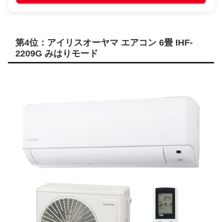
第4位：アイリスオーヤマ エアコン 6畳 IHF-
2209G みはりモード