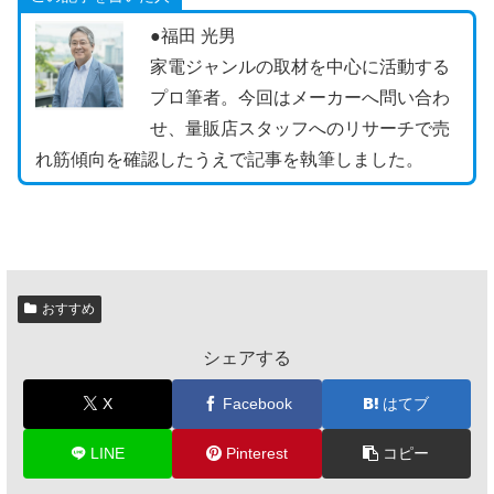
●福田 光男
家電ジャンルの取材を中心に活動する
プロ筆者。今回はメーカーへ問い合わ
せ、量販店スタッフへのリサーチで売
れ筋傾向を確認したうえで記事を執筆しました。
おすすめ
シェアする
X
Facebook
はてブ
LINE
Pinterest
コピー