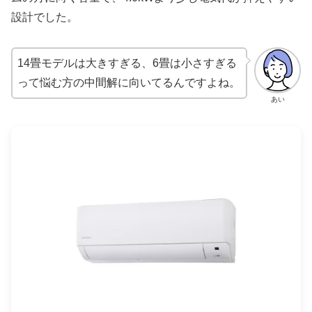
設計でした。
14畳モデルは大きすぎる、6畳は小さすぎる
って悩む方の中間解に向いてるんですよね。
あい