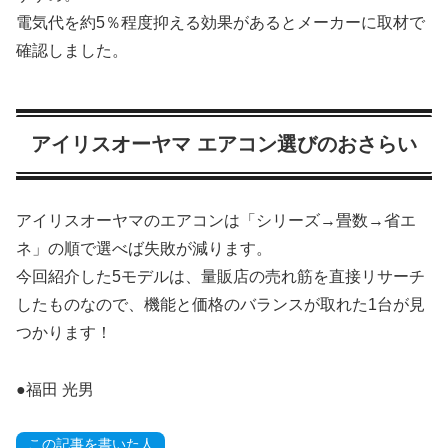
電気代を約5％程度抑える効果があるとメーカーに取材で
確認しました。
アイリスオーヤマ エアコン選びのおさらい
アイリスオーヤマのエアコンは「シリーズ→畳数→省エ
ネ」の順で選べば失敗が減ります。
今回紹介した5モデルは、量販店の売れ筋を直接リサーチ
したものなので、機能と価格のバランスが取れた1台が見
つかります！
●福田 光男
この記事を書いた人