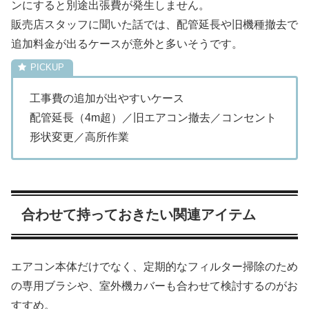
ンにすると別途出張費が発生しません。
販売店スタッフに聞いた話では、配管延長や旧機種撤去で
追加料金が出るケースが意外と多いそうです。
工事費の追加が出やすいケース
配管延長（4m超）／旧エアコン撤去／コンセント
形状変更／高所作業
合わせて持っておきたい関連アイテム
エアコン本体だけでなく、定期的なフィルター掃除のため
の専用ブラシや、室外機カバーも合わせて検討するのがお
すすめ。