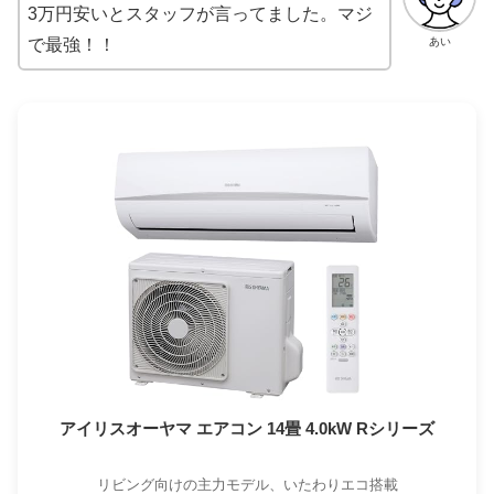
3万円安いとスタッフが言ってました。マジ
あい
で最強！！
アイリスオーヤマ エアコン 14畳 4.0kW Rシリーズ
リビング向けの主力モデル、いたわりエコ搭載