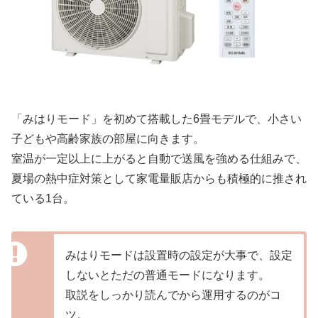
「みはりモード」を初めて搭載した6畳モデルで、小さい
子どもや高齢家族の部屋に向きます。
室温が一定以上に上がると自動で送風を強める仕組みで、
夏場の熱中症対策として家電量販店からも積極的に推され
ている1台。
みはりモードは設置時の設定が大事で、設定
しないとただの普通モードになります。
取説をしっかり読んでから運用するのがコ
ツ。