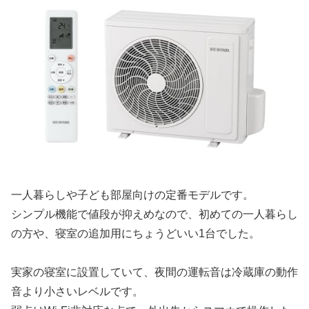
一人暮らしや子ども部屋向けの定番モデルです。
シンプル機能で値段が抑えめなので、初めての一人暮らし
の方や、寝室の追加用にちょうどいい1台でした。
実家の寝室に設置していて、夜間の運転音は冷蔵庫の動作
音より小さいレベルです。