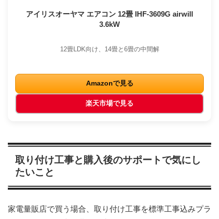
アイリスオーヤマ エアコン 12畳 IHF-3609G airwill
3.6kW
12畳LDK向け、14畳と6畳の中間解
Amazonで見る
楽天市場で見る
取り付け工事と購入後のサポートで気にし
たいこと
家電量販店で買う場合、取り付け工事を標準工事込みプラ