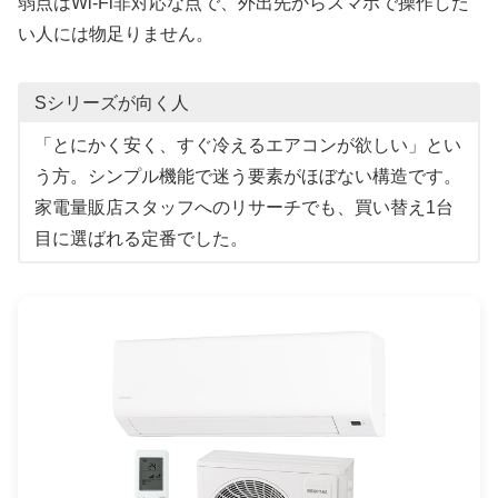
弱点はWi-Fi非対応な点で、外出先からスマホで操作した
い人には物足りません。
Sシリーズが向く人
「とにかく安く、すぐ冷えるエアコンが欲しい」とい
う方。シンプル機能で迷う要素がほぼない構造です。
家電量販店スタッフへのリサーチでも、買い替え1台
目に選ばれる定番でした。