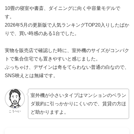
10畳の寝室や書斎、ダイニングに向く中容量モデルで
す。
2026年5月の更新版で人気ランキングTOP20入りしたばか
りで、買い時感のある1台でした。
実物を販売店で確認した時に、室外機のサイズがコンパク
トで集合住宅でも置きやすいと感じました。
ぶっちゃけ、デザインは奇をてらわない普通の白なので、
SNS映えとは無縁です。
室外機が小さいタイプはマンションのベラン
ダ規約に引っかかりにくいので、賃貸の方ほ
こうへい
ど助かりますよ。