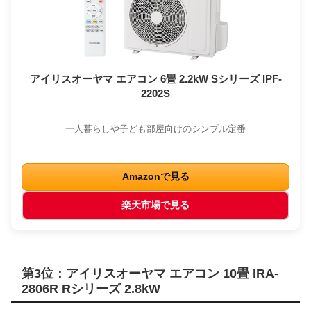
アイリスオーヤマ エアコン 6畳 2.2kW Sシリーズ IPF-
2202S
一人暮らしや子ども部屋向けのシンプル定番
Amazonで見る
楽天市場で見る
第3位：アイリスオーヤマ エアコン 10畳 IRA-
2806R Rシリーズ 2.8kW