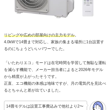
リビングや広めの部屋向けの主力モデル
。
4.0kWで14畳まで対応し、家族の集まる場所に1台設置す
るのにちょうどいいパワーでした。
「いたわりエコ」モードは在宅時間を学習して無駄な運転
を減らす機能で、メーカー担当者によると2026年モデル
から精度が上がったそうです。
正直、エコ機能の体感は地味ですが、月の電気代を見比べ
るとちゃんと差が出ていました。
14畳モデルは設置工事費込みで他社より2〜