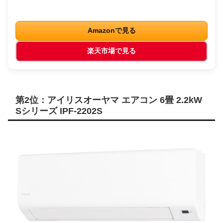
Amazonで見る
楽天市場で見る
第2位：アイリスオーヤマ エアコン 6畳 2.2kW
Sシリーズ IPF-2202S