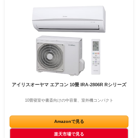
アイリスオーヤマ エアコン 10畳 IRA-2806R Rシリーズ
10畳寝室や書斎向けの中容量、室外機コンパクト
Amazonで見る
楽天市場で見る