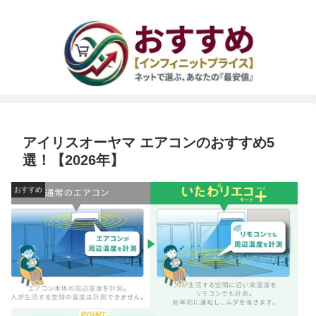
アイリスオーヤマ エアコンのおすすめ5
選！【2026年】
おすすめ