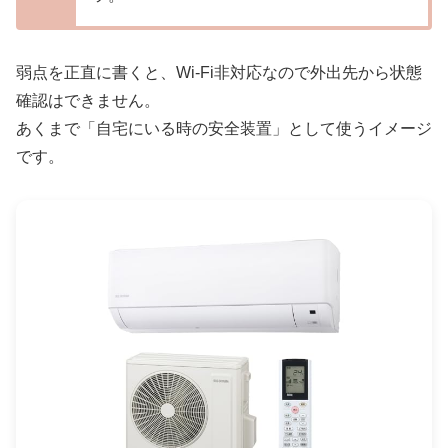
弱点を正直に書くと、Wi-Fi非対応なので外出先から状態
確認はできません。
あくまで「自宅にいる時の安全装置」として使うイメージ
です。