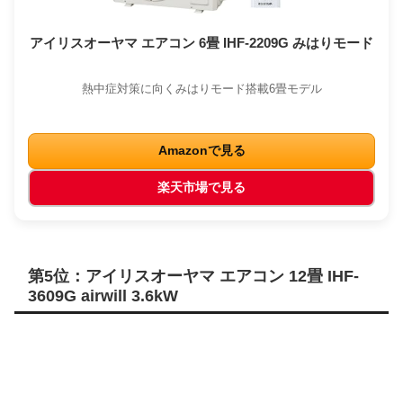
アイリスオーヤマ エアコン 6畳 IHF-2209G みはりモード
熱中症対策に向くみはりモード搭載6畳モデル
Amazonで見る
楽天市場で見る
第5位：アイリスオーヤマ エアコン 12畳 IHF-
3609G airwill 3.6kW