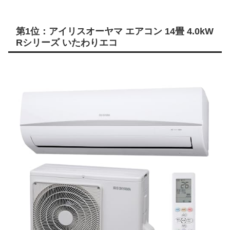
第1位：アイリスオーヤマ エアコン 14畳 4.0kW
Rシリーズ いたわりエコ