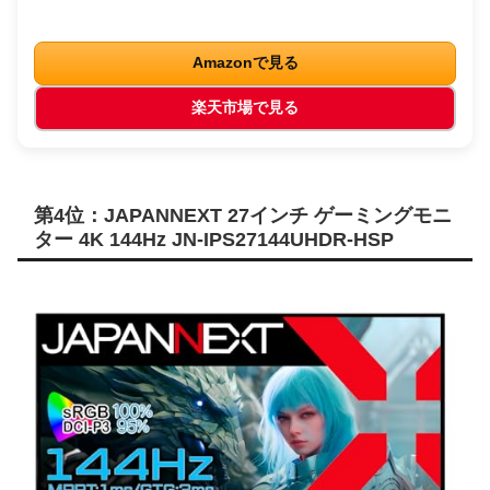
Amazonで見る
楽天市場で見る
第4位：JAPANNEXT 27インチ ゲーミングモニ
ター 4K 144Hz JN-IPS27144UHDR-HSP