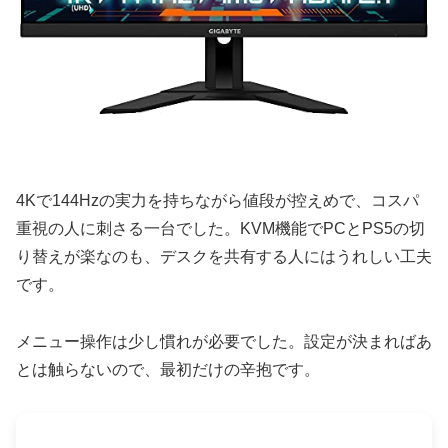
4Kで144Hzの実力を持ちながら値段が控えめで、コスパ
重視の人に刺さる一台でした。KVM機能でPCとPS5の切
り替えが楽なのも、デスクを共有する人にはうれしい工夫
です。
メニュー操作は少し慣れが必要でした。設定が決まればあ
とは触らないので、最初だけの辛抱です。