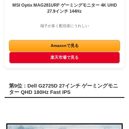
MSI Optix MAG281URF ゲーミングモニター 4K UHD
27.9インチ 144Hz
端子が多く配信派にうれしい
Amazonで見る
楽天市場で見る
第9位：Dell G2725D 27インチ ゲーミングモニ
ター QHD 180Hz Fast IPS