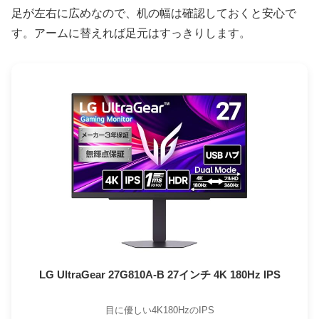
足が左右に広めなので、机の幅は確認しておくと安心で
す。アームに替えれば足元はすっきりします。
LG UltraGear 27G810A-B 27インチ 4K 180Hz IPS
目に優しい4K180HzのIPS