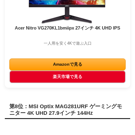
Acer Nitro VG270KL1bmiipx 27インチ 4K UHD IPS
一人用を安く4Kで遊ぶ入口
Amazonで見る
楽天市場で見る
第8位：MSI Optix MAG281URF ゲーミングモ
ニター 4K UHD 27.9インチ 144Hz