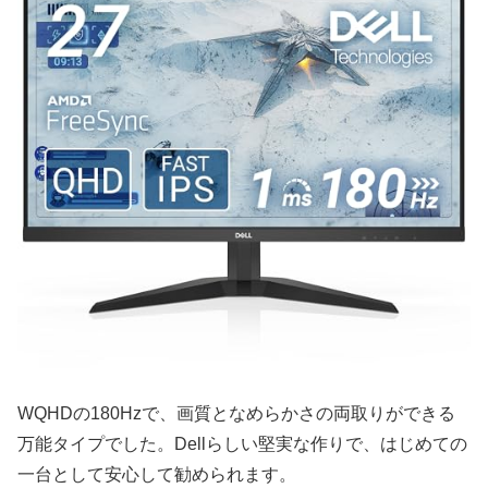
WQHDの180Hzで、画質となめらかさの両取りができる
万能タイプでした。Dellらしい堅実な作りで、はじめての
一台として安心して勧められます。