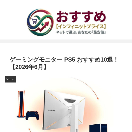
ゲーミングモニター PS5 おすすめ10選！
【2026年6月】
ゲーム