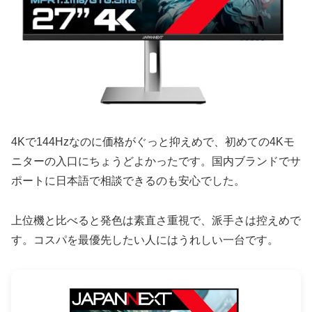
4Kで144Hzなのに価格がぐっと抑えめで、初めての4Kモ
ニターの入口にちょうどよかったです。国内ブランドでサ
ポートに日本語で相談できるのも安心でした。
上位機と比べると発色は素直さ重視で、派手さは控えめで
す。コスパを最優先したい人にはうれしい一台です。