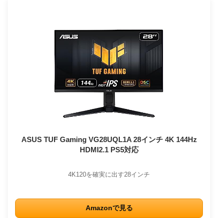
ASUS TUF Gaming VG28UQL1A 28インチ 4K 144Hz
HDMI2.1 PS5対応
4K120を確実に出す28インチ
Amazonで見る