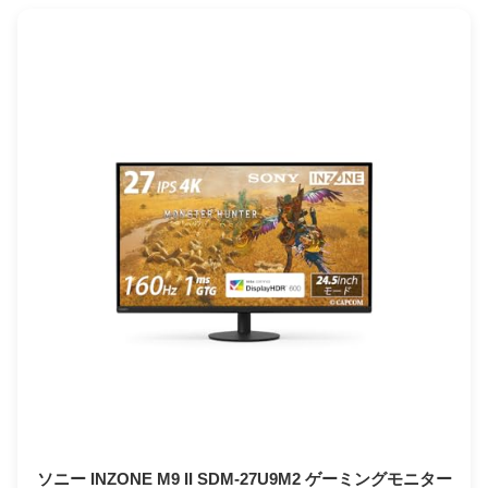
ソニー INZONE M9 II SDM-27U9M2 ゲーミングモニター