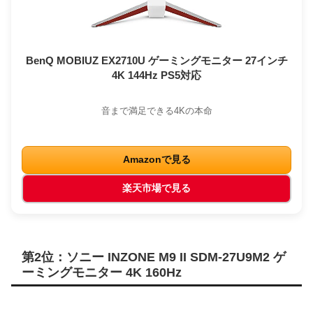
BenQ MOBIUZ EX2710U ゲーミングモニター 27インチ
4K 144Hz PS5対応
音まで満足できる4Kの本命
Amazonで見る
楽天市場で見る
第2位：ソニー INZONE M9 II SDM-27U9M2 ゲ
ーミングモニター 4K 160Hz