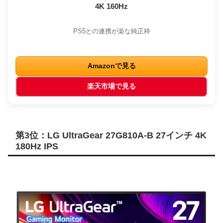
4K 160Hz
PS5との連携が楽な純正枠
Amazonで見る
楽天市場で見る
第3位：LG UltraGear 27G810A-B 27インチ 4K
180Hz IPS