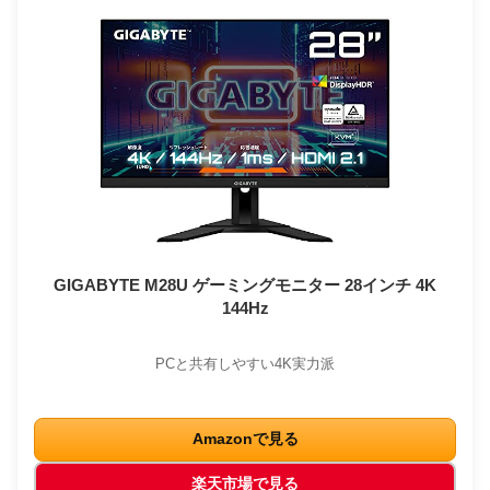
GIGABYTE M28U ゲーミングモニター 28インチ 4K
144Hz
PCと共有しやすい4K実力派
Amazonで見る
楽天市場で見る