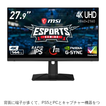
背面に端子が多くて、PS5とPCとキャプチャー機器をつ