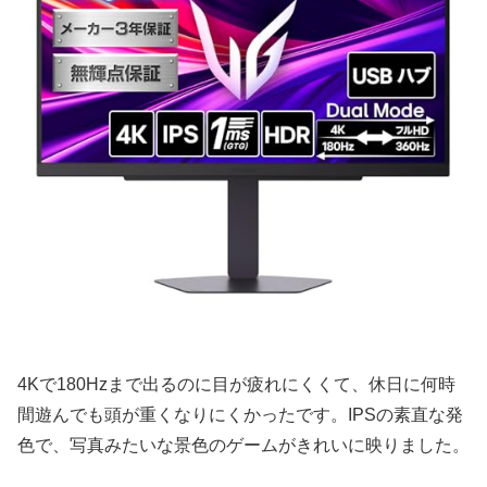
4Kで180Hzまで出るのに目が疲れにくくて、休日に何時
間遊んでも頭が重くなりにくかったです。IPSの素直な発
色で、写真みたいな景色のゲームがきれいに映りました。