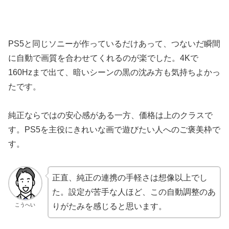
PS5と同じソニーが作っているだけあって、つないだ瞬間
に自動で画質を合わせてくれるのが楽でした。4Kで
160Hzまで出て、暗いシーンの黒の沈み方も気持ちよかっ
たです。
純正ならではの安心感がある一方、価格は上のクラスで
す。PS5を主役にきれいな画で遊びたい人へのご褒美枠で
す。
正直、純正の連携の手軽さは想像以上でし
た。設定が苦手な人ほど、この自動調整のあ
こうへい
りがたみを感じると思います。