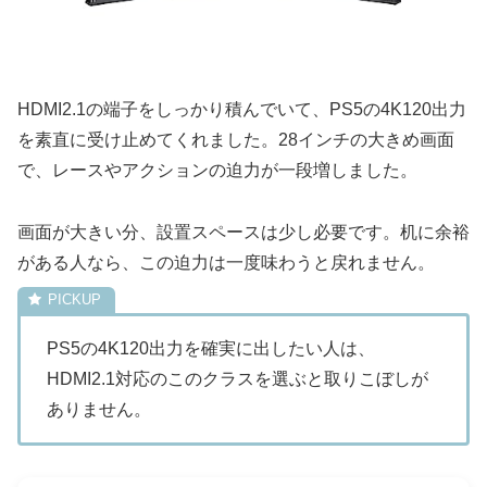
HDMI2.1の端子をしっかり積んでいて、PS5の4K120出力
を素直に受け止めてくれました。28インチの大きめ画面
で、レースやアクションの迫力が一段増しました。
画面が大きい分、設置スペースは少し必要です。机に余裕
がある人なら、この迫力は一度味わうと戻れません。
PS5の4K120出力を確実に出したい人は、
HDMI2.1対応のこのクラスを選ぶと取りこぼしが
ありません。