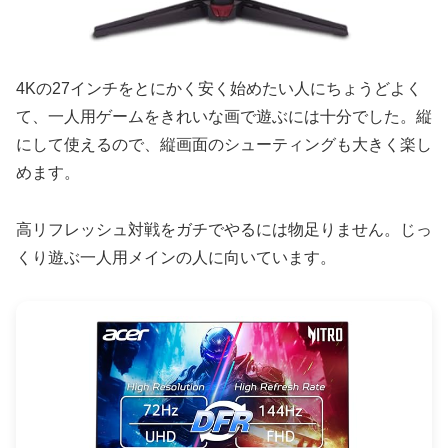
4Kの27インチをとにかく安く始めたい人にちょうどよく
て、一人用ゲームをきれいな画で遊ぶには十分でした。縦
にして使えるので、縦画面のシューティングも大きく楽し
めます。
高リフレッシュ対戦をガチでやるには物足りません。じっ
くり遊ぶ一人用メインの人に向いています。