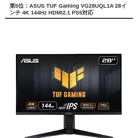
第5位：ASUS TUF Gaming VG28UQL1A 28イ
ンチ 4K 144Hz HDMI2.1 PS5対応