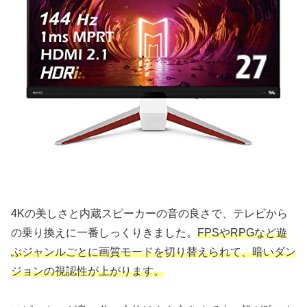
4Kの美しさと内蔵スピーカーの音の良さで、テレビから
の乗り換えに一番しっくりきました。
FPSやRPGなど遊
ぶジャンルごとに画質モードを切り替えられて、暗いダン
ジョンの視認性が上がります。