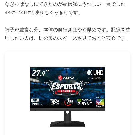
なぎっぱなしにできたのが配信派にうれしい一台でした。
4Kの144Hzで映りもくっきりです。
端子が豊富な分、本体の奥行きはやや厚めです。配線を整
理したい人は、机の裏のスペースも見ておくと安心です。