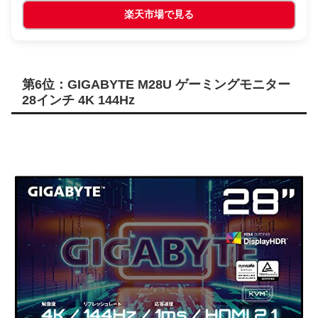
楽天市場で見る
第6位：GIGABYTE M28U ゲーミングモニター
28インチ 4K 144Hz