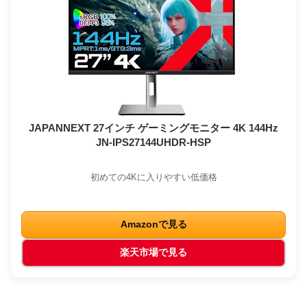
JAPANNEXT 27インチ ゲーミングモニター 4K 144Hz
JN-IPS27144UHDR-HSP
初めての4Kに入りやすい低価格
Amazonで見る
楽天市場で見る