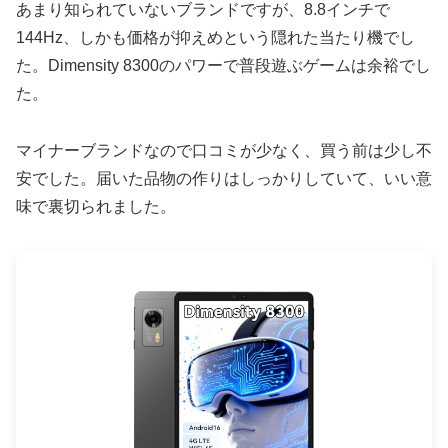
あまり知られていないブランドですが、8.8インチで
144Hz、しかも価格が抑えめという隠れた当たり機でし
た。Dimensity 8300のパワーで普段遊ぶゲームは余裕でし
た。
マイナーブランドなので口コミが少なく、買う前は少し不
安でした。届いた品物の作りはしっかりしていて、いい意
味で裏切られました。