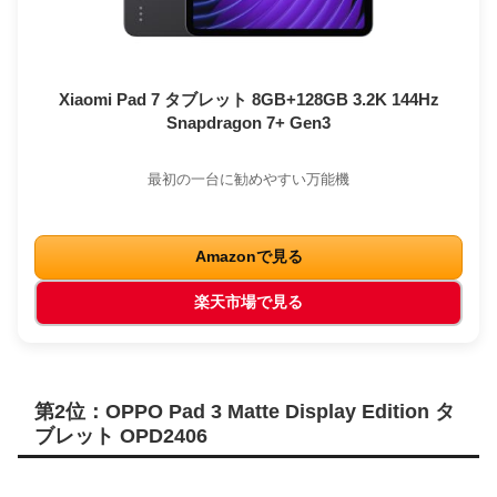
Xiaomi Pad 7 タブレット 8GB+128GB 3.2K 144Hz
Snapdragon 7+ Gen3
最初の一台に勧めやすい万能機
Amazonで見る
楽天市場で見る
第2位：OPPO Pad 3 Matte Display Edition タ
ブレット OPD2406