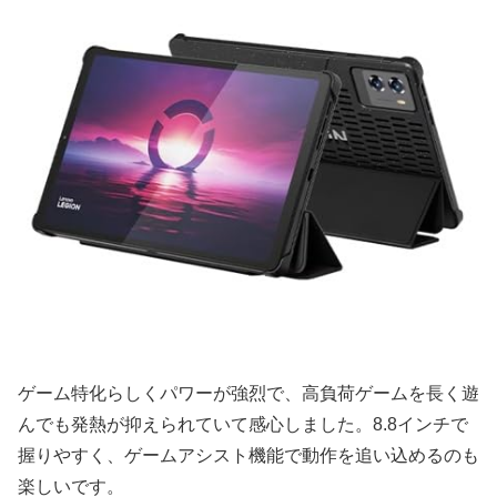
ゲーム特化らしくパワーが強烈で、高負荷ゲームを長く遊
んでも発熱が抑えられていて感心しました。8.8インチで
握りやすく、ゲームアシスト機能で動作を追い込めるのも
楽しいです。