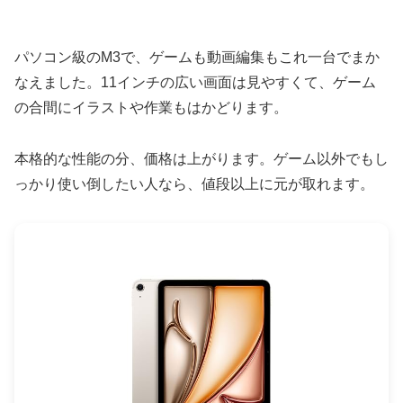
パソコン級のM3で、ゲームも動画編集もこれ一台でまか
なえました。11インチの広い画面は見やすくて、ゲーム
の合間にイラストや作業もはかどります。
本格的な性能の分、価格は上がります。ゲーム以外でもし
っかり使い倒したい人なら、値段以上に元が取れます。