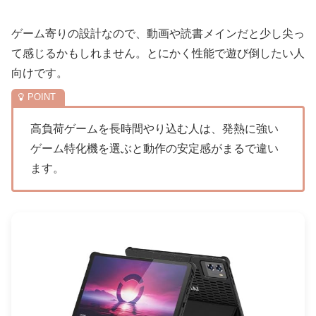
ゲーム寄りの設計なので、動画や読書メインだと少し尖っ
て感じるかもしれません。とにかく性能で遊び倒したい人
向けです。
高負荷ゲームを長時間やり込む人は、発熱に強い
ゲーム特化機を選ぶと動作の安定感がまるで違い
ます。