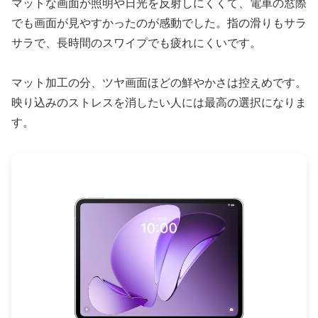
マットな画面が照明や日光を反射しにくくて、電車の窓際
でも画面が見やすかったのが感動でした。指の滑りもサラ
サラで、長時間のスワイプでも疲れにくいです。
マット加工の分、ツヤ画面ほどの鮮やかさは控えめです。
映り込みのストレスを消したい人には最高の選択になりま
す。