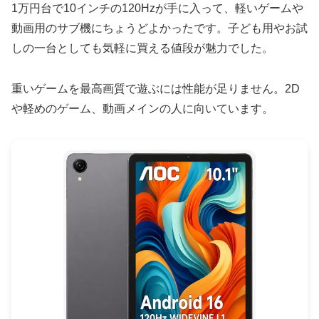
1万円台で10インチの120Hzが手に入って、軽いゲームや
動画用のサブ機にちょうどよかったです。子ども用やお試
しの一台としても気軽に買える値段が魅力でした。
重いゲームを最高画質で遊ぶには性能が足りません。2D
や軽めのゲーム、動画メインの人に向いています。