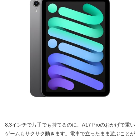
8.3インチで片手でも持てるのに、A17 Proのおかげで重い
ゲームもサクサク動きます。電車で立ったまま遊ぶことが