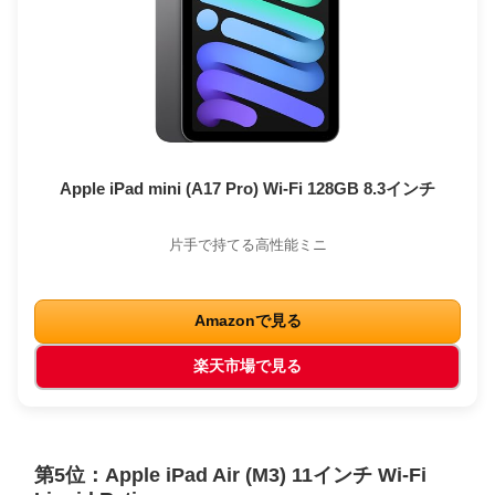
Apple iPad mini (A17 Pro) Wi-Fi 128GB 8.3インチ
片手で持てる高性能ミニ
Amazonで見る
楽天市場で見る
第5位：Apple iPad Air (M3) 11インチ Wi-Fi