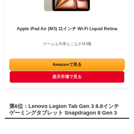
Apple iPad Air (M3) 11インチ Wi-Fi Liquid Retina
ゲームも作業もこなすM3機
Amazonで見る
楽天市場で見る
第6位：Lenovo Legion Tab Gen 3 8.8インチ
ゲーミングタブレット Snapdragon 8 Gen 3