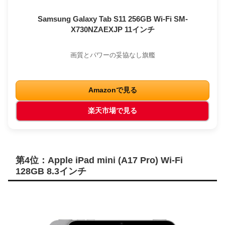
Samsung Galaxy Tab S11 256GB Wi-Fi SM-
X730NZAEXJP 11インチ
画質とパワーの妥協なし旗艦
Amazonで見る
楽天市場で見る
第4位：Apple iPad mini (A17 Pro) Wi-Fi
128GB 8.3インチ