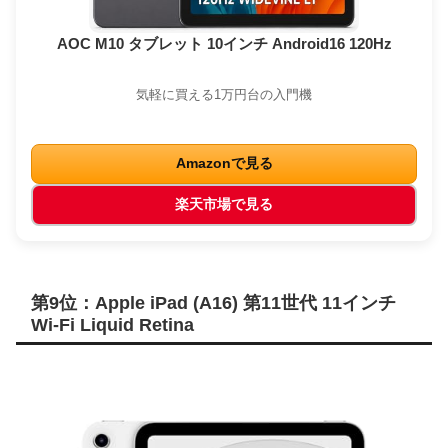
AOC M10 タブレット 10インチ Android16 120Hz
気軽に買える1万円台の入門機
Amazonで見る
楽天市場で見る
第9位：Apple iPad (A16) 第11世代 11インチ
Wi-Fi Liquid Retina