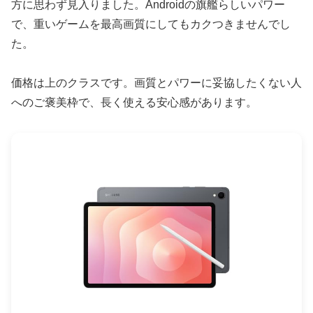
方に思わず見入りました。Androidの旗艦らしいパワー
で、重いゲームを最高画質にしてもカクつきませんでし
た。
価格は上のクラスです。画質とパワーに妥協したくない人
へのご褒美枠で、長く使える安心感があります。