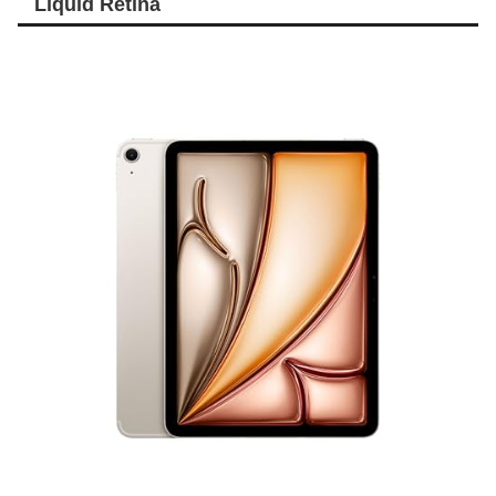
Liquid Retina