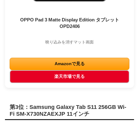
OPPO Pad 3 Matte Display Edition タブレット
OPD2406
映り込みを消すマット画面
Amazonで見る
楽天市場で見る
第3位：Samsung Galaxy Tab S11 256GB Wi-
Fi SM-X730NZAEXJP 11インチ