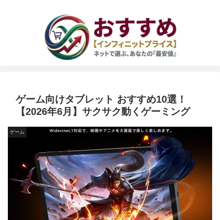
ゲーム向けタブレット おすすめ10選！
【2026年6月】サクサク動くゲーミング
ゲーム