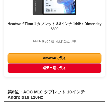
Headwolf Titan 1 タブレット 8.8インチ 144Hz Dimensity
8300
144Hzを安く狙う隠れ当たり機
Amazonで見る
楽天市場で見る
第8位：AOC M10 タブレット 10インチ
Android16 120Hz