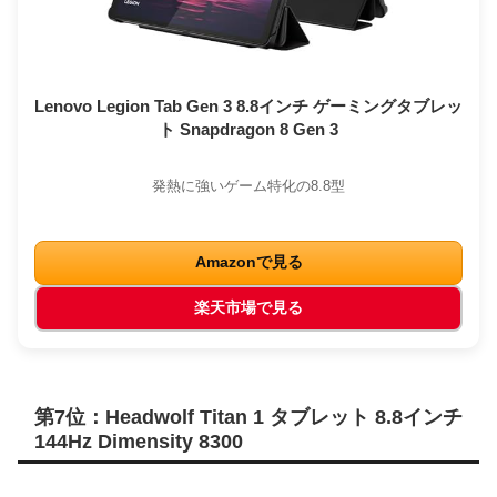
Lenovo Legion Tab Gen 3 8.8インチ ゲーミングタブレッ
ト Snapdragon 8 Gen 3
発熱に強いゲーム特化の8.8型
Amazonで見る
楽天市場で見る
第7位：Headwolf Titan 1 タブレット 8.8インチ
144Hz Dimensity 8300