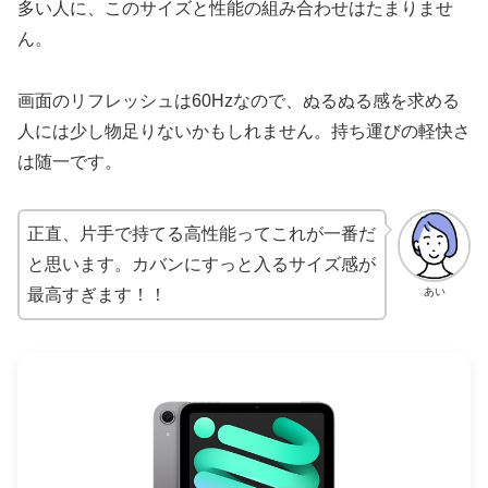
多い人に、このサイズと性能の組み合わせはたまりませ
ん。
画面のリフレッシュは60Hzなので、ぬるぬる感を求める
人には少し物足りないかもしれません。持ち運びの軽快さ
は随一です。
正直、片手で持てる高性能ってこれが一番だ
と思います。カバンにすっと入るサイズ感が
あい
最高すぎます！！