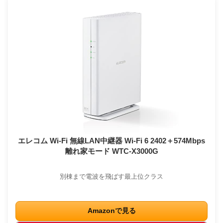
エレコム Wi-Fi 無線LAN中継器 Wi-Fi 6 2402＋574Mbps
離れ家モード WTC-X3000G
別棟まで電波を飛ばす最上位クラス
Amazonで見る