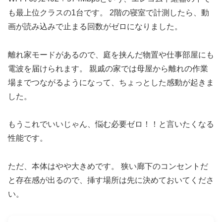
も最上位クラスの1台です。 2階の寝室で計測したら、動
画が読み込みで止まる回数がゼロになりました。
離れ家モードがあるので、庭を挟んだ物置や仕事部屋にも
電波を届けられます。 親戚の家では母屋から離れの作業
場までつながるようになって、ちょっとした感動が起きま
した。
もうこれでいいじゃん、悩む必要ゼロ！！と言いたくなる
性能です。
ただ、本体はやや大きめです。 狭い廊下のコンセントだ
と存在感が出るので、挿す場所は先に決めておいてくださ
い。