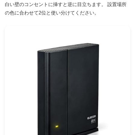
白い壁のコンセントに挿すと逆に目立ちます。 設置場所
の色に合わせて2位と使い分けてください。