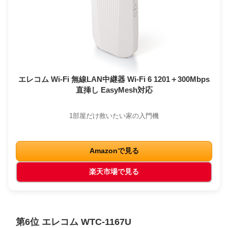
エレコム Wi-Fi 無線LAN中継器 Wi-Fi 6 1201＋300Mbps
直挿し EasyMesh対応
1部屋だけ救いたい家の入門機
Amazonで見る
楽天市場で見る
第6位 エレコム WTC-1167U