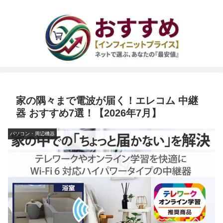
家の隅々まで電波が届く！エレコム 中継
器 おすすめ7選！【2026年7月】
パソコン・周辺機器