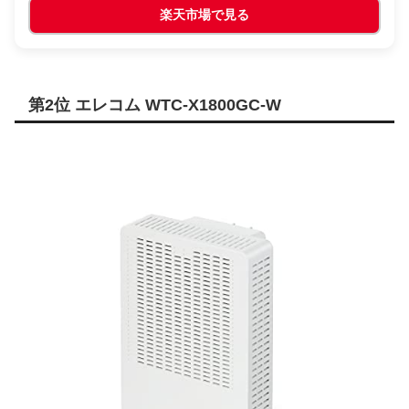
楽天市場で見る
第2位 エレコム WTC-X1800GC-W