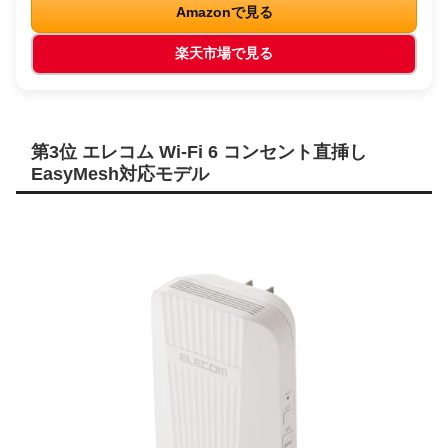
Amazonで見る
楽天市場で見る
第3位 エレコム Wi-Fi 6 コンセント直挿し
EasyMesh対応モデル