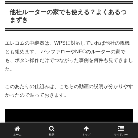
他社ルーターの家でも使える？よくあるつ
まずき
エレコムの中継器は、WPSに対応していれば他社の親機
とも組めます。 バッファローやNECのルーターの家で
も、ボタン操作だけでつながった事例を何件も見てきまし
た。
このあたりの仕組みは、こちらの動画の説明が分かりやす
かったので貼っておきます。
ホーム
検索
トップ
サイドバー