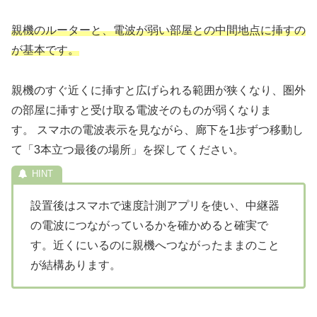
親機のルーターと、電波が弱い部屋との中間地点に挿すの
が基本です。
親機のすぐ近くに挿すと広げられる範囲が狭くなり、圏外
の部屋に挿すと受け取る電波そのものが弱くなりま
す。 スマホの電波表示を見ながら、廊下を1歩ずつ移動し
て「3本立つ最後の場所」を探してください。
設置後はスマホで速度計測アプリを使い、中継器
の電波につながっているかを確かめると確実で
す。近くにいるのに親機へつながったままのこと
が結構あります。