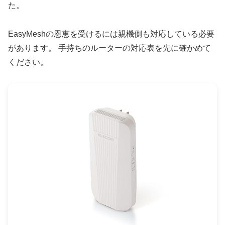
た。
EasyMeshの恩恵を受けるには親機側も対応している必要
があります。 手持ちのルーターの対応表を先に確かめて
ください。