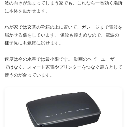
波の向きが決まってしまう家でも、これなら一番効く場所
に本体を動かせます。
わが家では玄関の靴箱の上に置いて、ガレージまで電波を
届かせる係をしています。 値段も控えめなので、電波の
様子見にも気軽に試せます。
速度は今の水準では最小限です。 動画のヘビーユーザー
ではなく、スマート家電やプリンターをつなぐ裏方として
使うのが合っています。