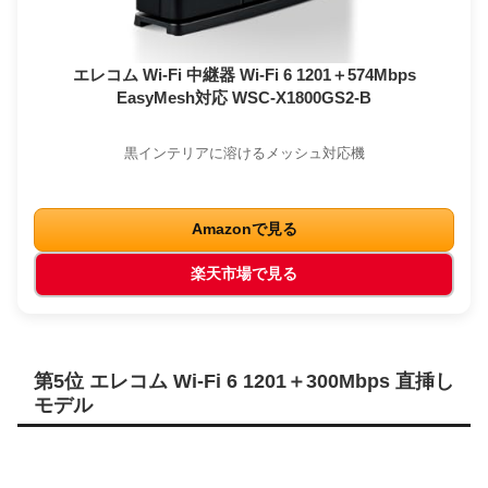
エレコム Wi-Fi 中継器 Wi-Fi 6 1201＋574Mbps
EasyMesh対応 WSC-X1800GS2-B
黒インテリアに溶けるメッシュ対応機
Amazonで見る
楽天市場で見る
第5位 エレコム Wi-Fi 6 1201＋300Mbps 直挿し
モデル