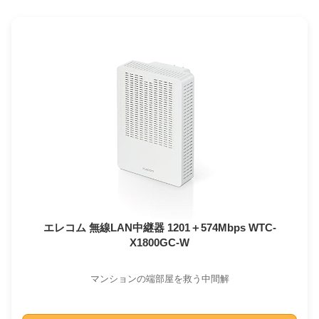
エレコム 無線LAN中継器 1201＋574Mbps WTC-
X1800GC-W
マンションの端部屋を救う中間解