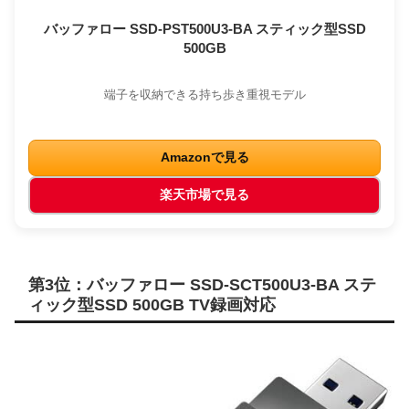
バッファロー SSD-PST500U3-BA スティック型SSD
500GB
端子を収納できる持ち歩き重視モデル
Amazonで見る
楽天市場で見る
第3位：バッファロー SSD-SCT500U3-BA ステ
ィック型SSD 500GB TV録画対応