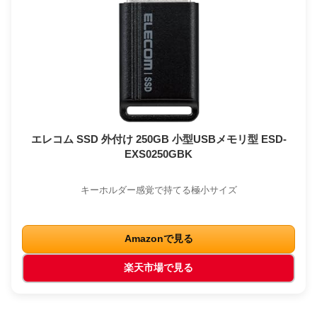
エレコム SSD 外付け 250GB 小型USBメモリ型 ESD-
EXS0250GBK
キーホルダー感覚で持てる極小サイズ
Amazonで見る
楽天市場で見る