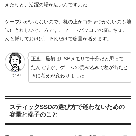
えたりと、活躍の場が広いんですよね。
ケーブルがいらないので、机の上がゴチャつかないのも地
味にうれしいところです。 ノートパソコンの横にちょこ
んと挿しておけば、それだけで容量が増えます。
正直、最初はUSBメモリで十分だと思って
たんですが、ゲームの読み込みで差が出たと
こうへい
きに考えが変わりました。
スティックSSDの選び方で迷わないための
容量と端子のこと