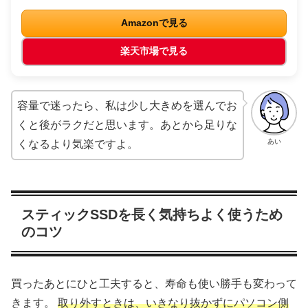
Amazonで見る
楽天市場で見る
容量で迷ったら、私は少し大きめを選んでお
くと後がラクだと思います。あとから足りな
あい
くなるより気楽ですよ。
スティックSSDを長く気持ちよく使うため
のコツ
買ったあとにひと工夫すると、寿命も使い勝手も変わって
きます。
取り外すときは、いきなり抜かずにパソコン側