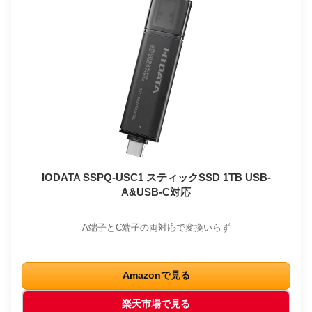
IODATA SSPQ-USC1 スティックSSD 1TB USB-
A&USB-C対応
A端子とC端子の両対応で変換いらず
Amazonで見る
楽天市場で見る