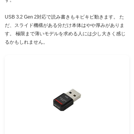
USB 3.2 Gen 2対応で読み書きもキビキビ動きます。 た
だ、スライド機構がある分だけ本体はやや厚みがありま
す。 極限まで薄いモデルを求める人には少し大きく感じ
るかもしれません。