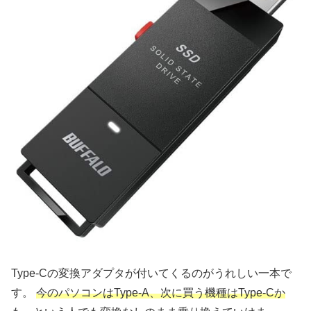
Type-Cの変換アダプタが付いてくるのがうれしい一本で
す。
今のパソコンはType-A、次に買う機種はType-Cか