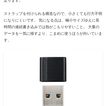
足ります。
ストラップを付けられる構造なので、小さくても行方不明
になりにくいです。 気になる点は、極小サイズゆえに長
時間の連続書き込みでは熱がこもりやすいこと。 大量の
データを一気に移すより、こまめに使うほうが向いていま
す。