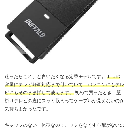
迷ったらこれ、と言いたくなる定番モデルです。
1TBの
容量にテレビ録画対応まで付いていて、パソコンにもテレ
ビにもそのまま挿して使えます。
初めて買ったとき、壁
掛けテレビの裏にスッと収まってケーブルが見えないのが
気持ちよかったです。
キャップのない一体型なので、フタをなくす心配がないの