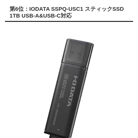
第6位：IODATA SSPQ-USC1 スティックSSD
1TB USB-A&USB-C対応