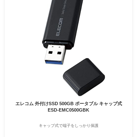
エレコム 外付けSSD 500GB ポータブル キャップ式
ESD-EMC0500GBK
キャップ式で端子をしっかり保護