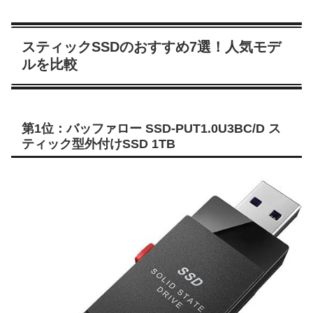
スティックSSDのおすすめ7選！人気モデ
ルを比較
第1位：バッファロー SSD-PUT1.0U3BC/D ス
ティック型外付けSSD 1TB