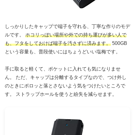
しっかりしたキャップで端子を守れる、丁寧な作りのモデ
ルです。
ホコリっぽい場所や外での持ち運びが多い人で
も、フタをしておけば端子を汚さずに済みます。
500GB
という容量も、普段使いにはちょうどいい塩梅です。
手に取ると軽くて、ポケットに入れても気になりませ
ん。 ただ、キャップは分離するタイプなので、つけ外し
のときにポロッと落とさないよう気をつけたいところで
す。 ストラップホールを使うと紛失を減らせます。