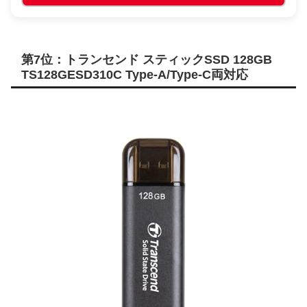
第7位：トランセンド スティックSSD 128GB
TS128GESD310C Type-A/Type-C両対応