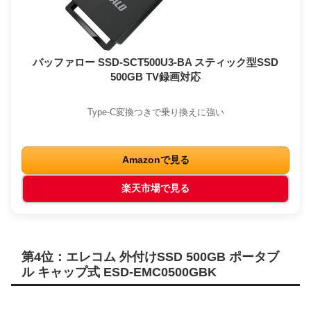
バッファロー SSD-SCT500U3-BA スティック型SSD
500GB TV録画対応
Type-C変換つきで乗り換えに強い
Amazonで見る
楽天市場で見る
第4位：エレコム 外付けSSD 500GB ポータブ
ル キャップ式 ESD-EMC0500GBK