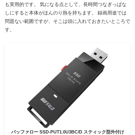
も実用的です。 気になる点として、長時間つなぎっぱな
しにすると本体がほんのり熱を持ちます。 録画用途では
問題ない範囲ですが、そこは頭に入れておきたいところで
す。
バッファロー SSD-PUT1.0U3BC/D スティック型外付け