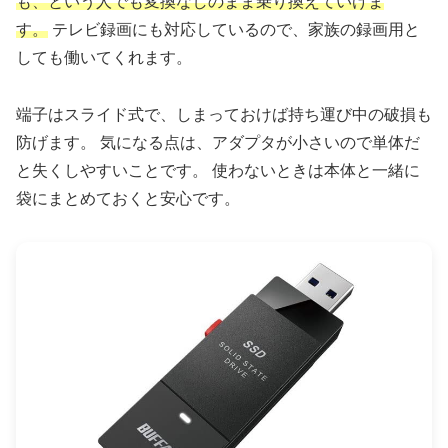
も、という人でも変換なしのまま乗り換えていけま
す。
テレビ録画にも対応しているので、家族の録画用と
しても働いてくれます。
端子はスライド式で、しまっておけば持ち運び中の破損も
防げます。 気になる点は、アダプタが小さいので単体だ
と失くしやすいことです。 使わないときは本体と一緒に
袋にまとめておくと安心です。