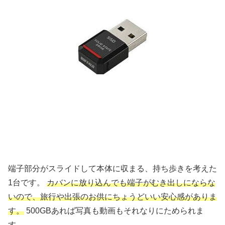
端子部分がスライドして本体に収まる、持ち歩きを考えた
1台です。
カバンに放り込んでも端子がむき出しにならな
いので、旅行や出張のお供にちょうどいい安心感がありま
す。
500GBあれば写真も動画もそれなりにためられま
す。