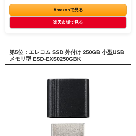
Amazonで見る
楽天市場で見る
第5位：エレコム SSD 外付け 250GB 小型USB
メモリ型 ESD-EXS0250GBK