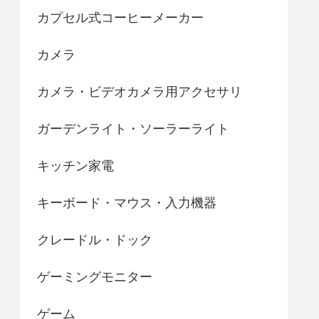
カプセル式コーヒーメーカー
カメラ
カメラ・ビデオカメラ用アクセサリ
ガーデンライト・ソーラーライト
キッチン家電
キーボード・マウス・入力機器
クレードル・ドック
ゲーミングモニター
ゲーム