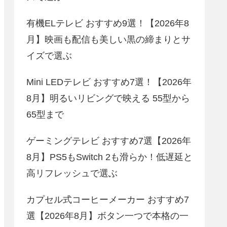
有機ELテレビ おすすめ9選！【2026年8
月】映画も配信も美しい黒の締まりとサ
イズで選ぶ
Mini LEDテレビ おすすめ7選！【2026年
8月】明るいリビングで映える 55型から
65型まで
ゲーミングテレビ おすすめ7選【2026年
8月】PS5もSwitch 2も滑らか！低遅延と
高リフレッシュで選ぶ
カプセル式コーヒーメーカー おすすめ7
選【2026年8月】ボタン一つで本格の一