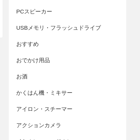
PCスピーカー
USBメモリ・フラッシュドライブ
おすすめ
おでかけ用品
お酒
かくはん機・ミキサー
アイロン・スチーマー
アクションカメラ