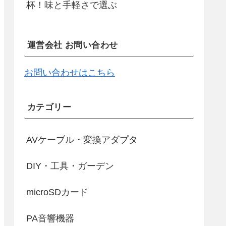
杯！味と手軽さで選ぶ
運営会社 お問い合わせ
お問い合わせはこちら
カテゴリー
AVケーブル・変換アダプタ
DIY・工具・ガーデン
microSDカード
PA音響機器