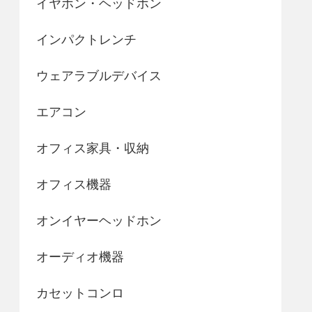
イヤホン・ヘッドホン
インパクトレンチ
ウェアラブルデバイス
エアコン
オフィス家具・収納
オフィス機器
オンイヤーヘッドホン
オーディオ機器
カセットコンロ