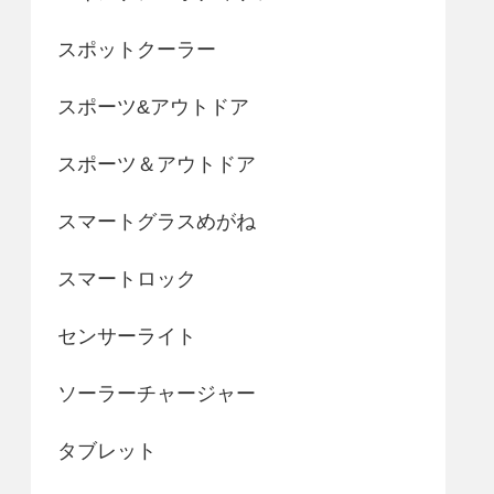
スポットクーラー
スポーツ&アウトドア
スポーツ＆アウトドア
スマートグラスめがね
スマートロック
センサーライト
ソーラーチャージャー
タブレット