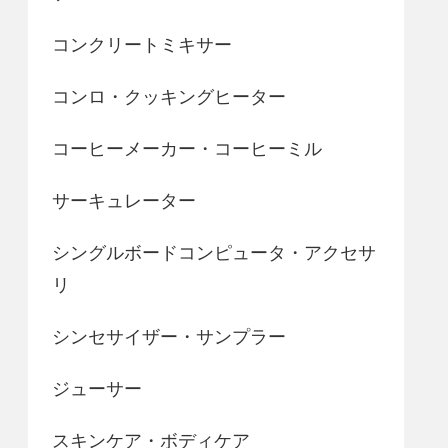
コンクリートミキサー
コンロ・クッキングヒーター
コーヒーメーカー・コーヒーミル
サーキュレーター
シングルボードコンピュータ・アクセサ
リ
シンセサイザー・サンプラー
ジューサー
スキンケア・ボディケア