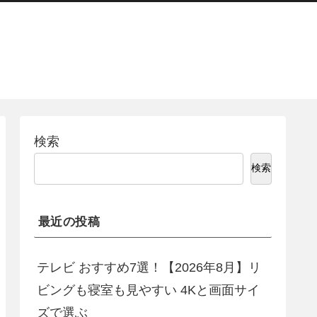
検索
検索
最近の投稿
テレビ おすすめ7選！【2026年8月】リ
ビングも寝室も見やすい 4Kと画面サイ
ズで選ぶ