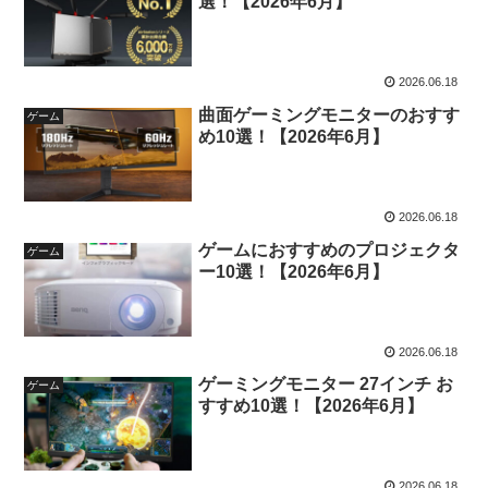
選！【2026年6月】
2026.06.18
曲面ゲーミングモニターのおすす
ゲーム
め10選！【2026年6月】
2026.06.18
ゲームにおすすめのプロジェクタ
ゲーム
ー10選！【2026年6月】
2026.06.18
ゲーミングモニター 27インチ お
ゲーム
すすめ10選！【2026年6月】
2026.06.18