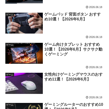
2026.06.18
ゲームパッド 背面ボタン おすす
ゲーム
め10選！【2026年6月】
2026.06.18
ゲーム向けタブレット おすすめ
ゲーム
10選！【2026年6月】サクサク動
くゲーミング
2026.06.18
女性向けゲーミングマウスのおす
ゲーム
すめ11選！【2026年6月】
2026.06.18
ゲーミングルーターのおすすめ10
ゲーム